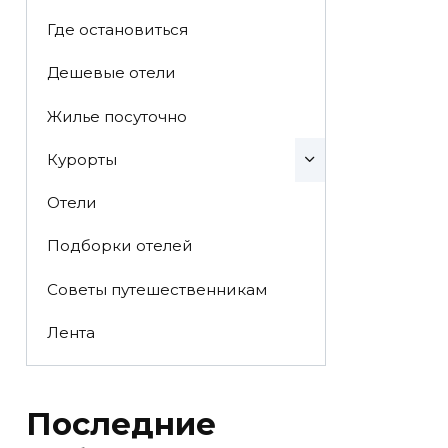
Где остановиться
Дешевые отели
Жилье посуточно
Курорты
Отели
Подборки отелей
Советы путешественникам
Лента
Последние