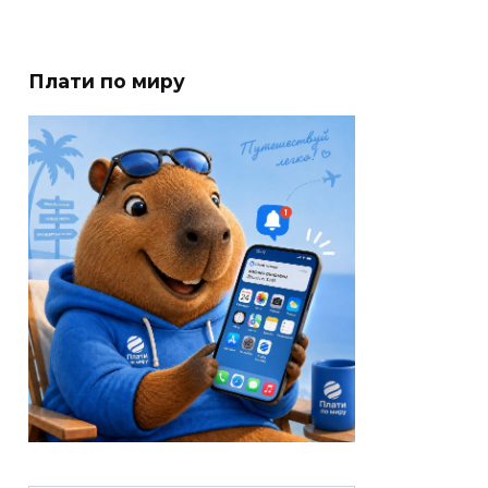
Плати по миру