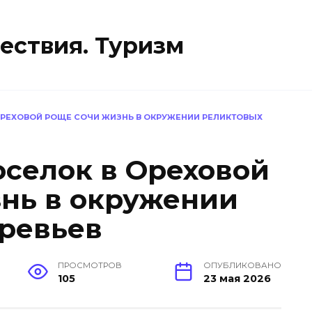
ествия. Туризм
РЕХОВОЙ РОЩЕ СОЧИ ЖИЗНЬ В ОКРУЖЕНИИ РЕЛИКТОВЫХ
селок в Ореховой
нь в окружении
ревьев
ПРОСМОТРОВ
ОПУБЛИКОВАНО
105
23 мая 2026