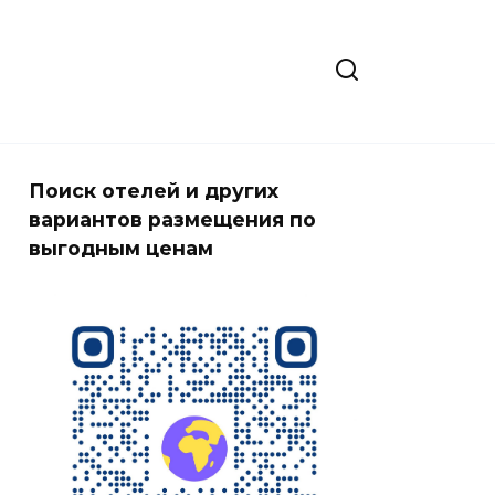
Поиск отелей и других
вариантов размещения по
выгодным ценам