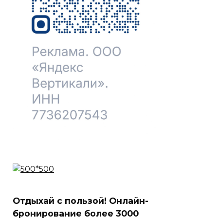
Отдыхай с пользой! Онлайн-
бронирование более 3000