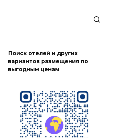
Поиск отелей и других
вариантов размещения по
выгодным ценам