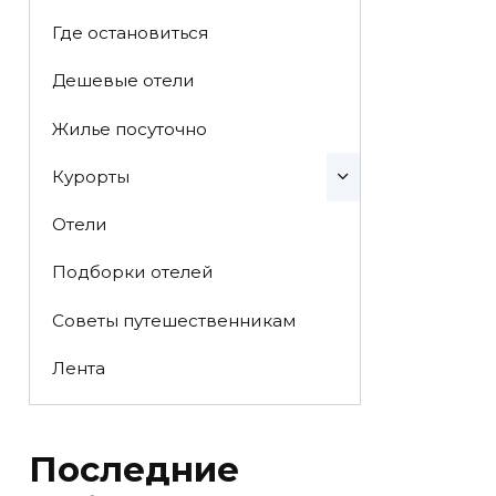
Где остановиться
Дешевые отели
Жилье посуточно
Курорты
Отели
Подборки отелей
Советы путешественникам
Лента
Последние