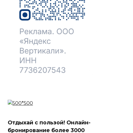
Отдыхай с пользой! Онлайн-
бронирование более 3000