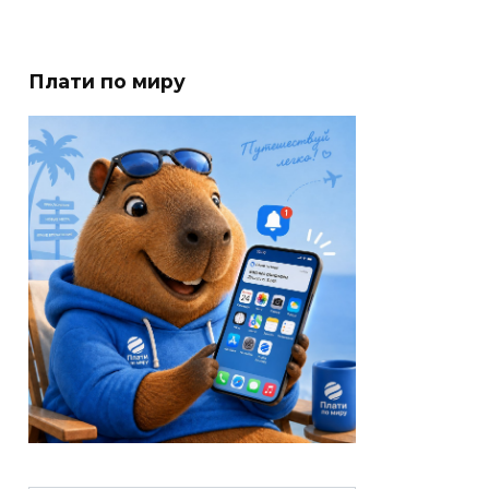
Плати по миру