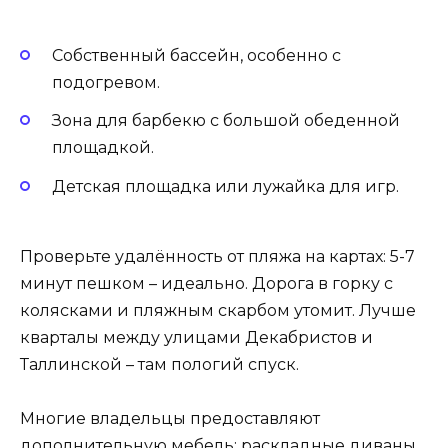
Собственный бассейн, особенно с
подогревом.
Зона для барбекю с большой обеденной
площадкой.
Детская площадка или лужайка для игр.
Проверьте удалённость от пляжа на картах: 5-7
минут пешком – идеально. Дорога в горку с
колясками и пляжным скарбом утомит. Лучше
кварталы между улицами Декабристов и
Таллинской – там пологий спуск.
Многие владельцы предоставляют
дополнительную мебель: раскладные диваны,