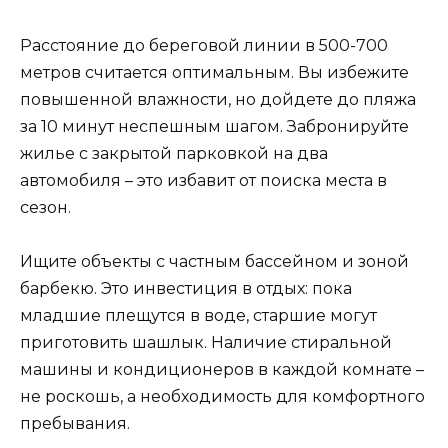
Расстояние до береговой линии в 500-700
метров считается оптимальным. Вы избежите
повышенной влажности, но дойдете до пляжа
за 10 минут неспешным шагом. Забронируйте
жилье с закрытой парковкой на два
автомобиля – это избавит от поиска места в
сезон.
Ищите объекты с частным бассейном и зоной
барбекю. Это инвестиция в отдых: пока
младшие плещутся в воде, старшие могут
приготовить шашлык. Наличие стиральной
машины и кондиционеров в каждой комнате –
не роскошь, а необходимость для комфортного
пребывания.