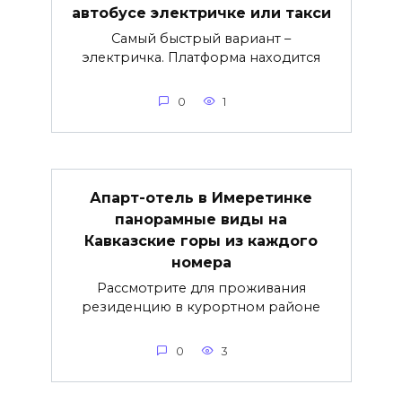
автобусе электричке или такси
Самый быстрый вариант –
электричка. Платформа находится
0
1
Апарт-отель в Имеретинке
панорамные виды на
Кавказские горы из каждого
номера
Рассмотрите для проживания
резиденцию в курортном районе
0
3