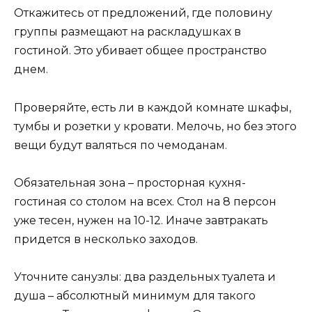
Откажитесь от предложений, где половину
группы размещают на раскладушках в
гостиной. Это убивает общее пространство
днем.
Проверяйте, есть ли в каждой комнате шкафы,
тумбы и розетки у кровати. Мелочь, но без этого
вещи будут валяться по чемоданам.
Обязательная зона – просторная кухня-
гостиная со столом на всех. Стол на 8 персон
уже тесен, нужен на 10-12. Иначе завтракать
придется в несколько заходов.
Уточните санузлы: два раздельных туалета и
душа – абсолютный минимум для такого