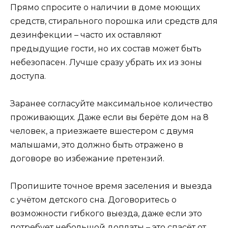
Прямо спросите о наличии в доме моющих
средств, стирального порошка или средств для
дезинфекции – часто их оставляют
предыдущие гости, но их состав может быть
небезопасен. Лучше сразу убрать их из зоны
доступа.
Заранее согласуйте максимальное количество
проживающих. Даже если вы берёте дом на 8
человек, а приезжаете вшестером с двумя
малышами, это должно быть отражено в
договоре во избежание претензий.
Пропишите точное время заселения и выезда
с учётом детского сна. Договоритесь о
возможности гибкого выезда, даже если это
потребует небольшой доплаты – это спасёт от