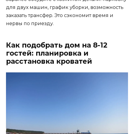
для двух машин, график уборки, возможность
заказать трансфер. Это сэкономит время и
нервы по приезду.
Как подобрать дом на 8-12
гостей: планировка и
расстановка кроватей