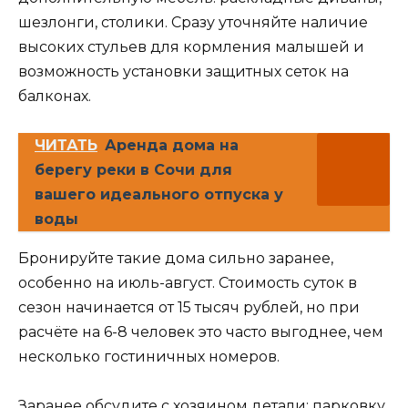
шезлонги, столики. Сразу уточняйте наличие
высоких стульев для кормления малышей и
возможность установки защитных сеток на
балконах.
ЧИТАТЬ
Аренда дома на
берегу реки в Сочи для
вашего идеального отпуска у
воды
Бронируйте такие дома сильно заранее,
особенно на июль-август. Стоимость суток в
сезон начинается от 15 тысяч рублей, но при
расчёте на 6-8 человек это часто выгоднее, чем
несколько гостиничных номеров.
Заранее обсудите с хозяином детали: парковку