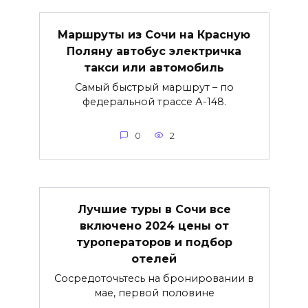
Маршруты из Сочи на Красную
Поляну автобус электричка
такси или автомобиль
Самый быстрый маршрут – по
федеральной трассе А-148.
0
2
Лучшие туры в Сочи все
включено 2024 цены от
туроператоров и подбор
отелей
Сосредоточьтесь на бронировании в
мае, первой половине