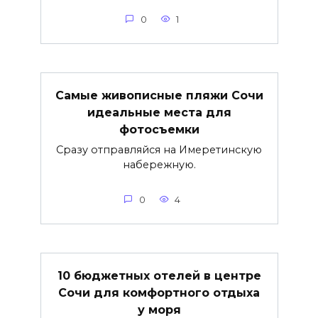
0
1
Самые живописные пляжи Сочи
идеальные места для
фотосъемки
Сразу отправляйся на Имеретинскую
набережную.
0
4
10 бюджетных отелей в центре
Сочи для комфортного отдыха
у моря