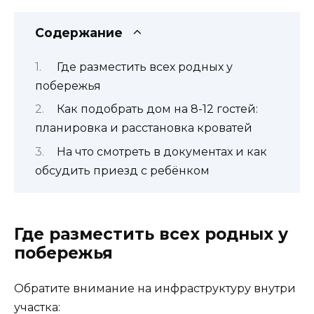
Содержание
Где разместить всех родных у
побережья
Как подобрать дом на 8-12 гостей:
планировка и расстановка кроватей
На что смотреть в документах и как
обсудить приезд с ребёнком
Где разместить всех родных у
побережья
Обратите внимание на инфраструктуру внутри
участка: