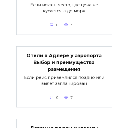
Если искать место, где цена не
кусается, а до моря
0
3
Отели в Адлере у аэропорта
Выбор и преимущества
размещения
Если рейс приземлился поздно или
вылет запланирован
0
7