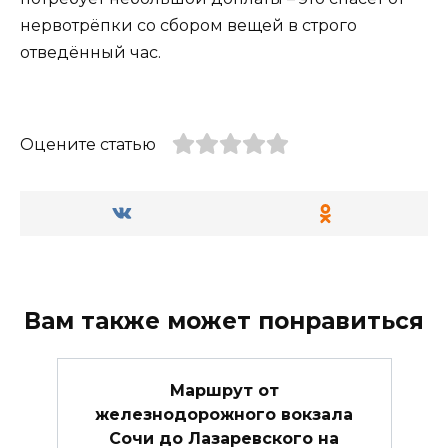
нервотрёпки со сбором вещей в строго
отведённый час.
Оцените статью
Вам также может понравиться
Маршрут от
железнодорожного вокзала
Сочи до Лазаревского на