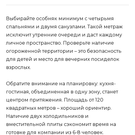
Выбирайте особняк минимум с четырьмя
спальнями и двумя санузлами. Такой метраж
исключит утренние очереди и даст каждому
личное пространство. Проверьте наличие
огороженной территории – это безопасность
для детей и место для вечерних посиделок
взрослых.
Обратите внимание на планировку: кухня-
гостиная, объединенная в одну зону, станет
центром притяжения. Площадь от 120
квадратных метров – хороший ориентир.
Наличие двух холодильников и
вместительной плиты сэкономит время на
готовке для компании из 6-8 человек.