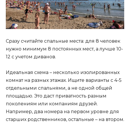
Сразу считайте спальные места: для 8 человек
нужно минимум 8 постоянных мест, а лучше 10-
12 с учетом диванов.
Идеальная схема – несколько изолированных
комнат на разных этажах. Ищите варианты с 4-5
отдельными спальнями, а не одной общей
площадью. Это даст приватность разным
поколениям или компаниям друзей.
Например, два номера на первом уровне для
старших родственников, остальные – на втором.