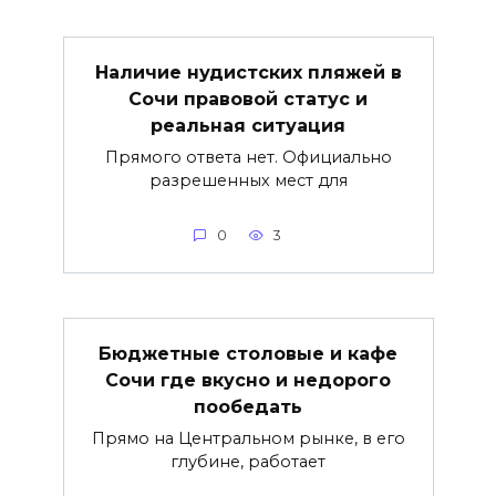
Наличие нудистских пляжей в
Сочи правовой статус и
реальная ситуация
Прямого ответа нет. Официально
разрешенных мест для
0
3
Бюджетные столовые и кафе
Сочи где вкусно и недорого
пообедать
Прямо на Центральном рынке, в его
глубине, работает