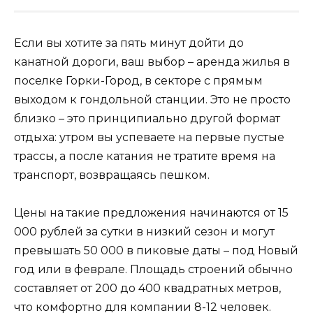
Если вы хотите за пять минут дойти до
канатной дороги, ваш выбор – аренда жилья в
поселке Горки-Город, в секторе с прямым
выходом к гондольной станции. Это не просто
близко – это принципиально другой формат
отдыха: утром вы успеваете на первые пустые
трассы, а после катания не тратите время на
транспорт, возвращаясь пешком.
Цены на такие предложения начинаются от 15
000 рублей за сутки в низкий сезон и могут
превышать 50 000 в пиковые даты – под Новый
год или в феврале. Площадь строений обычно
составляет от 200 до 400 квадратных метров,
что комфортно для компании 8-12 человек.