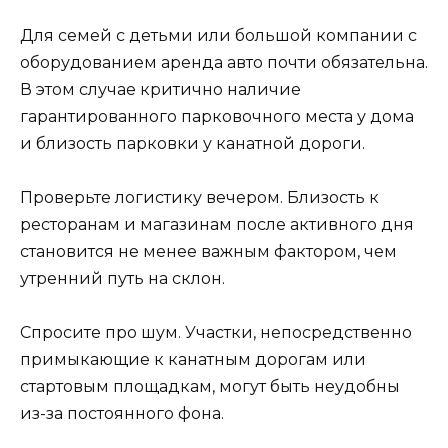
Для семей с детьми или большой компании с
оборудованием аренда авто почти обязательна.
В этом случае критично наличие
гарантированного парковочного места у дома
и близость парковки у канатной дороги.
Проверьте логистику вечером. Близость к
ресторанам и магазинам после активного дня
становится не менее важным фактором, чем
утренний путь на склон.
Спросите про шум. Участки, непосредственно
примыкающие к канатным дорогам или
стартовым площадкам, могут быть неудобны
из-за постоянного фона.