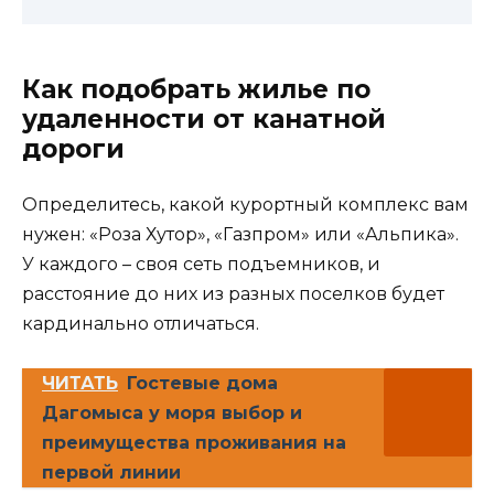
Как подобрать жилье по
удаленности от канатной
дороги
Определитесь, какой курортный комплекс вам
нужен: «Роза Хутор», «Газпром» или «Альпика».
У каждого – своя сеть подъемников, и
расстояние до них из разных поселков будет
кардинально отличаться.
ЧИТАТЬ
Гостевые дома
Дагомыса у моря выбор и
преимущества проживания на
первой линии