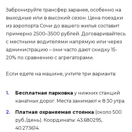
Забронируйте трансфер заранее, особенно на
выходные или в высокий сезон. Цена поездки
из аэропорта Сочи до вашего жилья составит
примерно 2500–3500 рублей. Договаривайтесь
с местными водителями напрямую или через
администрацию – они часто дают скидку 15-
20% по сравнению с агрегаторами.
Если едете на машине, учтите три варианта:
Бесплатная парковка
у нижних станций
канатных дорог. Места занимают к 8:30 утра.
Платная охраняемая стоянка
(около 500
руб./день). Координаты: 43.680295,
40.273614.