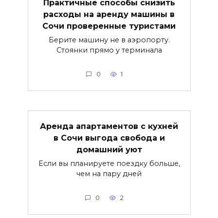
Практичные способы снизить
расходы на аренду машины в
Сочи проверенные туристами
Берите машину не в аэропорту.
Стоянки прямо у терминала
0
1
Аренда апартаментов с кухней
в Сочи выгода свобода и
домашний уют
Если вы планируете поездку больше,
чем на пару дней
0
2