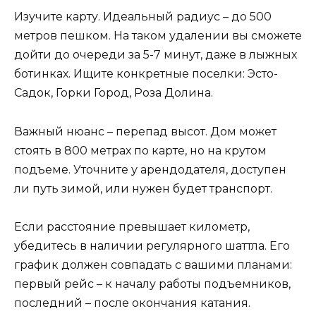
Изучите карту. Идеальный радиус – до 500
метров пешком. На таком удалении вы сможете
дойти до очереди за 5-7 минут, даже в лыжных
ботинках. Ищите конкретные поселки: Эсто-
Садок, Горки Город, Роза Долина.
Важный нюанс – перепад высот. Дом может
стоять в 800 метрах по карте, но на крутом
подъеме. Уточните у арендодателя, доступен
ли путь зимой, или нужен будет транспорт.
Если расстояние превышает километр,
убедитесь в наличии регулярного шаттла. Его
график должен совпадать с вашими планами:
первый рейс – к началу работы подъемников,
последний – после окончания катания.