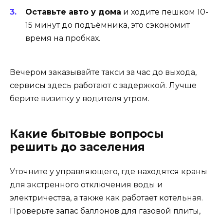
Оставьте авто у дома
и ходите пешком 10-
15 минут до подъёмника, это сэкономит
время на пробках.
Вечером заказывайте такси за час до выхода,
сервисы здесь работают с задержкой. Лучше
берите визитку у водителя утром.
Какие бытовые вопросы
решить до заселения
Уточните у управляющего, где находятся краны
для экстренного отключения воды и
электричества, а также как работает котельная.
Проверьте запас баллонов для газовой плиты,