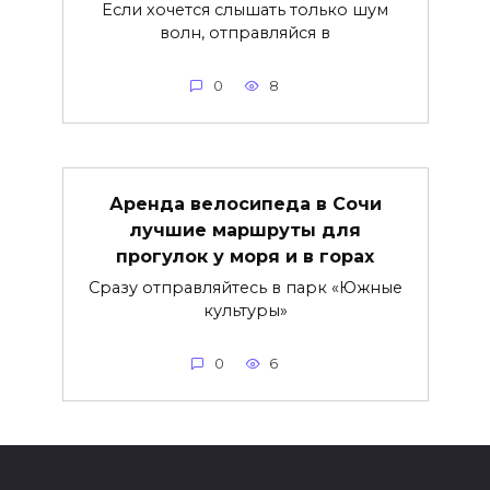
Если хочется слышать только шум
волн, отправляйся в
0
8
Аренда велосипеда в Сочи
лучшие маршруты для
прогулок у моря и в горах
Сразу отправляйтесь в парк «Южные
культуры»
0
6