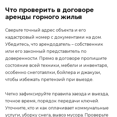
Что проверить в договоре
аренды горного жилья
Сверьте точный адрес объекта и его
кадастровый номер с документами на дом.
Убедитесь, что арендодатель – собственник
или его законный представитель по
доверенности. Прямо в договоре пропишите
состояние всей техники, мебели и инвентаря,
особенно снеготаялки, бойлера и джакузи,
чтобы избежать претензий при выезде.
Четко зафиксируйте правила заезда и выезда,
точное время, порядок передачи ключей.
Уточните, кто и как оплачивает коммунальные
услуги, уборку снега, вывоз мусора. Проверьте