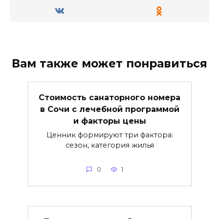
Вам также может понравиться
Стоимость санаторного номера
в Сочи с лечебной программой
и факторы цены
Ценник формируют три фактора:
сезон, категория жилья
0
1