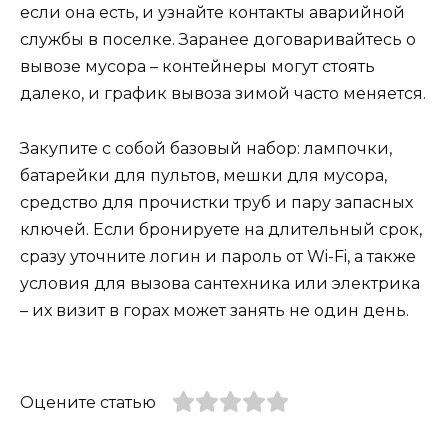
если она есть, и узнайте контакты аварийной
службы в поселке. Заранее договаривайтесь о
вывозе мусора – контейнеры могут стоять
далеко, и график вывоза зимой часто меняется.
Закупите с собой базовый набор: лампочки,
батарейки для пультов, мешки для мусора,
средство для прочистки труб и пару запасных
ключей. Если бронируете на длительный срок,
сразу уточните логин и пароль от Wi-Fi, а также
условия для вызова сантехника или электрика
– их визит в горах может занять не один день.
Оцените статью