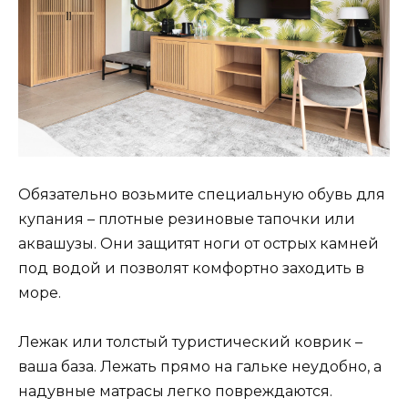
Обязательно возьмите специальную обувь для
купания – плотные резиновые тапочки или
аквашузы. Они защитят ноги от острых камней
под водой и позволят комфортно заходить в
море.
Лежак или толстый туристический коврик –
ваша база. Лежать прямо на гальке неудобно, а
надувные матрасы легко повреждаются.