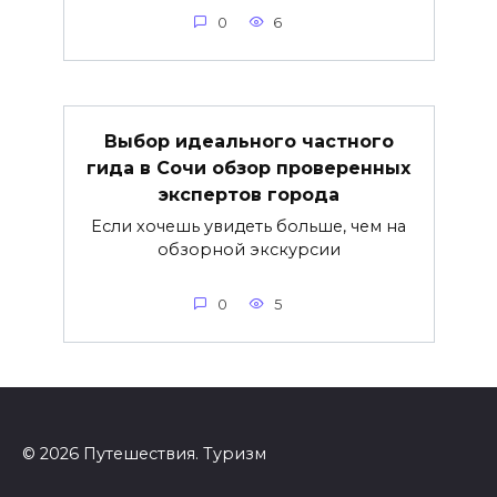
0
6
Выбор идеального частного
гида в Сочи обзор проверенных
экспертов города
Если хочешь увидеть больше, чем на
обзорной экскурсии
0
5
© 2026 Путешествия. Туризм