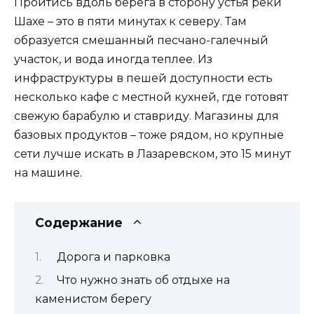
Пройтись вдоль берега в сторону устья реки
Шахе – это в пяти минутах к северу. Там
образуется смешанный песчано-галечный
участок, и вода иногда теплее. Из
инфраструктуры в пешей доступности есть
несколько кафе с местной кухней, где готовят
свежую барабулю и ставриду. Магазины для
базовых продуктов – тоже рядом, но крупные
сети лучше искать в Лазаревском, это 15 минут
на машине.
Содержание
Дорога и парковка
Что нужно знать об отдыхе на
каменистом берегу