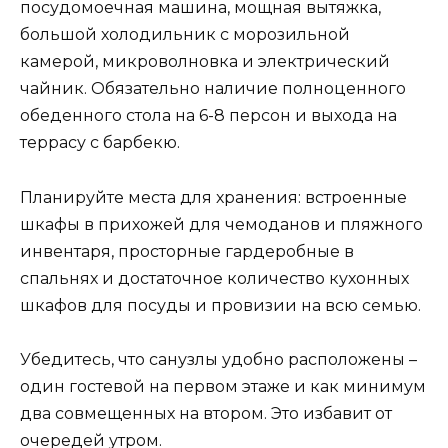
посудомоечная машина, мощная вытяжка,
большой холодильник с морозильной
камерой, микроволновка и электрический
чайник. Обязательно наличие полноценного
обеденного стола на 6-8 персон и выхода на
террасу с барбекю.
Планируйте места для хранения: встроенные
шкафы в прихожей для чемоданов и пляжного
инвентаря, просторные гардеробные в
спальнях и достаточное количество кухонных
шкафов для посуды и провизии на всю семью.
Убедитесь, что санузлы удобно расположены –
один гостевой на первом этаже и как минимум
два совмещенных на втором. Это избавит от
очередей утром.