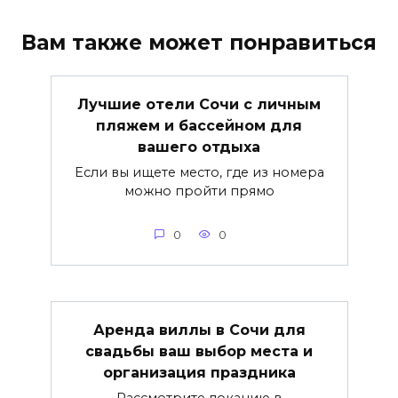
Вам также может понравиться
Лучшие отели Сочи с личным
пляжем и бассейном для
вашего отдыха
Если вы ищете место, где из номера
можно пройти прямо
0
0
Аренда виллы в Сочи для
свадьбы ваш выбор места и
организация праздника