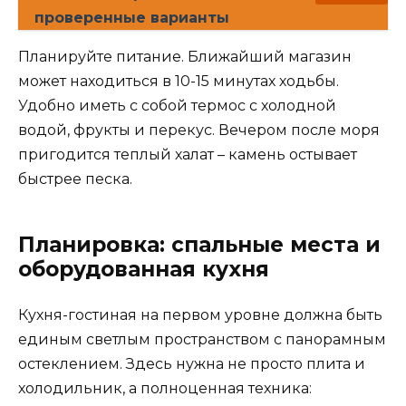
проверенные варианты
Планируйте питание. Ближайший магазин
может находиться в 10-15 минутах ходьбы.
Удобно иметь с собой термос с холодной
водой, фрукты и перекус. Вечером после моря
пригодится теплый халат – камень остывает
быстрее песка.
Планировка: спальные места и
оборудованная кухня
Кухня-гостиная на первом уровне должна быть
единым светлым пространством с панорамным
остеклением. Здесь нужна не просто плита и
холодильник, а полноценная техника: