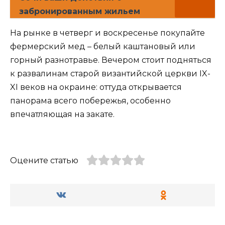
забронированным жильем
На рынке в четверг и воскресенье покупайте
фермерский мед – белый каштановый или
горный разнотравье. Вечером стоит подняться
к развалинам старой византийской церкви IX-
XI веков на окраине: оттуда открывается
панорама всего побережья, особенно
впечатляющая на закате.
Оцените статью