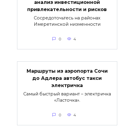
анализ инвестиционной
привлекательности и рисков
Сосредоточьтесь на районах
Имеретинской низменности
0
4
Маршруты из аэропорта Сочи
до Адлера автобус такси
электричка
Самый быстрый вариант – электричка
«Ласточка».
0
4