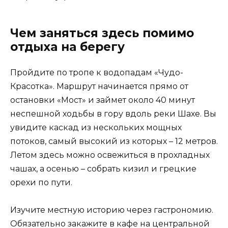
Чем заняться здесь помимо
отдыха на берегу
Пройдите по тропе к водопадам «Чудо-
Красотка». Маршрут начинается прямо от
остановки «Мост» и займет около 40 минут
неспешной ходьбы в гору вдоль реки Шахе. Вы
увидите каскад из нескольких мощных
потоков, самый высокий из которых – 12 метров.
Летом здесь можно освежиться в прохладных
чашах, а осенью – собрать кизил и грецкие
орехи по пути.
Изучите местную историю через гастрономию.
Обязательно закажите в кафе на центральной