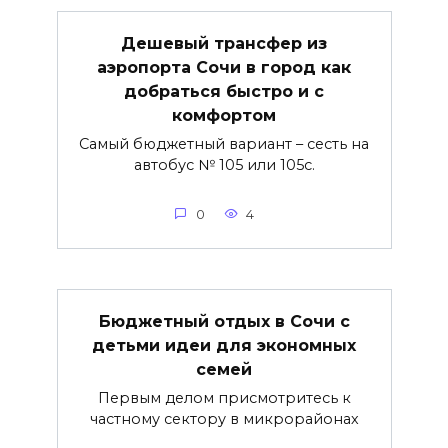
Дешевый трансфер из
аэропорта Сочи в город как
добраться быстро и с
комфортом
Самый бюджетный вариант – сесть на
автобус № 105 или 105с.
0
4
Бюджетный отдых в Сочи с
детьми идеи для экономных
семей
Первым делом присмотритесь к
частному сектору в микрорайонах