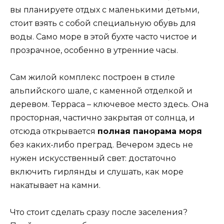
вы планируете отдых с маленькими детьми,
стоит взять с собой специальную обувь для
воды. Само море в этой бухте часто чистое и
прозрачное, особенно в утренние часы.
Сам жилой комплекс построен в стиле
альпийского шале, с каменной отделкой и
деревом. Терраса – ключевое место здесь. Она
просторная, частично закрытая от солнца, и
отсюда открывается
полная панорама моря
без каких-либо преград. Вечером здесь не
нужен искусственный свет: достаточно
включить гирлянды и слушать, как море
накатывает на камни.
Что стоит сделать сразу после заселения?