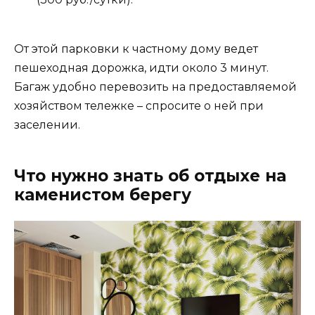
От этой парковки к частному дому ведет
пешеходная дорожка, идти около 3 минут.
Багаж удобно перевозить на предоставляемой
хозяйством тележке – спросите о ней при
заселении.
Что нужно знать об отдыхе на
каменистом берегу