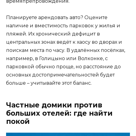
времяпрепровождения.
Планируете арендовать авто? Оцените
наличие и вместимость парковок у жилья и
пляжей. Их хронический дефицит в
центральных зонах ведёт к хаосу во дворах и
поискам места по часу. В удалённых посёлках,
например, в Голицыно или Волконке, с
парковкой обычно проще, но расстояние до
основных достопримечательностей будет
больше – учитывайте этот баланс.
Частные домики против
больших отелей: где найти
покой