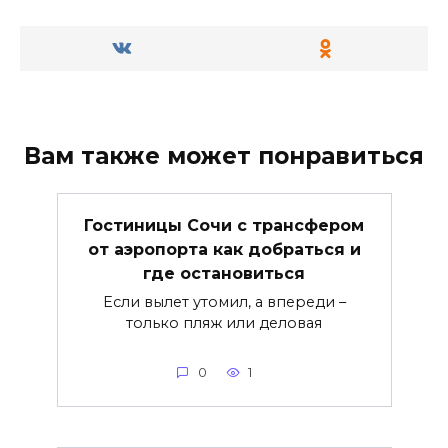
Вам также может понравиться
Гостиницы Сочи с трансфером
от аэропорта как добраться и
где остановиться
Если вылет утомил, а впереди –
только пляж или деловая
0
1