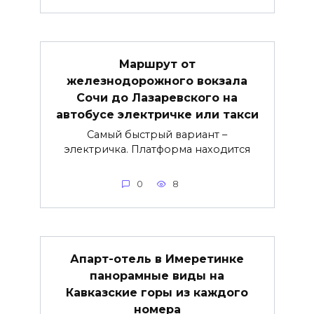
Маршрут от
железнодорожного вокзала
Сочи до Лазаревского на
автобусе электричке или такси
Самый быстрый вариант –
электричка. Платформа находится
0
8
Апарт-отель в Имеретинке
панорамные виды на
Кавказские горы из каждого
номера