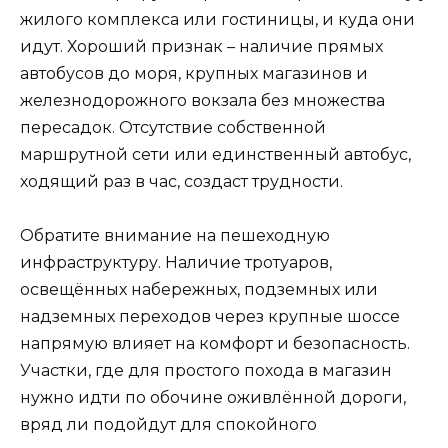
жилого комплекса или гостиницы, и куда они
идут. Хороший признак – наличие прямых
автобусов до моря, крупных магазинов и
железнодорожного вокзала без множества
пересадок. Отсутствие собственной
маршрутной сети или единственный автобус,
ходящий раз в час, создаст трудности.
Обратите внимание на пешеходную
инфраструктуру. Наличие тротуаров,
освещённых набережных, подземных или
надземных переходов через крупные шоссе
напрямую влияет на комфорт и безопасность.
Участки, где для простого похода в магазин
нужно идти по обочине оживлённой дороги,
вряд ли подойдут для спокойного