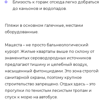
Близость к горам: отсюда легко добраться
до каньонов и водопадов.
Пляжи в основном галечные, местами
оборудованные.
Мацеста – не просто бальнеологический
курорт. Жилые кварталы выше по склону от
знаменитых сероводородных источников
предлагают тишину и целебный воздух,
насыщенный фитонцидами. Это зона строгой
санитарной охраны, поэтому крупное
строительство запрещено. Отдых здесь – это
прогулки по тенистым лесистым тропам и
спуск к морю на автобусе.