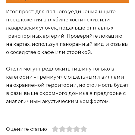
Итог прост: для полного уединения ищите
предложения в глубине хостинских или
лазаревских улочек, подальше от главных
транспортных артерий. Проверяйте локацию
на картах, используя панорамный вид и отзывы
о соседстве с кафе или стройкой.
Отели могут предложить тишину только в
категории «премиум» с отдельными виллами
на охраняемой территории, но стоимость будет
в разы выше скромного домика в предгорье с
аналогичным акустическим комфортом.
Оцените статью