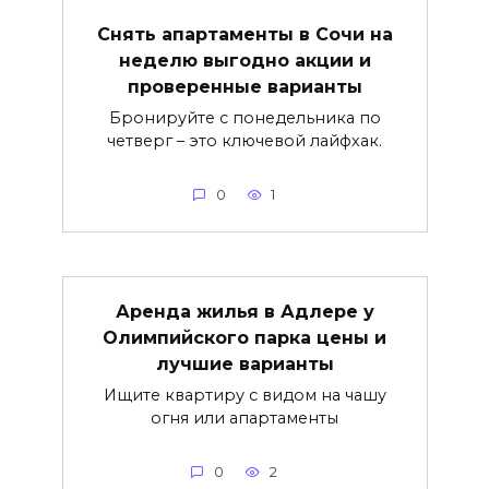
Снять апартаменты в Сочи на
неделю выгодно акции и
проверенные варианты
Бронируйте с понедельника по
четверг – это ключевой лайфхак.
0
1
Аренда жилья в Адлере у
Олимпийского парка цены и
лучшие варианты
Ищите квартиру с видом на чашу
огня или апартаменты
0
2