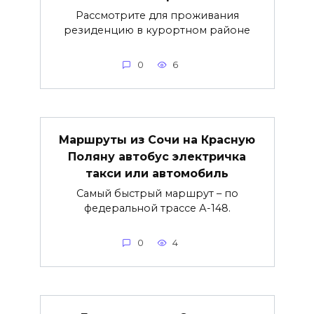
Рассмотрите для проживания
резиденцию в курортном районе
0
6
Маршруты из Сочи на Красную
Поляну автобус электричка
такси или автомобиль
Самый быстрый маршрут – по
федеральной трассе А-148.
0
4