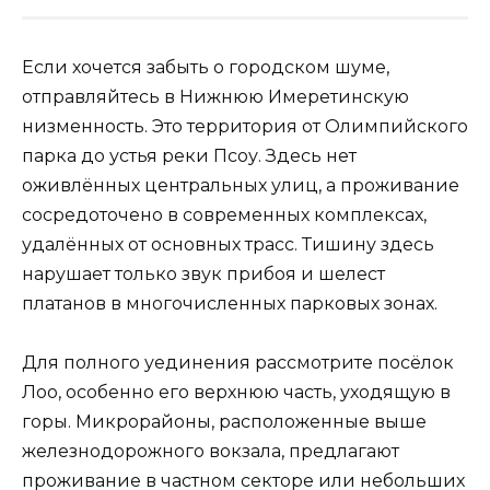
Если хочется забыть о городском шуме,
отправляйтесь в Нижнюю Имеретинскую
низменность. Это территория от Олимпийского
парка до устья реки Псоу. Здесь нет
оживлённых центральных улиц, а проживание
сосредоточено в современных комплексах,
удалённых от основных трасс. Тишину здесь
нарушает только звук прибоя и шелест
платанов в многочисленных парковых зонах.
Для полного уединения рассмотрите посёлок
Лоо, особенно его верхнюю часть, уходящую в
горы. Микрорайоны, расположенные выше
железнодорожного вокзала, предлагают
проживание в частном секторе или небольших