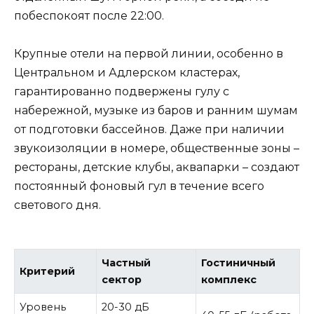
побеспокоят после 22:00.
Крупные отели на первой линии, особенно в
Центральном и Адлерском кластерах,
гарантированно подвержены гулу с
набережной, музыке из баров и ранним шумам
от подготовки бассейнов. Даже при наличии
звукоизоляции в номере, общественные зоны –
рестораны, детские клубы, аквапарки – создают
постоянный фоновый гул в течение всего
светового дня.
Частный
Гостиничный
Критерий
сектор
комплекс
Уровень
20-30 дБ