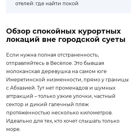
отелей: где найти покой
Обзор спокойных курортных
локаций вне городской суеты
Если нужна полная отстраненность,
отправляйтесь в Весёлое. Это бывшая
молоканская деревушка на самом юге
Имеретинской низменности, прямо у границы
с Абхазией. Тут нет променадов и шумных
аттракций – только узкие улочки, частный
сектор и дикий галечный пляж
протяжённостью несколько километров.
Идеально для тех, кто хочет слышать только
море.