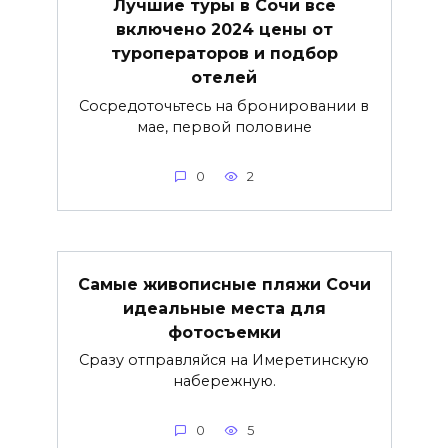
Лучшие туры в Сочи все
включено 2024 цены от
туроператоров и подбор
отелей
Сосредоточьтесь на бронировании в
мае, первой половине
0
2
Самые живописные пляжи Сочи
идеальные места для
фотосъемки
Сразу отправляйся на Имеретинскую
набережную.
0
5