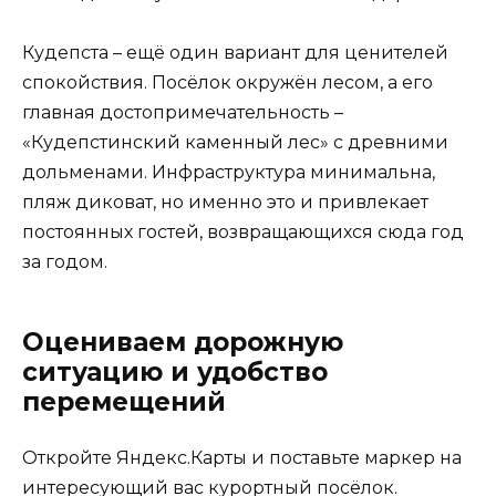
Кудепста – ещё один вариант для ценителей
спокойствия. Посёлок окружён лесом, а его
главная достопримечательность –
«Кудепстинский каменный лес» с древними
дольменами. Инфраструктура минимальна,
пляж диковат, но именно это и привлекает
постоянных гостей, возвращающихся сюда год
за годом.
Оцениваем дорожную
ситуацию и удобство
перемещений
Откройте Яндекс.Карты и поставьте маркер на
интересующий вас курортный посёлок.