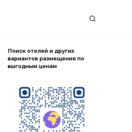
Поиск отелей и других
вариантов размещения по
выгодным ценам