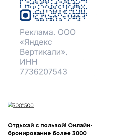
Отдыхай с пользой! Онлайн-
бронирование более 3000