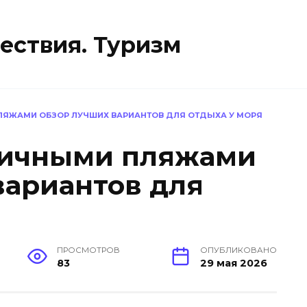
ествия. Туризм
ЛЯЖАМИ ОБЗОР ЛУЧШИХ ВАРИАНТОВ ДЛЯ ОТДЫХА У МОРЯ
личными пляжами
вариантов для
ПРОСМОТРОВ
ОПУБЛИКОВАНО
83
29 мая 2026