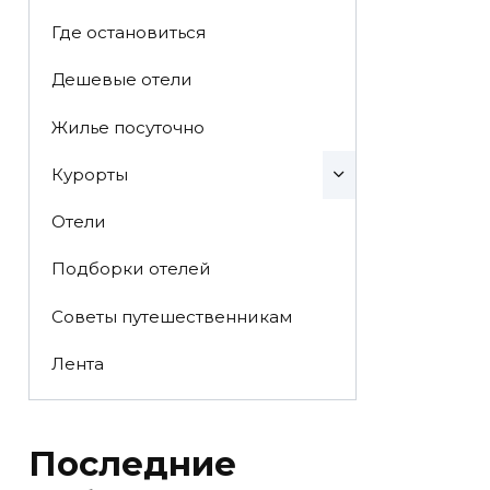
Где остановиться
Дешевые отели
Жилье посуточно
Курорты
Отели
Подборки отелей
Советы путешественникам
Лента
Последние