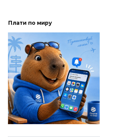
Плати по миру