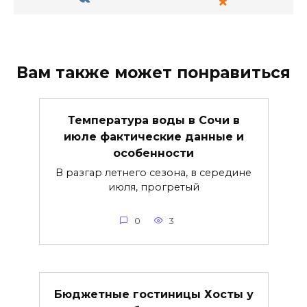
Вам также может понравиться
Температура воды в Сочи в
июле фактические данные и
особенности
В разгар летнего сезона, в середине
июля, прогретый
0
3
Бюджетные гостиницы Хосты у