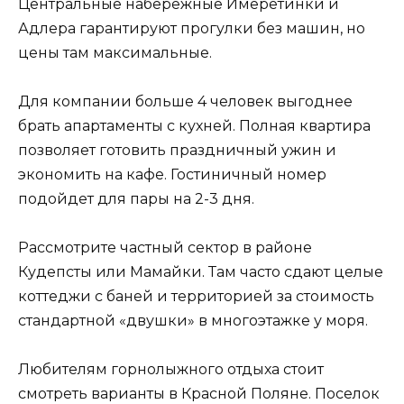
Центральные набережные Имеретинки и
Адлера гарантируют прогулки без машин, но
цены там максимальные.
Для компании больше 4 человек выгоднее
брать апартаменты с кухней. Полная квартира
позволяет готовить праздничный ужин и
экономить на кафе. Гостиничный номер
подойдет для пары на 2-3 дня.
Рассмотрите частный сектор в районе
Кудепсты или Мамайки. Там часто сдают целые
коттеджи с баней и территорией за стоимость
стандартной «двушки» в многоэтажке у моря.
Любителям горнолыжного отдыха стоит
смотреть варианты в Красной Поляне. Поселок