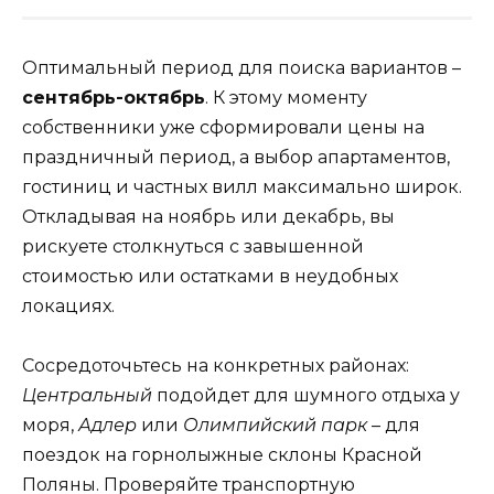
Оптимальный период для поиска вариантов –
сентябрь-октябрь
. К этому моменту
собственники уже сформировали цены на
праздничный период, а выбор апартаментов,
гостиниц и частных вилл максимально широк.
Откладывая на ноябрь или декабрь, вы
рискуете столкнуться с завышенной
стоимостью или остатками в неудобных
локациях.
Сосредоточьтесь на конкретных районах:
Центральный
подойдет для шумного отдыха у
моря,
Адлер
или
Олимпийский парк
– для
поездок на горнолыжные склоны Красной
Поляны. Проверяйте транспортную