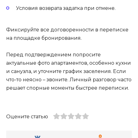
Условия возврата задатка при отмене.
Фиксируйте все договоренности в переписке
на площадке бронирования.
Перед подтверждением попросите
актуальные фото апартаментов, особенно кухни
и санузла, и уточните график заселения. Если
что-то неясно – звоните. Личный разговор часто
решает спорные моменты быстрее переписки.
Оцените статью