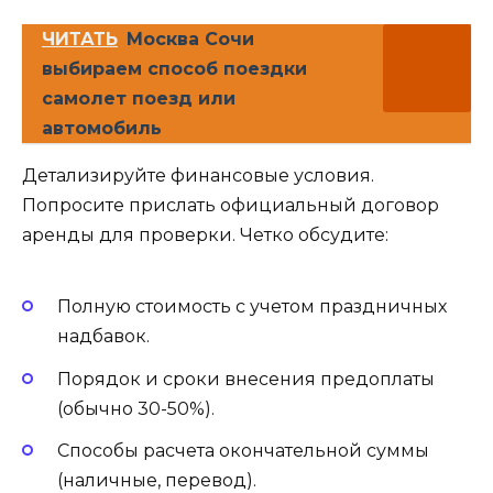
ЧИТАТЬ
Москва Сочи
выбираем способ поездки
самолет поезд или
автомобиль
Детализируйте финансовые условия.
Попросите прислать официальный договор
аренды для проверки. Четко обсудите:
Полную стоимость с учетом праздничных
надбавок.
Порядок и сроки внесения предоплаты
(обычно 30-50%).
Способы расчета окончательной суммы
(наличные, перевод).