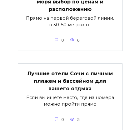
моря выбор по ценам и
расположению
Прямо на первой береговой линии,
в 30-50 метрах от
0
6
Лучшие отели Сочи с личным
пляжем и бассейном для
вашего отдыха
Если вы ищете место, где из номера
можно пройти прямо
0
5