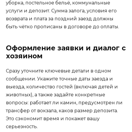
уборка, постельное бельё, коммунальные
услуги и депозит. Сумма залога, условия его
возврата и плата за поздний заезд должны
быть чётко прописаны в договоре до оплаты.
Оформление заявки и диалог с
хозяином
Сразу уточните ключевые детали в одном
сообщении. Укажите точные даты заезда и
выезда, количество гостей (включая детей и
животных), а также задайте конкретные
вопросы: работает ли камин, предусмотрен ли
трансфер от вокзала, каков размер депозита.
Это сэкономит время и покажет вашу
серьезность.