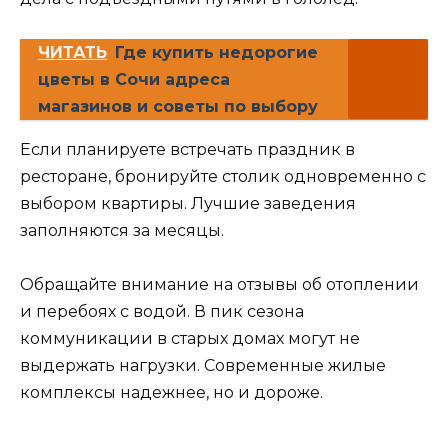
ЧИТАТЬ
Где купить недорогие
цветы в Сочи адреса
магазинов и советы по выбору
Если планируете встречать праздник в
ресторане, бронируйте столик одновременно с
выбором квартиры. Лучшие заведения
заполняются за месяцы.
Обращайте внимание на отзывы об отоплении
и перебоях с водой. В пик сезона
коммуникации в старых домах могут не
выдержать нагрузки. Современные жилые
комплексы надежнее, но и дороже.