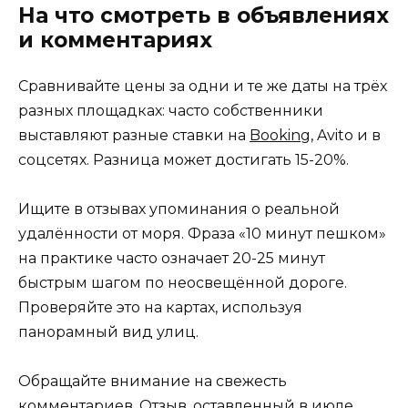
На что смотреть в объявлениях
и комментариях
Сравнивайте цены за одни и те же даты на трёх
разных площадках: часто собственники
выставляют разные ставки на
Booking
, Avito и в
соцсетях. Разница может достигать 15-20%.
Ищите в отзывах упоминания о реальной
удалённости от моря. Фраза «10 минут пешком»
на практике часто означает 20-25 минут
быстрым шагом по неосвещённой дороге.
Проверяйте это на картах, используя
панорамный вид улиц.
Обращайте внимание на свежесть
комментариев. Отзыв, оставленный в июле,