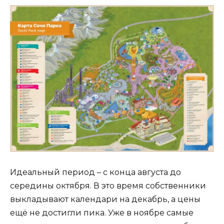
Идеальный период – с конца августа до
середины октября. В это время собственники
выкладывают календари на декабрь, а цены
ещё не достигли пика. Уже в ноябре самые