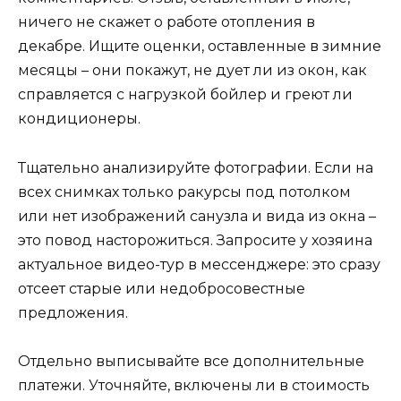
ничего не скажет о работе отопления в
декабре. Ищите оценки, оставленные в зимние
месяцы – они покажут, не дует ли из окон, как
справляется с нагрузкой бойлер и греют ли
кондиционеры.
Тщательно анализируйте фотографии. Если на
всех снимках только ракурсы под потолком
или нет изображений санузла и вида из окна –
это повод насторожиться. Запросите у хозяина
актуальное видео-тур в мессенджере: это сразу
отсеет старые или недобросовестные
предложения.
Отдельно выписывайте все дополнительные
платежи. Уточняйте, включены ли в стоимость