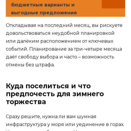
бюджетные варианты и
выгодные предложения
Откладывая на последний месяц, вы рискуете
довольствоваться неудобной планировкой
или далёким расположением от ключевых
событий. Планирование за три-четыре месяца
даёт свободу выбора и часто – возможность
отмены без штрафа.
Куда поселиться и что
предпочесть для зимнего
торжества
Сразу решите, нужна ли вам шумная
инфраструктура у моря или уединение в горах.