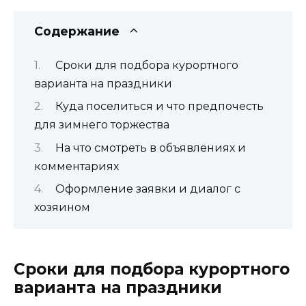
Содержание
Сроки для подбора курортного
варианта на праздники
Куда поселиться и что предпочесть
для зимнего торжества
На что смотреть в объявлениях и
комментариях
Оформление заявки и диалог с
хозяином
Сроки для подбора курортного
варианта на праздники