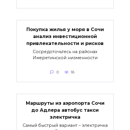
Покупка жилья у моря в Сочи
анализ инвестиционной
привлекательности и рисков
Сосредоточьтесь на районах
Имеретинской низменности
0
16
Маршруты из аэропорта Сочи
до Адлера автобус такси
электричка
Самый быстрый вариант – электричка