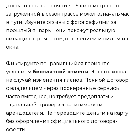
доступность: расстояние в 5 километров по
загруженной в сезон трассе может означать час
в пути. Изучите отзывы с фотографиями за
прошлый январь – они покажут реальную
ситуацию с ремонтом, отоплением и видом из
окна.
Фиксируйте понравившийся вариант с
условием
бесплатной отмены
. Это страховка
на случай изменения планов. Прямой договор
с владельцем через проверенные сервисы
часто выгоднее, но требует предоплаты и
тщательной проверки легитимности
арендодателя. Не переводите деньги на карту
без оформления официального договора-
оферты.