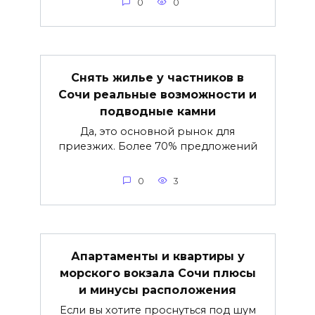
0
0
Снять жилье у частников в
Сочи реальные возможности и
подводные камни
Да, это основной рынок для
приезжих. Более 70% предложений
0
3
Апартаменты и квартиры у
морского вокзала Сочи плюсы
и минусы расположения
Если вы хотите проснуться под шум