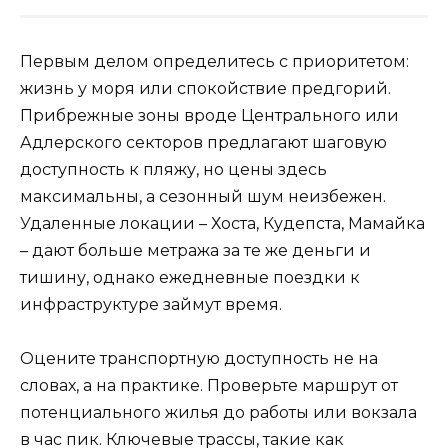
Первым делом определитесь с приоритетом:
жизнь у моря или спокойствие предгорий.
Прибрежные зоны вроде Центрального или
Адлерского секторов предлагают шаговую
доступность к пляжу, но цены здесь
максимальны, а сезонный шум неизбежен.
Удаленные локации – Хоста, Кудепста, Мамайка
– дают больше метража за те же деньги и
тишину, однако ежедневные поездки к
инфраструктуре займут время.
Оцените транспортную доступность не на
словах, а на практике. Проверьте маршрут от
потенциального жилья до работы или вокзала
в час пик. Ключевые трассы, такие как