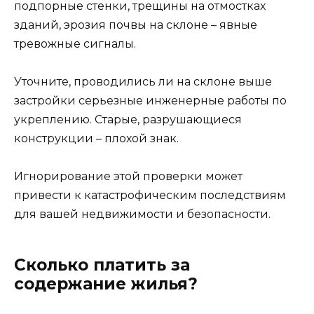
подпорные стенки, трещины на отмостках
зданий, эрозия почвы на склоне – явные
тревожные сигналы.
Уточните, проводились ли на склоне выше
застройки серьезные инженерные работы по
укреплению. Старые, разрушающиеся
конструкции – плохой знак.
Игнорирование этой проверки может
привести к катастрофическим последствиям
для вашей недвижимости и безопасности.
Сколько платить за
содержание жилья?