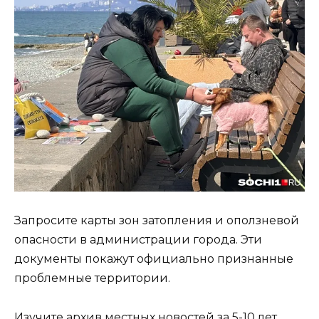
Запросите карты зон затопления и оползневой
опасности в администрации города. Эти
документы покажут официально признанные
проблемные территории.
Изучите архив местных новостей за 5-10 лет,