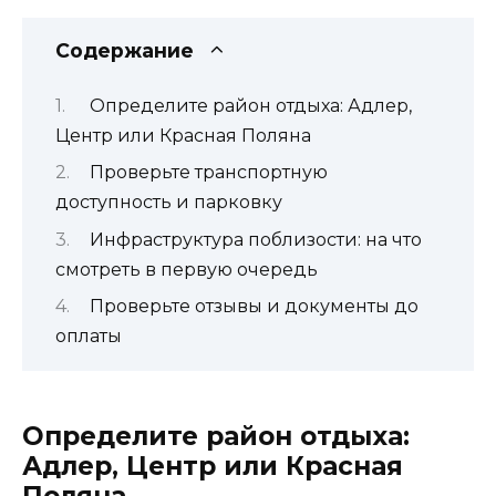
Содержание
Определите район отдыха: Адлер,
Центр или Красная Поляна
Проверьте транспортную
доступность и парковку
Инфраструктура поблизости: на что
смотреть в первую очередь
Проверьте отзывы и документы до
оплаты
Определите район отдыха:
Адлер, Центр или Красная