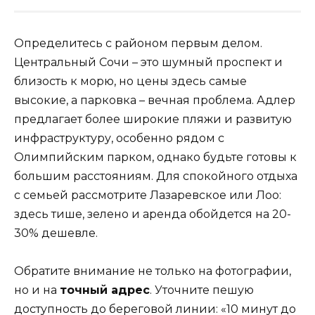
Определитесь с районом первым делом.
Центральный Сочи – это шумный проспект и
близость к морю, но цены здесь самые
высокие, а парковка – вечная проблема. Адлер
предлагает более широкие пляжи и развитую
инфраструктуру, особенно рядом с
Олимпийским парком, однако будьте готовы к
большим расстояниям. Для спокойного отдыха
с семьей рассмотрите Лазаревское или Лоо:
здесь тише, зелено и аренда обойдется на 20-
30% дешевле.
Обратите внимание не только на фотографии,
но и на
точный адрес
. Уточните пешую
доступность до береговой линии: «10 минут до