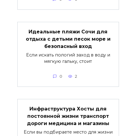
Идеальные пляжи Сочи для
отдыха с детьми песок море и
безопасный вход
Если искать пологий заход в воду и
мягкую гальку, стоит
0
2
Инфраструктура Хосты для
постоянной жизни транспорт
дороги медицина и магазины
Если вы подбираете место для жизни