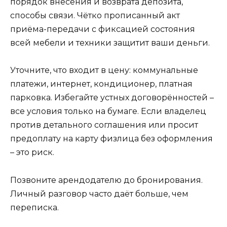
порядок внесения и возврата депозита,
способы связи. Чётко прописанный акт
приёма-передачи с фиксацией состояния
всей мебели и техники защитит ваши деньги.
Уточните, что входит в цену: коммунальные
платежи, интернет, кондиционер, платная
парковка. Избегайте устных договорённостей –
все условия только на бумаге. Если владелец
против детального соглашения или просит
предоплату на карту физлица без оформления
– это риск.
Позвоните арендодателю до бронирования.
Личный разговор часто даёт больше, чем
переписка.