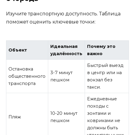
Изучите транспортную доступность. Таблица
поможет оценить ключевые точки:
Идеальная
Почему это
Объект
удалённость
важно
Быстрый выезд
Остановка
3-7 минут
в центр или на
общественного
пешком
вокзал без
транспорта
такси.
Ежедневные
походы с
10-20 минут
зонтами и
Пляж
пешком
ковриками не
должны быть