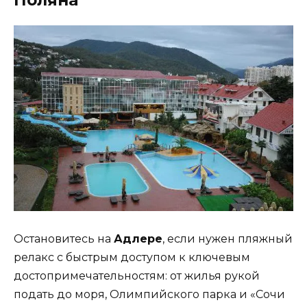
Поляна
Остановитесь на
Адлере
, если нужен пляжный
релакс с быстрым доступом к ключевым
достопримечательностям: от жилья рукой
подать до моря, Олимпийского парка и «Сочи