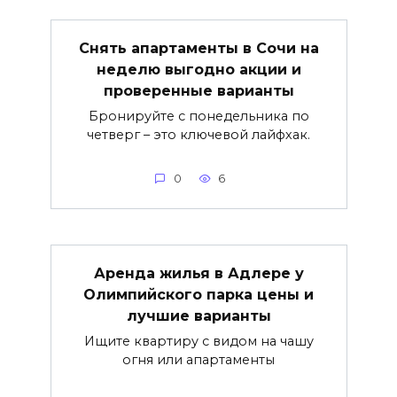
Снять апартаменты в Сочи на
неделю выгодно акции и
проверенные варианты
Бронируйте с понедельника по
четверг – это ключевой лайфхак.
0
6
Аренда жилья в Адлере у
Олимпийского парка цены и
лучшие варианты
Ищите квартиру с видом на чашу
огня или апартаменты