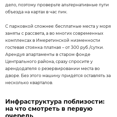
дело, поэтому проверьте альтернативные пути
объезда на картах в час пик.
С парковкой сложнее: бесплатные места у моря
заняты с рассвета, а во многих современных
комплексах в Имеретинской низменности
гостевая стоянка платная – от 300 руб./сутки.
Арендуя апартаменты в старом фонде
Центрального района, сразу спросите у
арендодателя о резервировании места во
дворе. Без этого машину придётся оставлять за
несколько кварталов.
Инфраструктура поблизости:
на что смотреть в первую
очередь