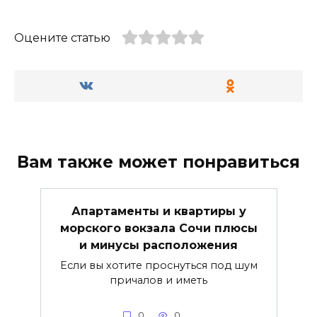
Оцените статью
Вам также может понравиться
Апартаменты и квартиры у
морского вокзала Сочи плюсы
и минусы расположения
Если вы хотите проснуться под шум
причалов и иметь
0
0