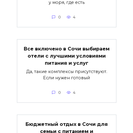
у моря, где есть
0
4
Все включено в Сочи выбираем
отели с лучшими условиями
питания и услуг
Да, такие комплексы присутствуют.
Если нужен готовый
0
4
Бюджетный отдых в Сочи для
семьи с питанием и