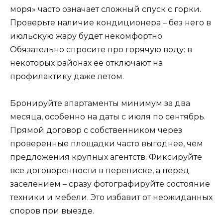
моря» часто означает сложный спуск с горки.
Проверьте наличие кондиционера – без него в
июльскую жару будет некомфортно.
Обязательно спросите про горячую воду: в
некоторых районах её отключают на
профилактику даже летом.
Бронируйте апартаменты минимум за два
месяца, особенно на даты с июля по сентябрь.
Прямой договор с собственником через
проверенные площадки часто выгоднее, чем
предложения крупных агентств. Фиксируйте
все договоренности в переписке, а перед
заселением – сразу фотографируйте состояние
техники и мебели. Это избавит от неожиданных
споров при выезде.