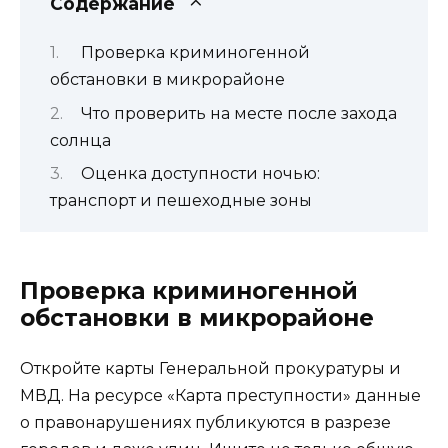
Содержание
Проверка криминогенной
обстановки в микрорайоне
Что проверить на месте после захода
солнца
Оценка доступности ночью:
транспорт и пешеходные зоны
Проверка криминогенной
обстановки в микрорайоне
Откройте карты Генеральной прокуратуры и
МВД. На ресурсе «Карта преступности» данные
о правонарушениях публикуются в разрезе