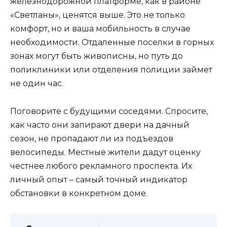
железнодорожной платформе, как в районе
«Светланы», ценятся выше. Это не только
комфорт, но и ваша мобильность в случае
необходимости. Отдаленные поселки в горных
зонах могут быть живописны, но путь до
поликлиники или отделения полиции займет
не один час.
Поговорите с будущими соседями. Спросите,
как часто они запирают двери на дачный
сезон, не пропадают ли из подъездов
велосипеды. Местные жители дадут оценку
честнее любого рекламного проспекта. Их
личный опыт – самый точный индикатор
обстановки в конкретном доме.