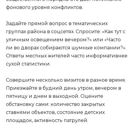
фонового уровня конфликтов.
Задайте прямой вопрос в тематических
группах района в соцсетях. Спросите: «Как тут с
уличным освещением вечером?» или «Часто
ли во дворах собираются шумные компании?».
Ответы местных жителей часто информативнее
сухой статистики.
Совершите несколько визитов в разное время.
Приезжайте в будний день утром, вечером в
пятницу и днем в выходной. Оцените
обстановку сами: количество закрытых
ставнями объектов, состояние детских
площадок, активность патрулей.