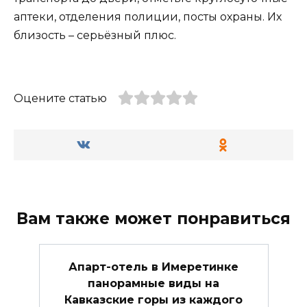
аптеки, отделения полиции, посты охраны. Их
близость – серьёзный плюс.
Оцените статью
Вам также может понравиться
Апарт-отель в Имеретинке
панорамные виды на
Кавказские горы из каждого