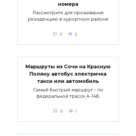
номера
Рассмотрите для проживания
резиденцию в курортном районе
0
2
Маршруты из Сочи на Красную
Поляну автобус электричка
такси или автомобиль
Самый быстрый маршрут – по
федеральной трассе А-148.
0
1