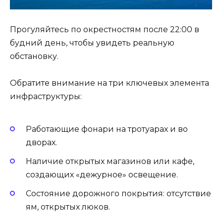
Прогуляйтесь по окрестностям после 22:00 в
будний день, чтобы увидеть реальную
обстановку.
Обратите внимание на три ключевых элемента
инфраструктуры:
Работающие фонари на тротуарах и во
дворах.
Наличие открытых магазинов или кафе,
создающих «дежурное» освещение.
Состояние дорожного покрытия: отсутствие
ям, открытых люков.