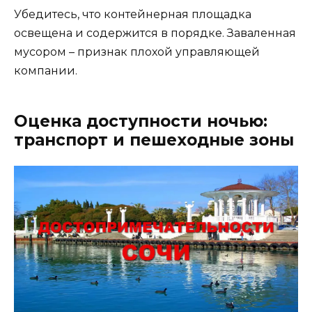
Убедитесь, что контейнерная площадка
освещена и содержится в порядке. Заваленная
мусором – признак плохой управляющей
компании.
Оценка доступности ночью:
транспорт и пешеходные зоны