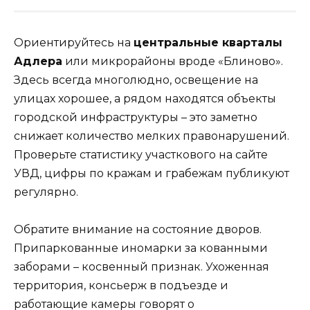
Ориентируйтесь на
центральные кварталы
Адлера
или микрорайоны вроде «Блиново».
Здесь всегда многолюдно, освещение на
улицах хорошее, а рядом находятся объекты
городской инфраструктуры – это заметно
снижает количество мелких правонарушений.
Проверьте статистику участкового на сайте
УВД, цифры по кражам и грабежам публикуют
регулярно.
Обратите внимание на состояние дворов.
Припаркованные иномарки за кованными
заборами – косвенный признак. Ухоженная
территория, консьерж в подъезде и
работающие камеры говорят о