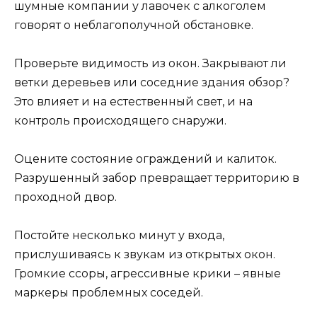
шумные компании у лавочек с алкоголем
говорят о неблагополучной обстановке.
Проверьте видимость из окон. Закрывают ли
ветки деревьев или соседние здания обзор?
Это влияет и на естественный свет, и на
контроль происходящего снаружи.
Оцените состояние ограждений и калиток.
Разрушенный забор превращает территорию в
проходной двор.
Постойте несколько минут у входа,
прислушиваясь к звукам из открытых окон.
Громкие ссоры, агрессивные крики – явные
маркеры проблемных соседей.