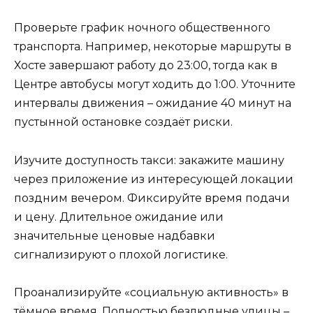
Проверьте график ночного общественного
транспорта. Например, некоторые маршруты в
Хосте завершают работу до 23:00, тогда как в
Центре автобусы могут ходить до 1:00. Уточните
интервалы движения – ожидание 40 минут на
пустынной остановке создаёт риски.
Изучите доступность такси: закажите машину
через приложение из интересующей локации
поздним вечером. Фиксируйте время подачи
и цену. Длительное ожидание или
значительные ценовые надбавки
сигнализируют о плохой логистике.
Проанализируйте «социальную активность» в
тёмное время. Полностью безлюдные улицы –