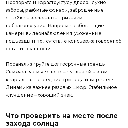
Проверьте инфраструктуру двора. Глухие
заборы, разбитые фонари, заброшенные
стройки – косвенные признаки
неблагополучия. Напротив, работающие
камеры видеонаблюдения, ухоженные
подъезды и присутствие консьержа говорят об
организованности.
Проанализируйте долгосрочные тренды.
Снижается ли число преступлений в этом
квартале за последние три года или растет?
Динамика важнее разовых цифр. Стабильное
улучшение – хороший знак.
Что проверить на месте после
захода солнца