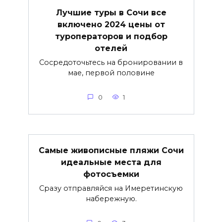
Лучшие туры в Сочи все
включено 2024 цены от
туроператоров и подбор
отелей
Сосредоточьтесь на бронировании в
мае, первой половине
0
1
Самые живописные пляжи Сочи
идеальные места для
фотосъемки
Сразу отправляйся на Имеретинскую
набережную.