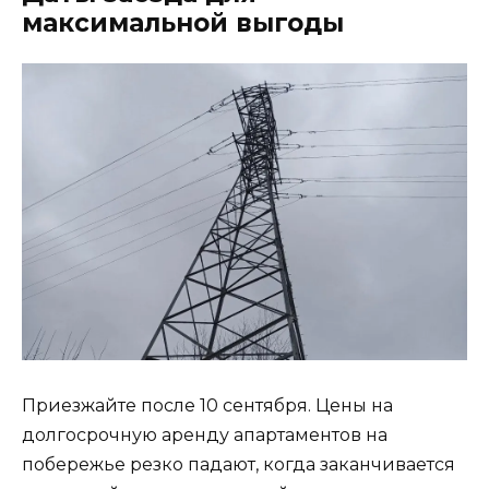
максимальной выгоды
Приезжайте после 10 сентября. Цены на
долгосрочную аренду апартаментов на
побережье резко падают, когда заканчивается