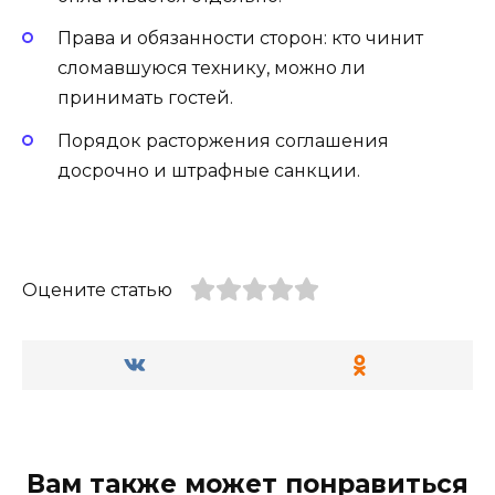
Права и обязанности сторон: кто чинит
сломавшуюся технику, можно ли
принимать гостей.
Порядок расторжения соглашения
досрочно и штрафные санкции.
Оцените статью
Вам также может понравиться