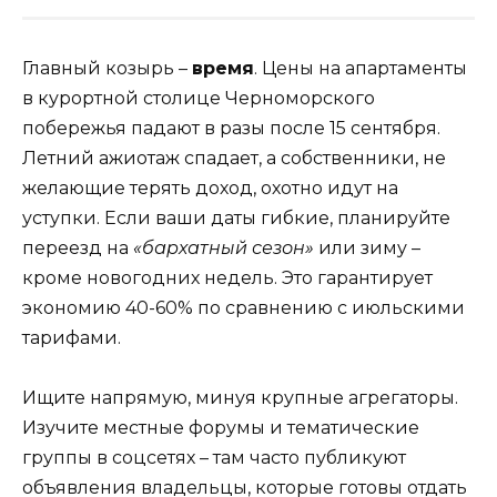
Главный козырь –
время
. Цены на апартаменты
в курортной столице Черноморского
побережья падают в разы после 15 сентября.
Летний ажиотаж спадает, а собственники, не
желающие терять доход, охотно идут на
уступки. Если ваши даты гибкие, планируйте
переезд на
«бархатный сезон»
или зиму –
кроме новогодних недель. Это гарантирует
экономию 40-60% по сравнению с июльскими
тарифами.
Ищите напрямую, минуя крупные агрегаторы.
Изучите местные форумы и тематические
группы в соцсетях – там часто публикуют
объявления владельцы, которые готовы отдать