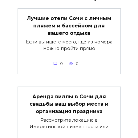
Лучшие отели Сочи с личным
пляжем и бассейном для
вашего отдыха
Если вы ищете место, где из номера
можно пройти прямо
0
0
Аренда виллы в Сочи для
свадьбы ваш выбор места и
организация праздника
Рассмотрите локацию в
Имеретинской низменности или