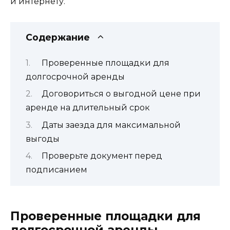
и интернету.
Содержание
Проверенные площадки для
долгосрочной аренды
Договориться о выгодной цене при
аренде на длительный срок
Даты заезда для максимальной
выгоды
Проверьте документ перед
подписанием
Проверенные площадки для