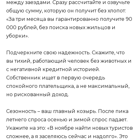
между заездами. Сразу рассчитайте и озвучьте
общую сумму, которую он получит без хлопот:
«За три месяца вы гарантированно получите 90
000 рублей, без поиска новых жильцов и
уборки».
Подчеркните свою надежность. Скажите, что
вы тихий, работающий человек без животных и
с негативной кредитной историей.
Собственник ищет в первую очередь
спокойного плательщика, а не максимальный,
но рискованный доход.
Сезонность – ваш главный козырь. После пика
летнего спроса осенью и зимой спрос падает.
Укажите на это: «В ноябре найти новых туристов
сложнее, а я заселяюсь сейчас и надолго». Это