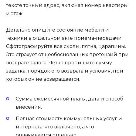
тексте точный адрес, включая номер квартиры
и этаж.
Детально опишите состояние мебели и
техники в отдельном акте приема-передачи.
Сфотографируйте все сколы, пятна, царапины.
Это страхует от необоснованных претензий при
возврате залога. Четко пропишите сумму
задатка, порядок его возврата и условия, при
которых он не возвращается.
Сумма ежемесячной платы, дата и способ
внесения.
Полная стоимость коммунальных услуг и
интернета: что включено, а что
оплачивается отдельно.