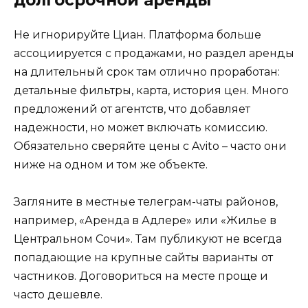
долгосрочной аренды
Не игнорируйте Циан. Платформа больше
ассоциируется с продажами, но раздел аренды
на длительный срок там отлично проработан:
детальные фильтры, карта, история цен. Много
предложений от агентств, что добавляет
надежности, но может включать комиссию.
Обязательно сверяйте цены с Avito – часто они
ниже на одном и том же объекте.
Загляните в местные телеграм-чаты районов,
например, «Аренда в Адлере» или «Жилье в
Центральном Сочи». Там публикуют не всегда
попадающие на крупные сайты варианты от
частников. Договориться на месте проще и
часто дешевле.