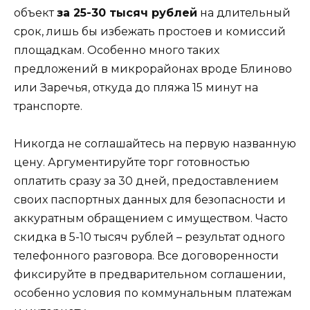
объект
за 25-30 тысяч рублей
на длительный
срок, лишь бы избежать простоев и комиссий
площадкам. Особенно много таких
предложений в микрорайонах вроде Блиново
или Заречья, откуда до пляжа 15 минут на
транспорте.
Никогда не соглашайтесь на первую названную
цену. Аргументируйте торг готовностью
оплатить сразу за 30 дней, предоставлением
своих паспортных данных для безопасности и
аккуратным обращением с имуществом. Часто
скидка в 5-10 тысяч рублей – результат одного
телефонного разговора. Все договоренности
фиксируйте в предварительном соглашении,
особенно условия по коммунальным платежам