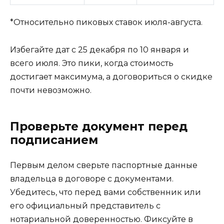
*Относительно пиковых ставок июля-августа.
Избегайте дат с 25 декабря по 10 января и
всего июля. Это пики, когда стоимость
достигает максимума, а договориться о скидке
почти невозможно.
Проверьте документ перед
подписанием
Первым делом сверьте паспортные данные
владельца в договоре с документами.
Убедитесь, что перед вами собственник или
его официальный представитель с
нотариальной доверенностью. Фиксуйте в