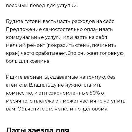
весомый повод для уступки.
Будьте готовы взять часть расходов на себя.
Предложение самостоятельно оплачивать
коммунальные услуги или взять на себя
мелкий ремонт (покрасить стены, починить
кран) часто срабатывает. Это снижает головную
боль для хозяина.
Ищите варианты, сдаваемые напрямую, без
агентств. Владельцу не нужно платить
комиссию, и эти сэкономленные 50% от
месячного платежа он может частично уступить
вам. Объясните это четко и по-деловому.
Даты заезда для