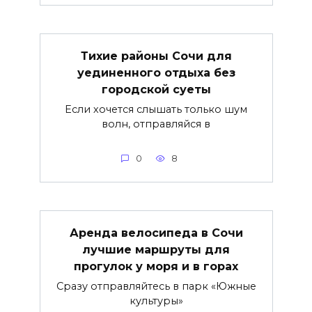
Тихие районы Сочи для
уединенного отдыха без
городской суеты
Если хочется слышать только шум
волн, отправляйся в
0
8
Аренда велосипеда в Сочи
лучшие маршруты для
прогулок у моря и в горах
Сразу отправляйтесь в парк «Южные
культуры»