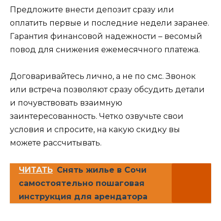
Предложите внести депозит сразу или
оплатить первые и последние недели заранее.
Гарантия финансовой надежности – весомый
повод для снижения ежемесячного платежа.
Договаривайтесь лично, а не по смс. Звонок
или встреча позволяют сразу обсудить детали
и почувствовать взаимную
заинтересованность. Четко озвучьте свои
условия и спросите, на какую скидку вы
можете рассчитывать.
ЧИТАТЬ
Снять жилье в Сочи
самостоятельно пошаговая
инструкция для арендатора