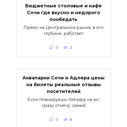
Бюджетные столовые и кафе
Сочи где вкусно и недорого
пообедать
Прямо на Центральном рынке, в его
глубине, работает
0
3
Аквапарки Сочи и Адлера цены
на билеты реальные отзывы
посетителей
Если планируешь поездку на юг,
сразу отмечу: самый
0
6