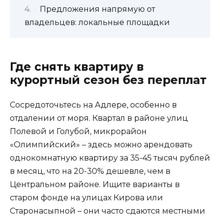
Предложения напрямую от
владельцев: локальные площадки
Где снять квартиру в
курортный сезон без переплат
Сосредоточьтесь на Адлере, особенно в
отдалении от моря. Квартал в районе улиц
Полевой и Голубой, микрорайон
«Олимпийский» – здесь можно арендовать
однокомнатную квартиру за 35-45 тысяч рублей
в месяц, что на 20-30% дешевле, чем в
Центральном районе. Ищите варианты в
старом фонде на улицах Кирова или
Старонасыпной – они часто сдаются местными