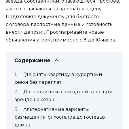
заезда. Собственники, опасающиеся простоев,
часто соглашаются на адекватную цену.
Подготовьте документы для быстрого
договора: паспортные данные и готовность
внести депозит. Просматривайте новые
объявления утром, примерно с 8 до 10 часов.
Содержание
Где снять квартиру в курортный
сезон без переплат
Договориться о выгодной цене при
аренде на сезон
Альтернативные варианты
размещения: от хостелов до гостевых
домов