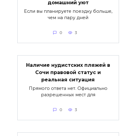
домашний уют
Если вы планируете поездку больше,
чем на пару дней
0
3
Наличие нудистских пляжей в
Сочи правовой статус и
реальная ситуация
Прямого ответа нет. Официально
разрешенных мест для
0
3