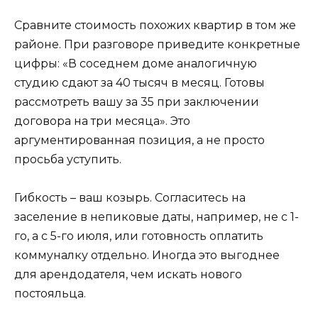
Сравните стоимость похожих квартир в том же
районе. При разговоре приведите конкретные
цифры: «В соседнем доме аналогичную
студию сдают за 40 тысяч в месяц. Готовы
рассмотреть вашу за 35 при заключении
договора на три месяца». Это
аргументированная позиция, а не просто
просьба уступить.
Гибкость – ваш козырь. Согласитесь на
заселение в непиковые даты, например, не с 1-
го, а с 5-го июля, или готовность оплатить
коммуналку отдельно. Иногда это выгоднее
для арендодателя, чем искать нового
постояльца.