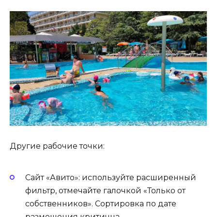
Другие рабочие точки:
Сайт «Авито»: используйте расширенный
фильтр, отмечайте галочкой «Только от
собственников». Сортировка по дате
размещения критична.