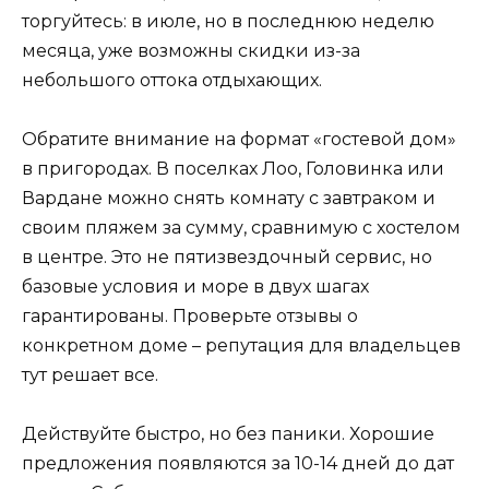
торгуйтесь: в июле, но в последнюю неделю
месяца, уже возможны скидки из-за
небольшого оттока отдыхающих.
Обратите внимание на формат «гостевой дом»
в пригородах. В поселках Лоо, Головинка или
Вардане можно снять комнату с завтраком и
своим пляжем за сумму, сравнимую с хостелом
в центре. Это не пятизвездочный сервис, но
базовые условия и море в двух шагах
гарантированы. Проверьте отзывы о
конкретном доме – репутация для владельцев
тут решает все.
Действуйте быстро, но без паники. Хорошие
предложения появляются за 10-14 дней до дат