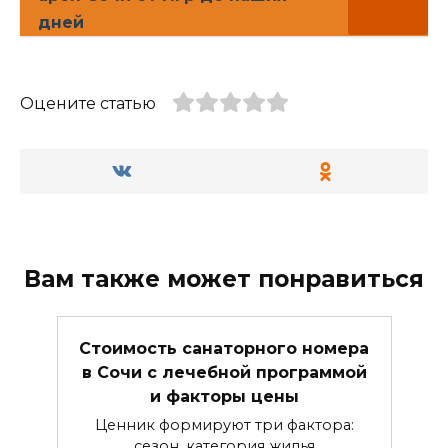
дней
Оцените статью
Вам также может понравиться
Стоимость санаторного номера
в Сочи с лечебной программой
и факторы цены
Ценник формируют три фактора:
сезон, категория жилья