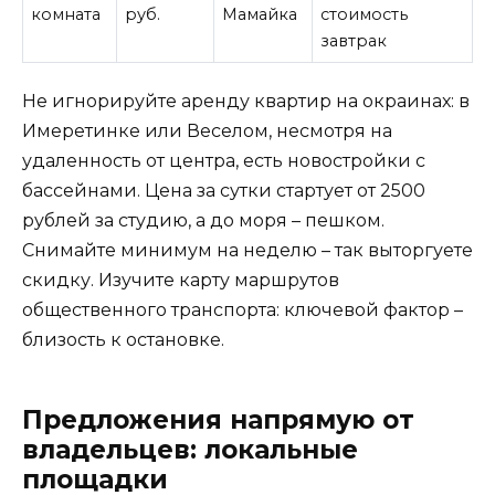
комната
руб.
Мамайка
стоимость
завтрак
Не игнорируйте аренду квартир на окраинах: в
Имеретинке или Веселом, несмотря на
удаленность от центра, есть новостройки с
бассейнами. Цена за сутки стартует от 2500
рублей за студию, а до моря – пешком.
Снимайте минимум на неделю – так выторгуете
скидку. Изучите карту маршрутов
общественного транспорта: ключевой фактор –
близость к остановке.
Предложения напрямую от
владельцев: локальные
площадки