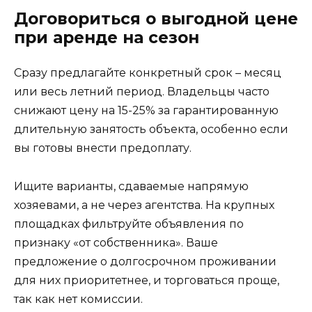
Договориться о выгодной цене
при аренде на сезон
Сразу предлагайте конкретный срок – месяц
или весь летний период. Владельцы часто
снижают цену на 15-25% за гарантированную
длительную занятость объекта, особенно если
вы готовы внести предоплату.
Ищите варианты, сдаваемые напрямую
хозяевами, а не через агентства. На крупных
площадках фильтруйте объявления по
признаку «от собственника». Ваше
предложение о долгосрочном проживании
для них приоритетнее, и торговаться проще,
так как нет комиссии.