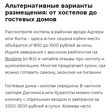
Альтернативные варианты
размещения: от хостелов до
гостевых домов
Рассмотрите хостелы в районах вроде Адлера
или Хосты – здесь в пик сецена койко-место
обойдется от 800 до 1500 рублей за ночь.
Ищите заведения с высоким рейтингом на
Booking
(от 8.5) и читайте отзывы про чистоту и
шумоизоляцию. Многие предлагают кухни, где
можно готовить самому, экономя на питании.
Гостевые дома – золотая середина. В частном
секторе Дагомыса или Кудепсты можно снять
комнату с отдельным входом и завтраком за
2000-3500 рублей в сутки. Хозяева часто