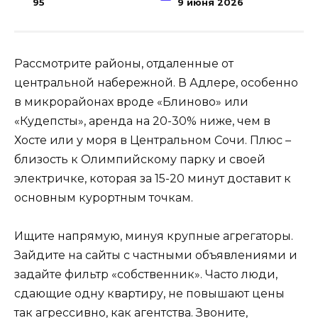
95
9 июня 2026
Рассмотрите районы, отдаленные от
центральной набережной. В Адлере, особенно
в микрорайонах вроде «Блиново» или
«Кудепсты», аренда на 20-30% ниже, чем в
Хосте или у моря в Центральном Сочи. Плюс –
близость к Олимпийскому парку и своей
электричке, которая за 15-20 минут доставит к
основным курортным точкам.
Ищите напрямую, минуя крупные агрегаторы.
Зайдите на сайты с частными объявлениями и
задайте фильтр «собственник». Часто люди,
сдающие одну квартиру, не повышают цены
так агрессивно, как агентства. Звоните,