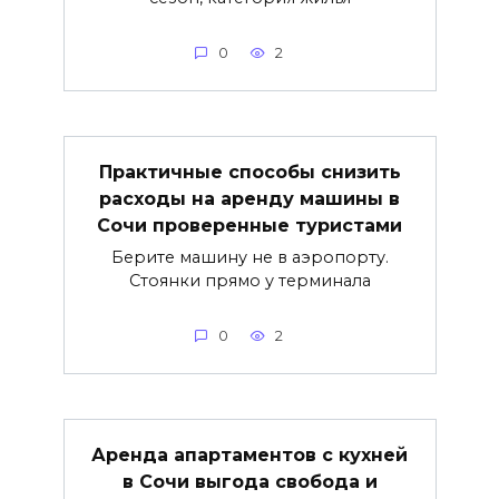
0
2
Практичные способы снизить
расходы на аренду машины в
Сочи проверенные туристами
Берите машину не в аэропорту.
Стоянки прямо у терминала
0
2
Аренда апартаментов с кухней
в Сочи выгода свобода и