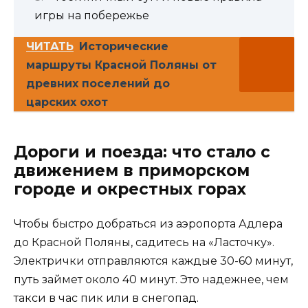
игры на побережье
ЧИТАТЬ
Исторические
маршруты Красной Поляны от
древних поселений до
царских охот
Дороги и поезда: что стало с
движением в приморском
городе и окрестных горах
Чтобы быстро добраться из аэропорта Адлера
до Красной Поляны, садитесь на «Ласточку».
Электрички отправляются каждые 30-60 минут,
путь займет около 40 минут. Это надежнее, чем
такси в час пик или в снегопад.