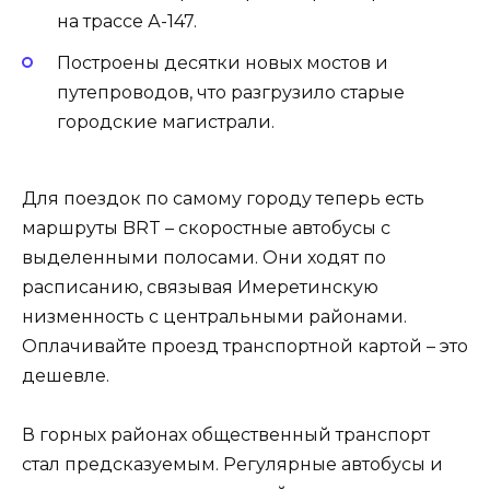
на трассе А-147.
Построены десятки новых мостов и
путепроводов, что разгрузило старые
городские магистрали.
Для поездок по самому городу теперь есть
маршруты BRT – скоростные автобусы с
выделенными полосами. Они ходят по
расписанию, связывая Имеретинскую
низменность с центральными районами.
Оплачивайте проезд транспортной картой – это
дешевле.
В горных районах общественный транспорт
стал предсказуемым. Регулярные автобусы и