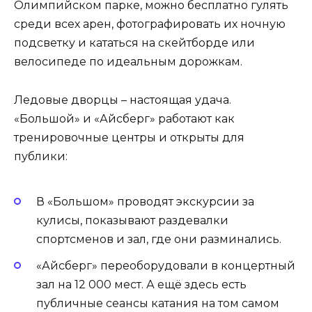
Олимпийском парке, можно бесплатно гулять
среди всех арен, фотографировать их ночную
подсветку и кататься на скейтборде или
велосипеде по идеальным дорожкам.
Ледовые дворцы – настоящая удача.
«Большой» и «Айсберг» работают как
тренировочные центры и открыты для
публики:
В «Большом» проводят экскурсии за
кулисы, показывают раздевалки
спортсменов и зал, где они разминались.
«Айсберг» переоборудовали в концертный
зал на 12 000 мест. А ещё здесь есть
публичные сеансы катания на том самом