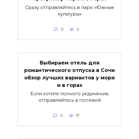
Сразу отправляйтесь в парк «Южные
культуры»
0
5
Выбираем отель для
романтического отпуска в Сочи
обзор лучших вариантов у моря
и в горах
Если хотите полного уединения,
отправляйтесь в гостевой
0
17