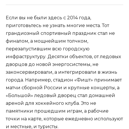
Если вы не были здесь с 2014 года,
приготовьтесь не узнать многие места. Тот
грандиозный спортивный праздник стал не
финалом, а мощнейшим толчком,
перезапустившим всю городскую
инфраструктуру. Десятки объектов, от ледовых
дворцов до новой энергосистемы, не
законсервировали, а интегрировали в жизнь
города. Например, стадион «Фишт» принимает
матчи сборной России и крупные концерты, а
«Большой» ледовый дворец стал домашней
ареной для хоккейного клуба. Это не
памятники прошедшим играм, а рабочие
точки на карте, которые ежедневно используют
и местные, и туристы.