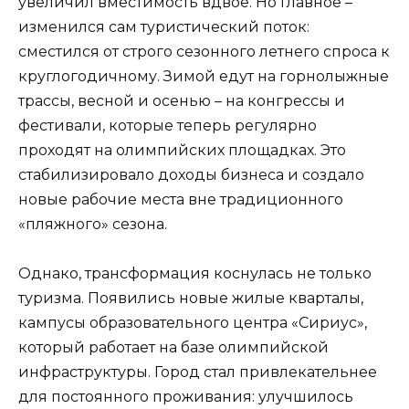
увеличил вместимость вдвое. Но главное –
изменился сам туристический поток:
сместился от строго сезонного летнего спроса к
круглогодичному. Зимой едут на горнолыжные
трассы, весной и осенью – на конгрессы и
фестивали, которые теперь регулярно
проходят на олимпийских площадках. Это
стабилизировало доходы бизнеса и создало
новые рабочие места вне традиционного
«пляжного» сезона.
Однако, трансформация коснулась не только
туризма. Появились новые жилые кварталы,
кампусы образовательного центра «Сириус»,
который работает на базе олимпийской
инфраструктуры. Город стал привлекательнее
для постоянного проживания: улучшилось