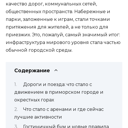
качество дорог, коммунальных сетей,
общественных пространств. Набережные и
парки, заложенные к играм, стали точками
притяжения для жителей, а не только для
приезжих. Это, пожалуй, самый значимый итог:
инфраструктура мирового уровня стала частью
обычной городской среды.
Содержание
Дороги и поезда: что стало с
движением в приморском городе и
окрестных горах
Что стало с аренами и где сейчас
лучшие активности
Гостиничный бум и новые правила