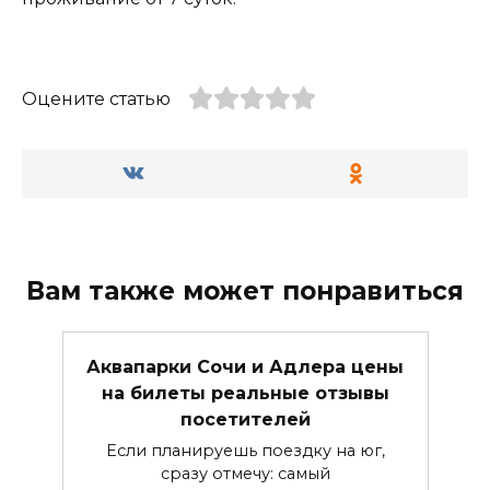
Оцените статью
Вам также может понравиться
Аквапарки Сочи и Адлера цены
на билеты реальные отзывы
посетителей
Если планируешь поездку на юг,
сразу отмечу: самый