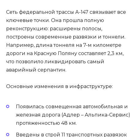
Сеть федеральной трассы А-147 связывает все
ключевые точки. Она прошла полную
реконструкцию: расширены полосы,
построены современные развязки и тоннели.
Например, длина тоннеля на 7-м километре
дороги на Красную Поляну составляет 2,3 км,
что позволило ликвидировать самый
аварийный серпантин.
Основные изменения в инфраструктуре:
Появилась совмещенная автомобильная и
железная дорога (Адлер – Альпика-Сервис)
протяженностью 48 км.
Введены в строй 11 транспортных развязок