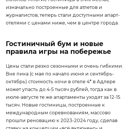
изначально построенные для атлетов и
журналистов, теперь стали доступными апарт-
отелями с ценами ниже, чем в центре города.
Гостиничный бум и новые
правила игры на побережье
Цены стали резко сезонными и очень гибкими.
Вне пика (с мая по начало июня и сентябрь-
октябрь) стоимость ночи в отеле 4* в Адлере
может упасть до 4-5 тысяч рублей, тогда как в
июле-августе те же апартаменты уходят за 12-15
тысяч. Новые гостиницы, построенные к
международным соревнованиям, массово
прошли реновацию к 2023-2024 году, сделав
ставку на концепции «всё включено» и