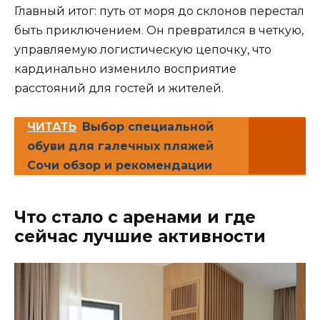
Главный итог: путь от моря до склонов перестал
быть приключением. Он превратился в четкую,
управляемую логистическую цепочку, что
кардинально изменило восприятие
расстояний для гостей и жителей.
ЧИТАТЬ
Выбор специальной
обуви для галечных пляжей
Сочи обзор и рекомендации
Что стало с аренами и где
сейчас лучшие активности