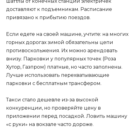
шаттлы от конечных станций электричек
доставляют к подъемникам. Расписание
привязано к прибытию поездов.
Если едете на своей машине, учтите: на многих
горных дорогах зимой обязательны цепи
противоскольжения. Их можно арендовать
внизу. Парковки у популярных точек (Роза
Хутор, Газпром) платные, но часто заполнены.
Лучше использовать перехватывающие
парковки с бесплатным трансфером.
Такси стало дешевле из-за высокой
конкуренции, но проверяйте цену в
приложении перед посадкой. Ловить машину
«с руки» на вокзале часто дороже.