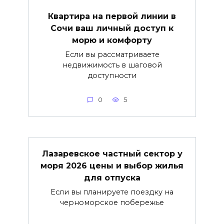
Квартира на первой линии в
Сочи ваш личный доступ к
морю и комфорту
Если вы рассматриваете
недвижимость в шаговой
доступности
0
5
Лазаревское частный сектор у
моря 2026 цены и выбор жилья
для отпуска
Если вы планируете поездку на
черноморское побережье