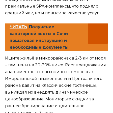
премиальные SPA-комплексы, что подняло
средний чек, но и повысило качество услуг.
ЧИТАТЬ
Получение
санаторной квоты в Сочи
пошаговая инструкция и
необходимые документы
Ищите жильё в микрорайонах в 2-3 км от моря
– там цены на 20-30% ниже. Рост предложения
апартаментов в новых жилых комплексах
Имеретинской низменности и Центрального
района давит на классические гостиницы,
вынуждая их внедрять динамическое
ценообразование. Мониторьте скидки за
раннее бронирование и длительное
проживание от 7 суток.