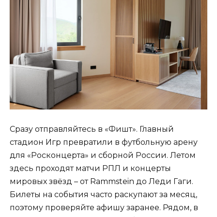
Сразу отправляйтесь в «Фишт». Главный
стадион Игр превратили в футбольную арену
для «Росконцерта» и сборной России. Летом
здесь проходят матчи РПЛ и концерты
мировых звёзд – от Rammstein до Леди Гаги.
Билеты на события часто раскупают за месяц,
поэтому проверяйте афишу заранее. Рядом, в