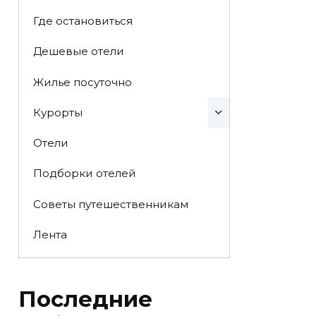
Где остановиться
Дешевые отели
Жилье посуточно
Курорты
Отели
Подборки отелей
Советы путешественникам
Лента
Последние