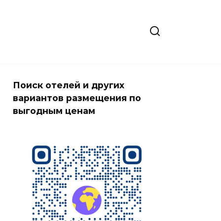
Поиск отелей и других
вариантов размещения по
выгодным ценам