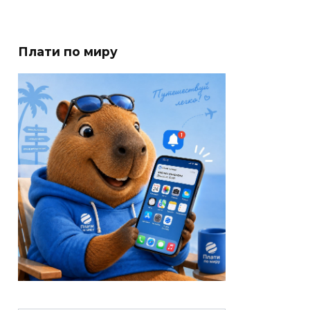
Плати по миру