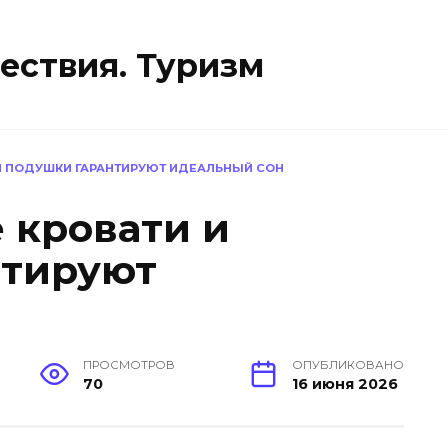
ествия. Туризм
 И ПОДУШКИ ГАРАНТИРУЮТ ИДЕАЛЬНЫЙ СОН
 кровати и
нтируют
н
ПРОСМОТРОВ
ОПУБЛИКОВАНО
70
16 июня 2026