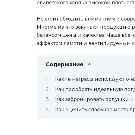
египетского хлопка высокой плотност
Не стоит обходить вниманием и сов
Многие из них закупают продукцию 
балансом цены и качества. Чаще всег
эффектом памяти и вентилируемым с
Содержание
Какие матрасы используют оте
Как подобрать идеальную под
Как забронировать подушки и
Как оценить спальное место п