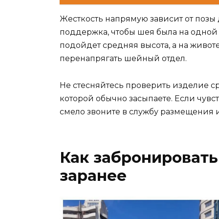
Жесткость напрямую зависит от позы 
поддержка, чтобы шея была на одной
подойдет средняя высота, а на животе
перенапрягать шейный отдел.
Не стесняйтесь проверить изделие сра
которой обычно засыпаете. Если чувс
смело звоните в службу размещения и 
Как забронировать
заранее