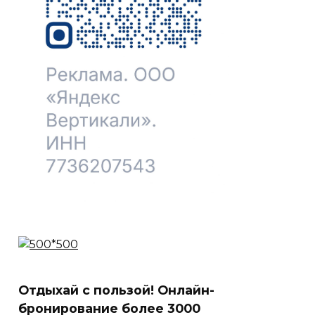
Отдыхай с пользой! Онлайн-
бронирование более 3000