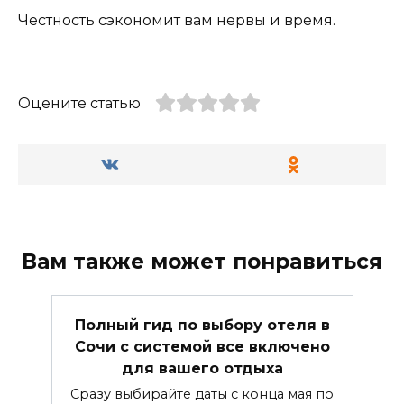
Честность сэкономит вам нервы и время.
Оцените статью
Вам также может понравиться
Полный гид по выбору отеля в
Сочи с системой все включено
для вашего отдыха
Сразу выбирайте даты с конца мая по