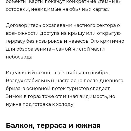
объекты. Карты покажут конкретные «темные»
островки, невидимые на обычных картах.
Договоритесь с хозяевами частного сектора о
возможности доступа на крышу или открытую
террасу без козырьков и навесов. Это критично
для обзора зенита – самой чистой части
небосвода.
Идеальный сезон – с сентября по ноябрь.
Воздух стабильный, часто ясно после дневного
бриза, а основной поток туристов спадает.
Зимой в горах тоже отличная видимость, но
нужна подготовка к холоду.
Балкон, терраса и южная