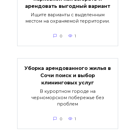
арендовать выгодный вариант
Ищите варианты с выделенным
местом на охраняемой территории.
0
1
Уборка арендованного жилья в
Сочи поиск и выбор
клининговых услуг
В курортном городе на
черноморском побережье без
проблем
0
1