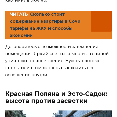
картинку в окуляр.
ЧИТАТЬ
Сколько стоит
содержание квартиры в Сочи
тарифы на ЖКУ и способы
экономии
Договоритесь о возможности затемнения
помещения. Яркий свет из комнаты за спиной
уничтожит ночное зрение. Нужны плотные
шторы или возможность выключить всё
освещение внутри.
Красная Поляна и Эсто-Садок:
высота против засветки