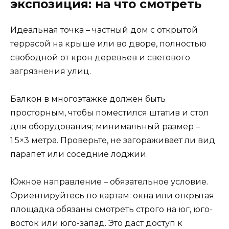
экспозиция: на что смотреть
Идеальная точка – частный дом с открытой
террасой на крыше или во дворе, полностью
свободной от крон деревьев и светового
загрязнения улиц.
Балкон в многоэтажке должен быть
просторным, чтобы поместился штатив и стол
для оборудования; минимальный размер –
1.5×3 метра. Проверьте, не загораживает ли вид
парапет или соседние лоджии.
Южное направление – обязательное условие.
Ориентируйтесь по картам: окна или открытая
площадка обязаны смотреть строго на юг, юго-
восток или юго-запад. Это даст доступ к