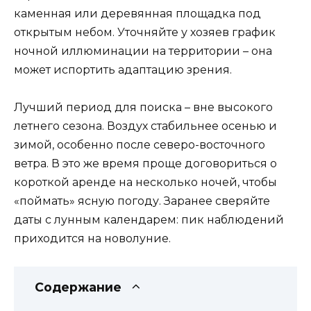
каменная или деревянная площадка под
открытым небом. Уточняйте у хозяев график
ночной иллюминации на территории – она
может испортить адаптацию зрения.
Лучший период для поиска – вне высокого
летнего сезона. Воздух стабильнее осенью и
зимой, особенно после северо-восточного
ветра. В это же время проще договориться о
короткой аренде на несколько ночей, чтобы
«поймать» ясную погоду. Заранее сверяйте
даты с лунным календарем: пик наблюдений
приходится на новолуние.
Содержание