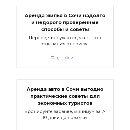
Аренда жилья в Сочи надолго
и недорого проверенные
способы и советы
Первое, что нужно сделать – это
отказаться от поиска
0
4
Аренда авто в Сочи выгодно
практические советы для
экономных туристов
Бронируйте заранее, минимум за 7-
10 дней до поездки.