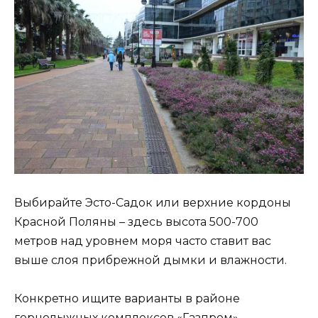
Выбирайте Эсто-Садок или верхние кордоны
Красной Поляны – здесь высота 500-700
метров над уровнем моря часто ставит вас
выше слоя прибрежной дымки и влажности.
Конкретно ищите варианты в районе
горнолыжных комплексов «Газпром»