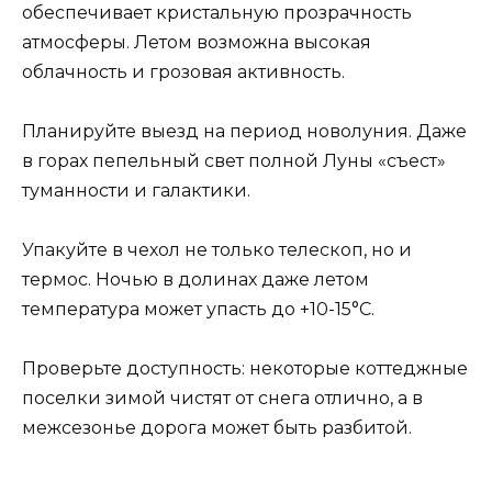
обеспечивает кристальную прозрачность
атмосферы. Летом возможна высокая
облачность и грозовая активность.
Планируйте выезд на период новолуния. Даже
в горах пепельный свет полной Луны «съест»
туманности и галактики.
Упакуйте в чехол не только телескоп, но и
термос. Ночью в долинах даже летом
температура может упасть до +10-15°C.
Проверьте доступность: некоторые коттеджные
поселки зимой чистят от снега отлично, а в
межсезонье дорога может быть разбитой.