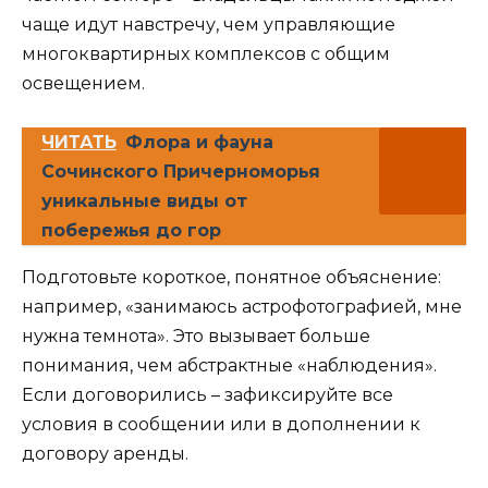
чаще идут навстречу, чем управляющие
многоквартирных комплексов с общим
освещением.
ЧИТАТЬ
Флора и фауна
Сочинского Причерноморья
уникальные виды от
побережья до гор
Подготовьте короткое, понятное объяснение:
например, «занимаюсь астрофотографией, мне
нужна темнота». Это вызывает больше
понимания, чем абстрактные «наблюдения».
Если договорились – зафиксируйте все
условия в сообщении или в дополнении к
договору аренды.