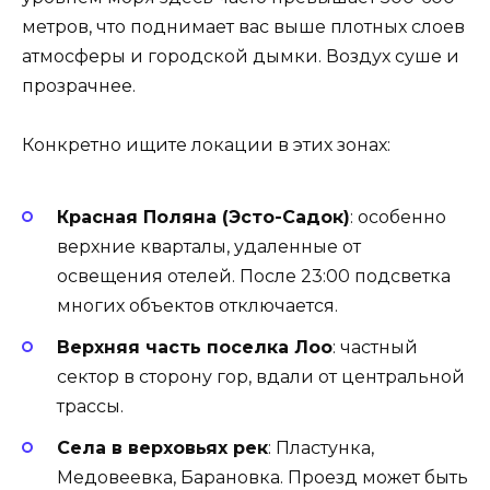
метров, что поднимает вас выше плотных слоев
атмосферы и городской дымки. Воздух суше и
прозрачнее.
Конкретно ищите локации в этих зонах:
Красная Поляна (Эсто-Садок)
: особенно
верхние кварталы, удаленные от
освещения отелей. После 23:00 подсветка
многих объектов отключается.
Верхняя часть поселка Лоо
: частный
сектор в сторону гор, вдали от центральной
трассы.
Села в верховьях рек
: Пластунка,
Медовеевка, Барановка. Проезд может быть