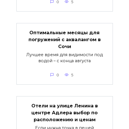
0
5
Оптимальные месяцы для
погружений с аквалангом в
Сочи
Лучшее время для видимости под
водой – с конца августа
0
5
Отели на улице Ленина в
центре Адлера выбор по
расположению и ценам
Если нужна точка в пешей