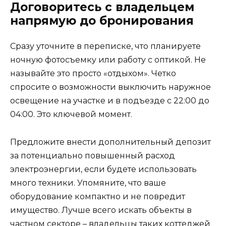
Договоритесь с владельцем
напрямую до бронирования
Сразу уточните в переписке, что планируете
ночную фотосъемку или работу с оптикой. Не
называйте это просто «отдыхом». Четко
спросите о возможности выключить наружное
освещение на участке и в подъезде с 22:00 до
04:00. Это ключевой момент.
Предложите внести дополнительный депозит
за потенциально повышенный расход
электроэнергии, если будете использовать
много техники. Упомяните, что ваше
оборудование компактно и не повредит
имущество. Лучше всего искать объекты в
частном секторе – владельцы таких коттеджей