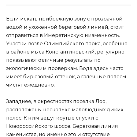
Если искать прибрежную зону с прозрачной
водой и ухоженной береговой линией, стоит
отправиться в Имеретинскую низменность.
Участки возле Олимпийского парка, особенно
в районе мыса Константиновский, регулярно
показывают отличные результаты по
экологическим проверкам. Вода здесь часто
имеет бирюзовый оттенок, а галечные полосы
чистят ежедневно.
Западнее, в окрестностях поселка Лоо,
расположены несколько малолюдных диких
полос. К ним ведут крутые спуски с
Новороссийского шоссе. Береговая линия
каменистая, но именно это и отсутствие