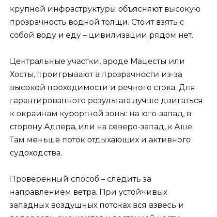
крупной инфраструктуры объясняют высокую
прозрачность водной толщи. Стоит взять с
собой воду и еду – цивилизации рядом нет.
Центральные участки, вроде Мацесты или
Хосты, проигрывают в прозрачности из-за
высокой проходимости и речного стока. Для
гарантированного результата лучше двигаться
к окраинам курортной зоны: на юго-запад, в
сторону Адлера, или на северо-запад, к Аше.
Там меньше поток отдыхающих и активного
судоходства.
Проверенный способ – следить за
направлением ветра. При устойчивых
западных воздушных потоках вся взвесь и