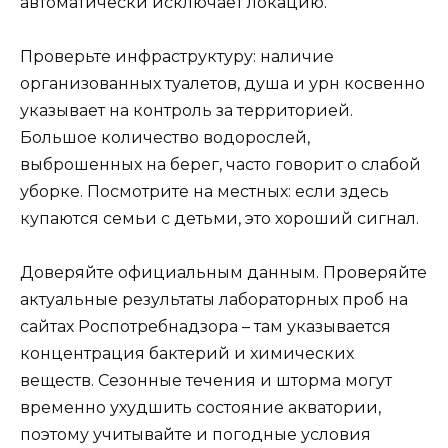
автоматически исключает локацию.
Проверьте инфраструктуру: наличие
организованных туалетов, душа и урн косвенно
указывает на контроль за территорией.
Большое количество водорослей,
выброшенных на берег, часто говорит о слабой
уборке. Посмотрите на местных: если здесь
купаются семьи с детьми, это хороший сигнал.
Доверяйте официальным данным. Проверяйте
актуальные результаты лабораторных проб на
сайтах Роспотребнадзора – там указывается
концентрация бактерий и химических
веществ. Сезонные течения и шторма могут
временно ухудшить состояние акватории,
поэтому учитывайте и погодные условия