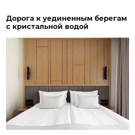
Дорога к уединенным берегам
с кристальной водой