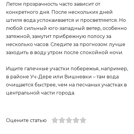
Летом прозрачность часто зависит от
конкретного дня. После нескольких дней
штиля вода успокаивается и просветляется. Но
любой сильный юго-западный ветер, особенно
затяжной, замутит прибрежную полосу за
несколько часов. Следите за прогнозом: лучше
заходить в воду утром после спокойной ночи.
Ищите галечные участки побережья, например,
в районе Уч-Дере или Вишневки – там вода
очищается быстрее, чем на песчаных участках в
центральной части города.
Оцените статью