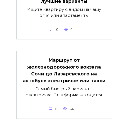
лучшие варианты
Ищите квартиру с видом на чашу
огня или апартаменты
0
4
Маршрут от
железнодорожного вокзала
Сочи до Лазаревского на
автобусе электричке или такси
Самый быстрый вариант –
электричка. Платформа находится
0
24