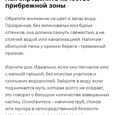
прибрежной зоны
Обратите внимание на цвет и запах воды.
Прозрачная, без зеленоватых или бурых
оттенков, она должна пахнуть свежестью, а не
стоячей водой или канализацией. Наличие
обильной пены у кромки берега – тревожный
признак.
Изучите дно. Идеально, если оно песчаное или
с мелкой галькой, без илистых участков и
скользких водорослей. Зайдите в воду: если
поднимается муть, которая долго не оседает,
это говорит о большом количестве взвешенных
частиц. Осмотритесь – наличие труб, стоков
или мусора в непосредственной близости