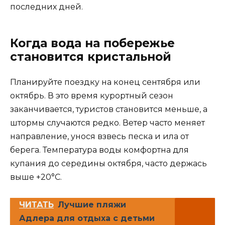
последних дней.
Когда вода на побережье
становится кристальной
Планируйте поездку на конец сентября или
октябрь. В это время курортный сезон
заканчивается, туристов становится меньше, а
штормы случаются редко. Ветер часто меняет
направление, унося взвесь песка и ила от
берега. Температура воды комфортна для
купания до середины октября, часто держась
выше +20°C.
ЧИТАТЬ
Лучшие пляжи
Адлера для отдыха с детьми