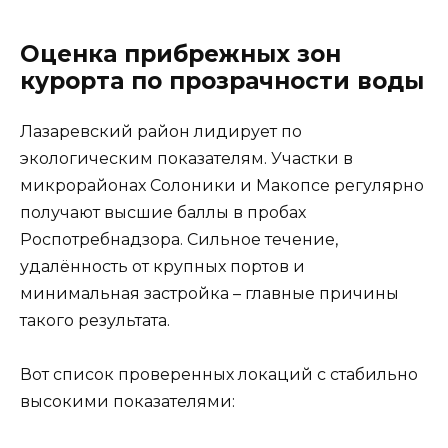
Оценка прибрежных зон
курорта по прозрачности воды
Лазаревский район лидирует по
экологическим показателям. Участки в
микрорайонах Солоники и Макопсе регулярно
получают высшие баллы в пробах
Роспотребнадзора. Сильное течение,
удалённость от крупных портов и
минимальная застройка – главные причины
такого результата.
Вот список проверенных локаций с стабильно
высокими показателями: