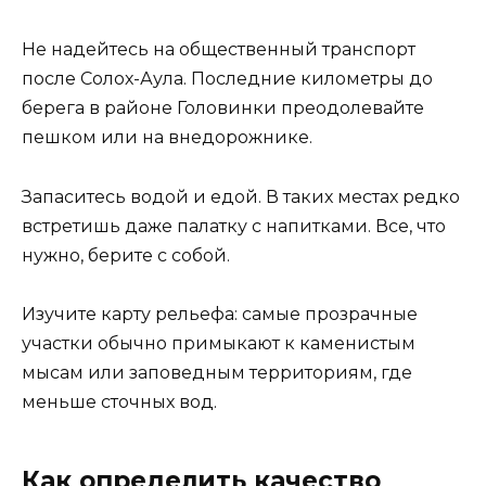
Не надейтесь на общественный транспорт
после Солох-Аула. Последние километры до
берега в районе Головинки преодолевайте
пешком или на внедорожнике.
Запаситесь водой и едой. В таких местах редко
встретишь даже палатку с напитками. Все, что
нужно, берите с собой.
Изучите карту рельефа: самые прозрачные
участки обычно примыкают к каменистым
мысам или заповедным территориям, где
меньше сточных вод.
Как определить качество