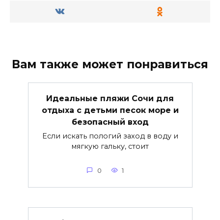
Вам также может понравиться
Идеальные пляжи Сочи для
отдыха с детьми песок море и
безопасный вход
Если искать пологий заход в воду и
мягкую гальку, стоит
0
1