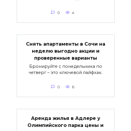
0
4
Снять апартаменты в Сочи на
неделю выгодно акции и
проверенные варианты
Бронируйте с понедельника по
четверг – это ключевой лайфхак.
0
6
Аренда жилья в Адлере у
Олимпийского парка цены и