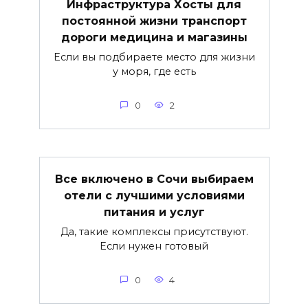
Инфраструктура Хосты для
постоянной жизни транспорт
дороги медицина и магазины
Если вы подбираете место для жизни
у моря, где есть
0
2
Все включено в Сочи выбираем
отели с лучшими условиями
питания и услуг
Да, такие комплексы присутствуют.
Если нужен готовый
0
4