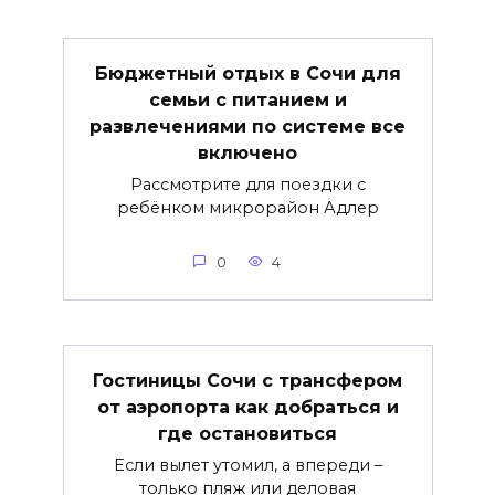
Бюджетный отдых в Сочи для
семьи с питанием и
развлечениями по системе все
включено
Рассмотрите для поездки с
ребёнком микрорайон Адлер
0
4
Гостиницы Сочи с трансфером
от аэропорта как добраться и
где остановиться
Если вылет утомил, а впереди –
только пляж или деловая