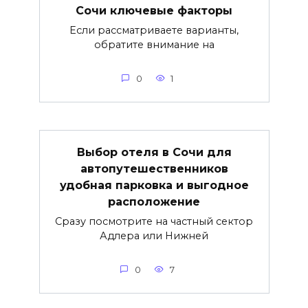
Сочи ключевые факторы
Если рассматриваете варианты,
обратите внимание на
0
1
Выбор отеля в Сочи для
автопутешественников
удобная парковка и выгодное
расположение
Сразу посмотрите на частный сектор
Адлера или Нижней
0
7