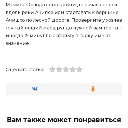
Мзымта. Отсюда легко дойти до начала тропы
вдоль реки Ачипсе или стартовать к вершине
Ачишхо по лесной дороге. Проверяйте у хозяев
точный пеший маршрут до нужной вам тропы –
иногда 15 минут по асфальту в горку имеют
значение.
Оцените статью
Вам также может понравиться