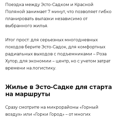
Поездка между Эсто-Садком и Красной
Поляной занимает 7 минут, что позволяет гибко
планировать вылазки независимо от
выбранного жилья.
Итог прост: для серьезных многодневных
походов берите Эсто-Садок, для комфортных
радиальных выходов с подъемниками – Роза
Хутор, для экономии – центр, но с учетом затрат
времени на логистику.
Жилье в Эсто-Садке для старта
на маршруты
Сразу смотрите на микрорайоны «Горный
воздух» или «Горки Город» – от многих