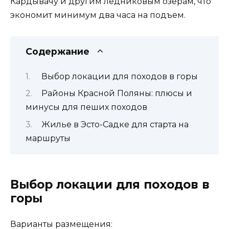
Кардывачу и другим ледниковым озерам, что
экономит минимум два часа на подъем.
Содержание
Выбор локации для походов в горы
Районы Красной Поляны: плюсы и
минусы для пеших походов
Жилье в Эсто-Садке для старта на
маршруты
Выбор локации для походов в
горы
Варианты размещения: