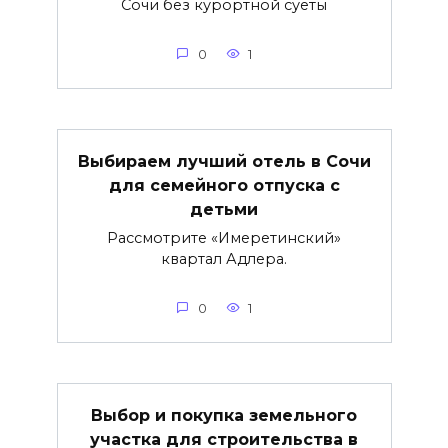
Сочи без курортной суеты
0
1
Выбираем лучший отель в Сочи
для семейного отпуска с
детьми
Рассмотрите «Имеретинский»
квартал Адлера.
0
1
Выбор и покупка земельного
участка для строительства в