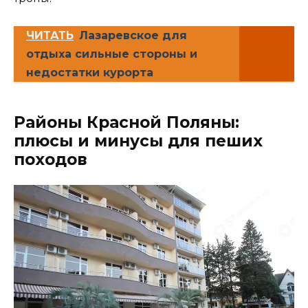
ЧИТАТЬ
Лазаревское для
отдыха сильные стороны и
недостатки курорта
Районы Красной Поляны:
плюсы и минусы для пеших
походов