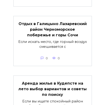
Отдых в Галицыно Лазаревский
район Черноморское
побережье и горы Сочи
Если искать место, где горный воздух
смешивается с
0
0
Аренда жилья в Кудепсте на
лето выбор вариантов и советы
по поиску
Если вы ищете спокойный район