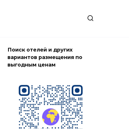
Поиск отелей и других
вариантов размещения по
выгодным ценам