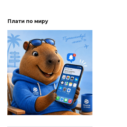
Плати по миру