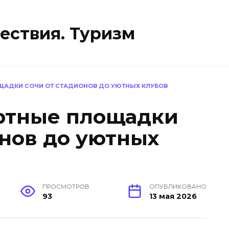
ествия. Туризм
ЩАДКИ СОЧИ ОТ СТАДИОНОВ ДО УЮТНЫХ КЛУБОВ
ртные площадки
онов до уютных
ПРОСМОТРОВ
ОПУБЛИКОВАНО
93
13 мая 2026