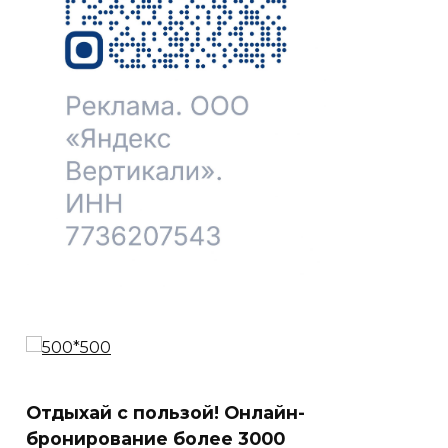
Отдыхай с пользой! Онлайн-
бронирование более 3000