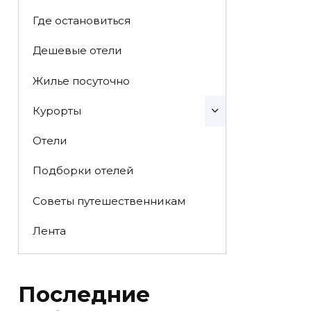
Где остановиться
Дешевые отели
Жилье посуточно
Курорты
Отели
Подборки отелей
Советы путешественникам
Лента
Последние