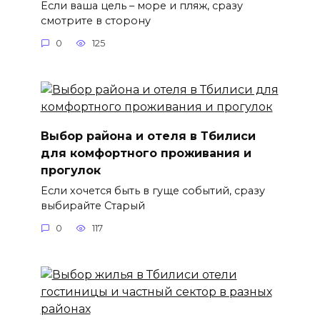
Если ваша цель – море и пляж, сразу
смотрите в сторону
0
125
Выбор района и отеля в Тбилиси
для комфортного проживания и
прогулок
Если хочется быть в гуще событий, сразу
выбирайте Старый
0
117