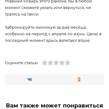
главный козырь этого района. Вы в любой
момент сможете уехать или вернуться, не
тратясь на такси.
Забронируйте минимум за два месяца,
особенно на период с апреля по июнь. Цены в
последний момент здесь взлетают втрое.
Оцените статью
Вам также может понравиться