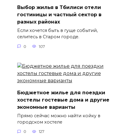
Выбор жилья в Тбилиси отели
гостиницы и частный сектор в
разных районах
Если хочется быть в гуще событий,
селитесь в Старом городе.
0
107
Бюджетное жилье для поездки
хостелы гостевые дома и другие
экономные варианты
Прямо сейчас можно найти койку в
городском хостеле
0
127