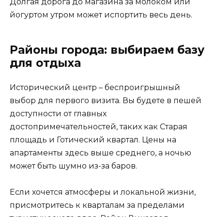
Долгая дорога до магазина за молоком или
йогуртом утром может испортить весь день.
Районы города: выбираем базу
для отдыха
Исторический центр – беспроигрышный
выбор для первого визита. Вы будете в пешей
доступности от главных
достопримечательностей, таких как Старая
площадь и Готический квартал. Цены на
апартаменты здесь выше среднего, а ночью
может быть шумно из-за баров.
Если хочется атмосферы и локальной жизни,
присмотритесь к кварталам за пределами