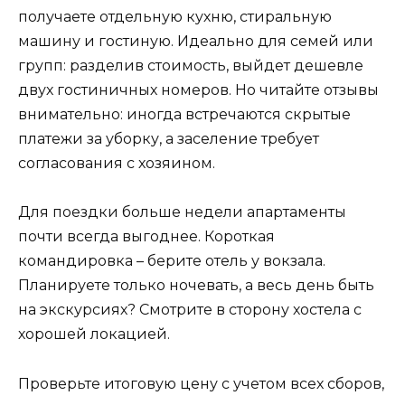
получаете отдельную кухню, стиральную
машину и гостиную. Идеально для семей или
групп: разделив стоимость, выйдет дешевле
двух гостиничных номеров. Но читайте отзывы
внимательно: иногда встречаются скрытые
платежи за уборку, а заселение требует
согласования с хозяином.
Для поездки больше недели апартаменты
почти всегда выгоднее. Короткая
командировка – берите отель у вокзала.
Планируете только ночевать, а весь день быть
на экскурсиях? Смотрите в сторону хостела с
хорошей локацией.
Проверьте итоговую цену с учетом всех сборов,