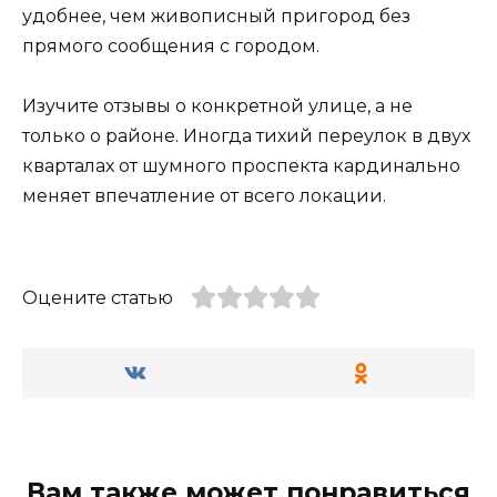
удобнее, чем живописный пригород без
прямого сообщения с городом.
Изучите отзывы о конкретной улице, а не
только о районе. Иногда тихий переулок в двух
кварталах от шумного проспекта кардинально
меняет впечатление от всего локации.
Оцените статью
Вам также может понравиться