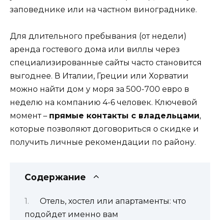
заповеднике или на частном винограднике.
Для длительного пребывания (от недели)
аренда гостевого дома или виллы через
специализированные сайты часто становится
выгоднее. В Италии, Греции или Хорватии
можно найти дом у моря за 500-700 евро в
неделю на компанию 4-6 человек. Ключевой
момент –
прямые контакты с владельцами
,
которые позволяют договориться о скидке и
получить личные рекомендации по району.
Содержание
Отель, хостел или апартаменты: что
подойдет именно вам