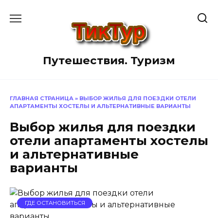
Перейти
к
содержанию
Путешествия. Туризм
ГЛАВНАЯ СТРАНИЦА
»
ВЫБОР ЖИЛЬЯ ДЛЯ ПОЕЗДКИ ОТЕЛИ
АПАРТАМЕНТЫ ХОСТЕЛЫ И АЛЬТЕРНАТИВНЫЕ ВАРИАНТЫ
Выбор жилья для поездки
отели апартаменты хостелы
и альтернативные
варианты
ГДЕ ОСТАНОВИТЬСЯ