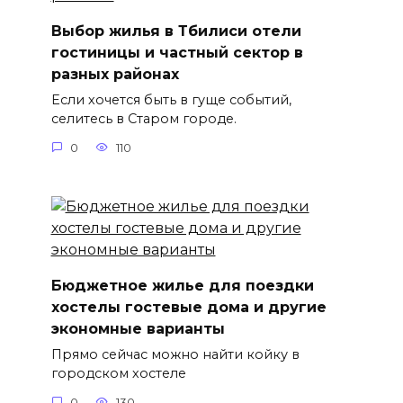
Выбор жилья в Тбилиси отели
гостиницы и частный сектор в
разных районах
Если хочется быть в гуще событий,
селитесь в Старом городе.
0
110
Бюджетное жилье для поездки
хостелы гостевые дома и другие
экономные варианты
Прямо сейчас можно найти койку в
городском хостеле
0
130