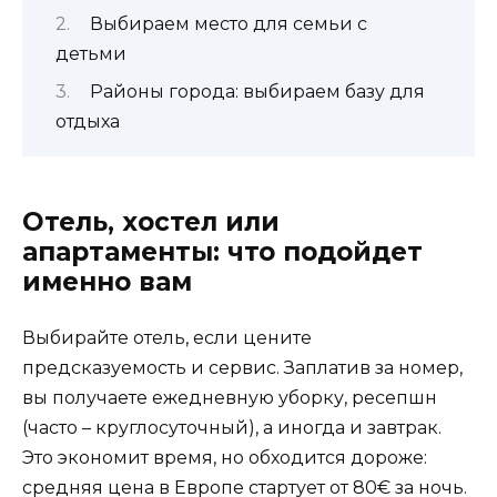
Выбираем место для семьи с
детьми
Районы города: выбираем базу для
отдыха
Отель, хостел или
апартаменты: что подойдет
именно вам
Выбирайте отель, если цените
предсказуемость и сервис. Заплатив за номер,
вы получаете ежедневную уборку, ресепшн
(часто – круглосуточный), а иногда и завтрак.
Это экономит время, но обходится дороже:
средняя цена в Европе стартует от 80€ за ночь.