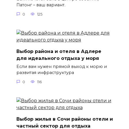
Патонг – ваш вариант.
0
125
Выбор района и отеля в Адлере
для идеального отдыха у моря
Если вам нужен прямой выход к морю и
развитая инфраструктура
0
116
Выбор жилья в Сочи районы отели и
частный сектор для отдыха