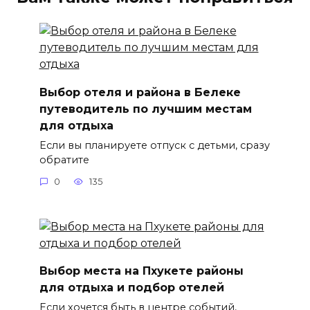
Выбор отеля и района в Белеке
путеводитель по лучшим местам
для отдыха
Если вы планируете отпуск с детьми, сразу
обратите
0
135
Выбор места на Пхукете районы
для отдыха и подбор отелей
Если хочется быть в центре событий,