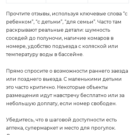
Прочтите отзывы, используя ключевые слова “с
ребенком”, “с детьми”, “для семьи”. Часто там
раскрывают реальные детали: шумность
соседей до полуночи, наличие комаров в
номере, удобство подъезда с коляской или
температуру воды в бассейне.
Прямо спросите о возможности раннего заезда
или позднего выезда. С маленькими детьми
это часто критично. Некоторые объекты
размещения идут навстречу бесплатно или за
небольшую доплату, если номер свободен.
Убедитесь, что в шаговой доступности есть
аптека, супермаркет и место для прогулок.