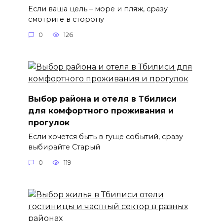
Если ваша цель – море и пляж, сразу
смотрите в сторону
0
126
Выбор района и отеля в Тбилиси
для комфортного проживания и
прогулок
Если хочется быть в гуще событий, сразу
выбирайте Старый
0
119