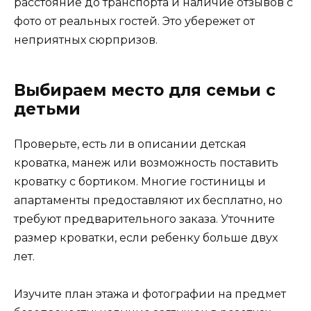
расстояние до транспорта и наличие отзывов с
фото от реальных гостей. Это убережет от
неприятных сюрпризов.
Выбираем место для семьи с
детьми
Проверьте, есть ли в описании детская
кроватка, манеж или возможность поставить
кроватку с бортиком. Многие гостиницы и
апартаменты предоставляют их бесплатно, но
требуют предварительного заказа. Уточните
размер кроватки, если ребенку больше двух
лет.
Изучите план этажа и фотографии на предмет