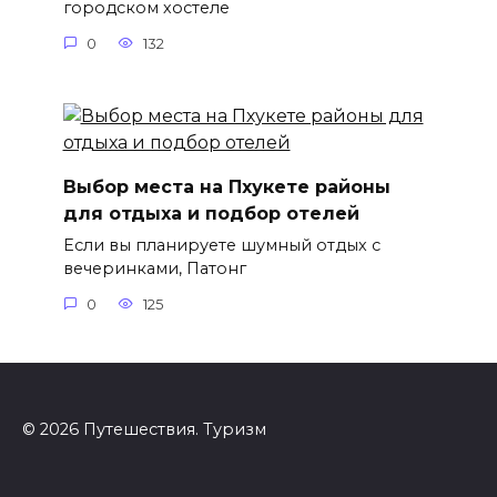
городском хостеле
0
132
Выбор места на Пхукете районы
для отдыха и подбор отелей
Если вы планируете шумный отдых с
вечеринками, Патонг
0
125
© 2026 Путешествия. Туризм