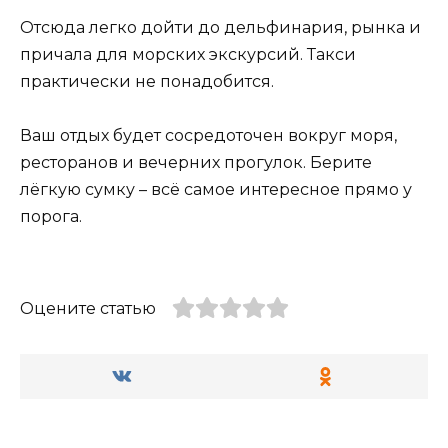
Отсюда легко дойти до дельфинария, рынка и
причала для морских экскурсий. Такси
практически не понадобится.
Ваш отдых будет сосредоточен вокруг моря,
ресторанов и вечерних прогулок. Берите
лёгкую сумку – всё самое интересное прямо у
порога.
Оцените статью