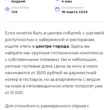
Андрей
4 мин
ПРОСМОТРОВ
ОПУБЛИКОВАНО
149
18 марта 2026
Если хочется быть в центре событий, с шаговой
доступностью к набережной и ресторанам,
ищите отель в
центре города
. Здесь вы
найдете как крупные гостиничные комплексы
с собственными пляжами, так и небольшие,
уютные гостевые дома. Цены за ночь в сезон
начинаются от 3500 рублей за двухместный
номер в гестхаусе, но за апартаменты с видом
на море в пятизвездочном отеле попросят уже
от 15 000.
Для спокойного, размеренного отдыха с