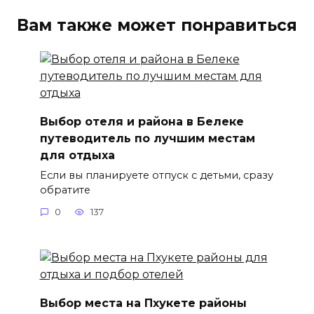
Вам также может понравиться
Выбор отеля и района в Белеке
путеводитель по лучшим местам
для отдыха
Если вы планируете отпуск с детьми, сразу
обратите
0
137
Выбор места на Пхукете районы