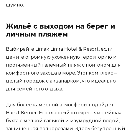
шумно.
Жильё с выходом на берег и
личным пляжем
Выбирайте Limak Limra Hotel & Resort, если
цените огромную ухоженную территорию и
протяжённый галечный пляж с понтоном для
комфортного захода в море. Этот комплекс –
целый городок с аквапарком, что идеально
для семейного отдыха.
Для более камерной атмосферы подойдёт
Barut Kemer. Его главный козырь – чистейшая
бухта с мелкой галькой и изумрудной водой,
защищённая волнорезами. Здесь безупречный