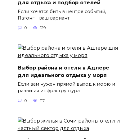
для отдыха и подбор отелей
Если хочется быть в центре событий,
Патонг – ваш вариант.
0
129
Выбор района и отеля в Адлере
для идеального отдыха у моря
Если вам нужен прямой выход к морю и
развитая инфраструктура
0
117