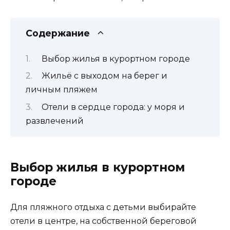
Содержание
Выбор жилья в курортном городе
Жильё с выходом на берег и
личным пляжем
Отели в сердце города: у моря и
развлечений
Выбор жилья в курортном
городе
Для пляжного отдыха с детьми выбирайте
отели в центре, на собственной береговой