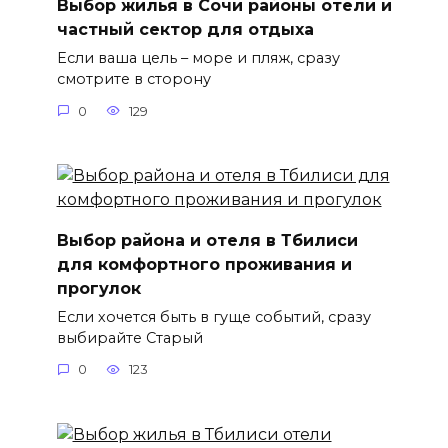
Выбор жилья в Сочи районы отели и
частный сектор для отдыха
Если ваша цель – море и пляж, сразу
смотрите в сторону
0
129
Выбор района и отеля в Тбилиси
для комфортного проживания и
прогулок
Если хочется быть в гуще событий, сразу
выбирайте Старый
0
123