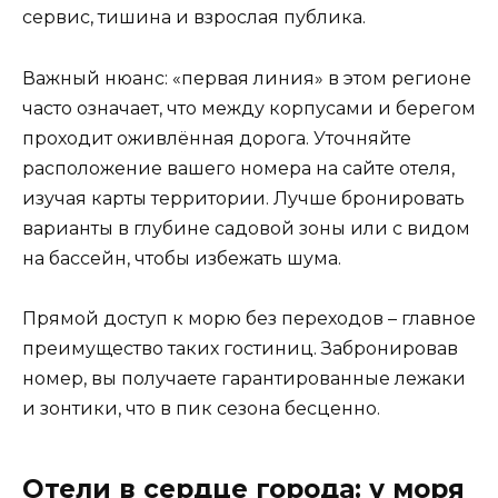
сервис, тишина и взрослая публика.
Важный нюанс: «первая линия» в этом регионе
часто означает, что между корпусами и берегом
проходит оживлённая дорога. Уточняйте
расположение вашего номера на сайте отеля,
изучая карты территории. Лучше бронировать
варианты в глубине садовой зоны или с видом
на бассейн, чтобы избежать шума.
Прямой доступ к морю без переходов – главное
преимущество таких гостиниц. Забронировав
номер, вы получаете гарантированные лежаки
и зонтики, что в пик сезона бесценно.
Отели в сердце города: у моря