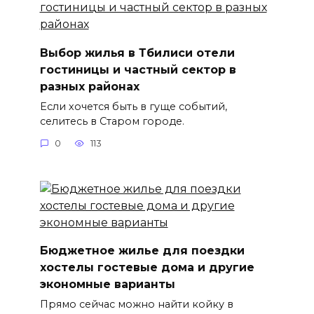
Выбор жилья в Тбилиси отели
гостиницы и частный сектор в
разных районах
Если хочется быть в гуще событий,
селитесь в Старом городе.
0
113
Бюджетное жилье для поездки
хостелы гостевые дома и другие
экономные варианты
Прямо сейчас можно найти койку в