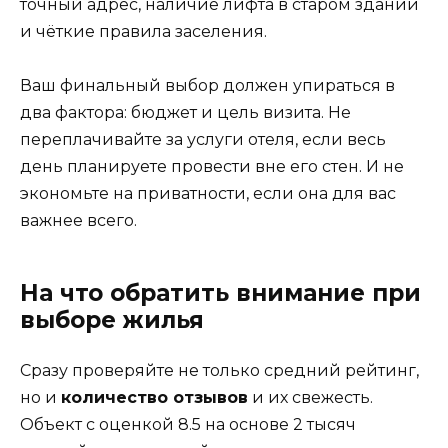
точный адрес, наличие лифта в старом здании
и чёткие правила заселения.
Ваш финальный выбор должен упираться в
два фактора: бюджет и цель визита. Не
переплачивайте за услуги отеля, если весь
день планируете провести вне его стен. И не
экономьте на приватности, если она для вас
важнее всего.
На что обратить внимание при
выборе жилья
Сразу проверяйте не только средний рейтинг,
но и
количество отзывов
и их свежесть.
Объект с оценкой 8.5 на основе 2 тысяч