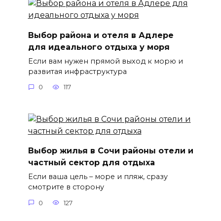
Выбор района и отеля в Адлере
для идеального отдыха у моря
Если вам нужен прямой выход к морю и
развитая инфраструктура
0
117
Выбор жилья в Сочи районы отели и
частный сектор для отдыха
Если ваша цель – море и пляж, сразу
смотрите в сторону
0
127