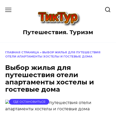
Перейти
к
содержанию
Путешествия. Туризм
ГЛАВНАЯ СТРАНИЦА
»
ВЫБОР ЖИЛЬЯ ДЛЯ ПУТЕШЕСТВИЯ
ОТЕЛИ АПАРТАМЕНТЫ ХОСТЕЛЫ И ГОСТЕВЫЕ ДОМА
Выбор жилья для
путешествия отели
апартаменты хостелы и
гостевые дома
ГДЕ ОСТАНОВИТЬСЯ