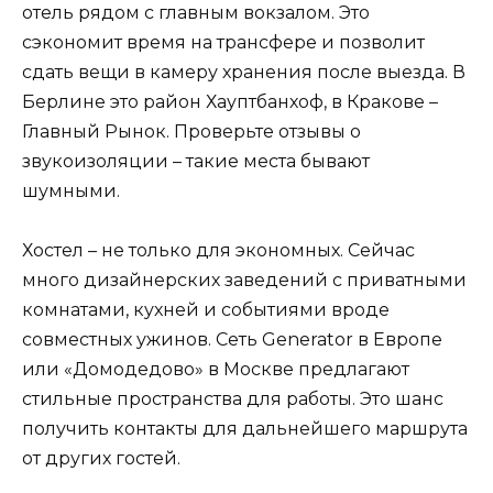
отель рядом с главным вокзалом. Это
сэкономит время на трансфере и позволит
сдать вещи в камеру хранения после выезда. В
Берлине это район Хауптбанхоф, в Кракове –
Главный Рынок. Проверьте отзывы о
звукоизоляции – такие места бывают
шумными.
Хостел – не только для экономных. Сейчас
много дизайнерских заведений с приватными
комнатами, кухней и событиями вроде
совместных ужинов. Сеть Generator в Европе
или «Домодедово» в Москве предлагают
стильные пространства для работы. Это шанс
получить контакты для дальнейшего маршрута
от других гостей.