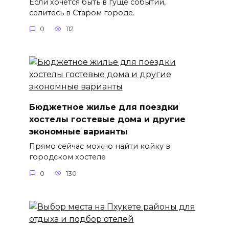
Если хочется быть в гуще событий,
селитесь в Старом городе.
0
112
Бюджетное жилье для поездки
хостелы гостевые дома и другие
экономные варианты
Прямо сейчас можно найти койку в
городском хостеле
0
130