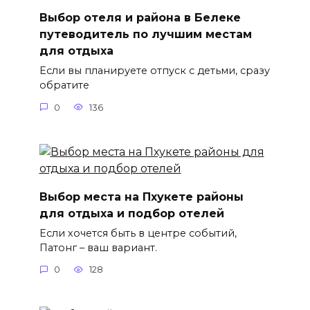
Выбор отеля и района в Белеке
путеводитель по лучшим местам
для отдыха
Если вы планируете отпуск с детьми, сразу
обратите
0
136
Выбор места на Пхукете районы
для отдыха и подбор отелей
Если хочется быть в центре событий,
Патонг – ваш вариант.
0
128