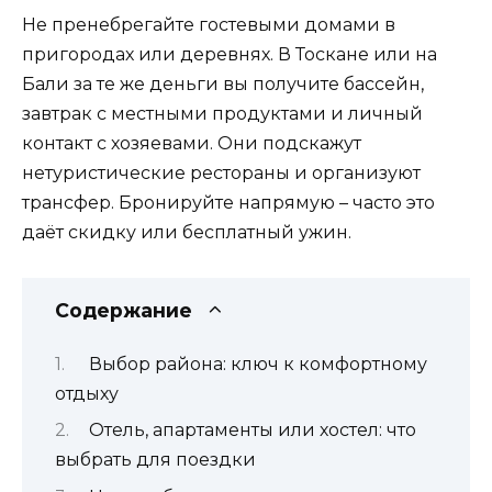
Не пренебрегайте гостевыми домами в
пригородах или деревнях. В Тоскане или на
Бали за те же деньги вы получите бассейн,
завтрак с местными продуктами и личный
контакт с хозяевами. Они подскажут
нетуристические рестораны и организуют
трансфер. Бронируйте напрямую – часто это
даёт скидку или бесплатный ужин.
Содержание
Выбор района: ключ к комфортному
отдыху
Отель, апартаменты или хостел: что
выбрать для поездки