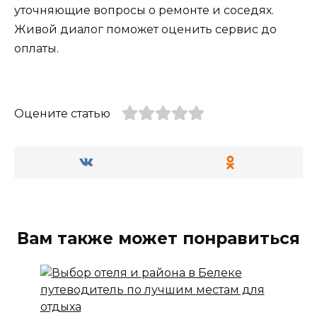
уточняющие вопросы о ремонте и соседях.
Живой диалог поможет оценить сервис до
оплаты.
Оцените статью
Вам также может понравиться