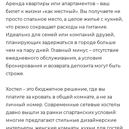
Аренда квартиры или апартаментов – ваш
билет к жизни «как местный». Вы получаете не
просто спальное место, а целое жильё с кухней,
что резко сокращает расходы на питание.
Идеально для семей или компаний друзей,
планирующих задержаться в городе больше
чем на пару дней. Главный минус – отсутствие
ежедневного обслуживания, а условия
бронирования и возврата депозита могут быть
строже.
Хостел – это бюджетное решение, где вы
платите за кровать в общей комнате, а не за
личный номер. Современные сетевые хостелы
давно вышли за рамки спартанских условий:
многие предлагают стильные дизайнерские
интерьеры, женские комнаты, кухни для гостей