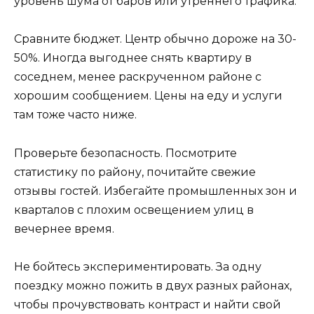
уровень шума от баров или утреннего трафика.
Сравните бюджет. Центр обычно дороже на 30-
50%. Иногда выгоднее снять квартиру в
соседнем, менее раскрученном районе с
хорошим сообщением. Цены на еду и услуги
там тоже часто ниже.
Проверьте безопасность. Посмотрите
статистику по району, почитайте свежие
отзывы гостей. Избегайте промышленных зон и
кварталов с плохим освещением улиц в
вечернее время.
Не бойтесь экспериментировать. За одну
поездку можно пожить в двух разных районах,
чтобы прочувствовать контраст и найти свой