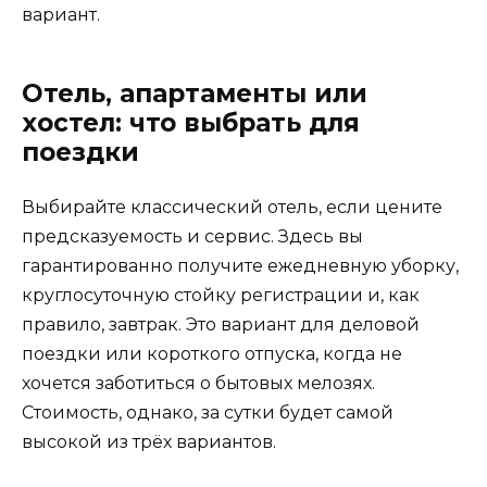
вариант.
Отель, апартаменты или
хостел: что выбрать для
поездки
Выбирайте классический отель, если цените
предсказуемость и сервис. Здесь вы
гарантированно получите ежедневную уборку,
круглосуточную стойку регистрации и, как
правило, завтрак. Это вариант для деловой
поездки или короткого отпуска, когда не
хочется заботиться о бытовых мелозях.
Стоимость, однако, за сутки будет самой
высокой из трёх вариантов.