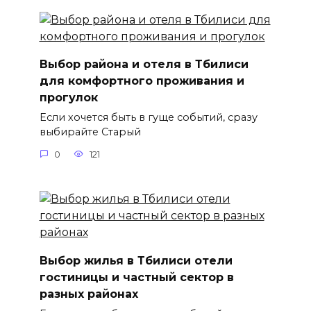
Выбор района и отеля в Тбилиси
для комфортного проживания и
прогулок
Если хочется быть в гуще событий, сразу
выбирайте Старый
0
121
Выбор жилья в Тбилиси отели
гостиницы и частный сектор в
разных районах