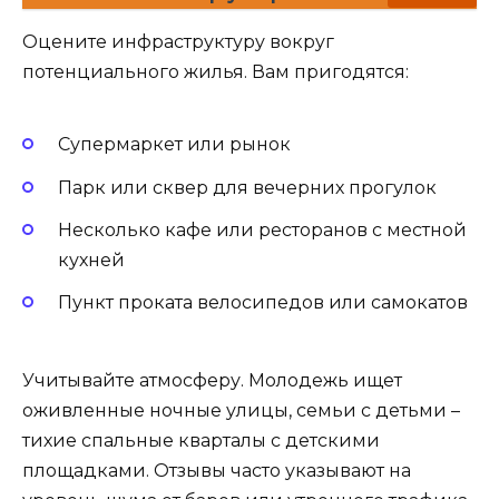
Оцените инфраструктуру вокруг
потенциального жилья. Вам пригодятся:
Супермаркет или рынок
Парк или сквер для вечерних прогулок
Несколько кафе или ресторанов с местной
кухней
Пункт проката велосипедов или самокатов
Учитывайте атмосферу. Молодежь ищет
оживленные ночные улицы, семьи с детьми –
тихие спальные кварталы с детскими
площадками. Отзывы часто указывают на