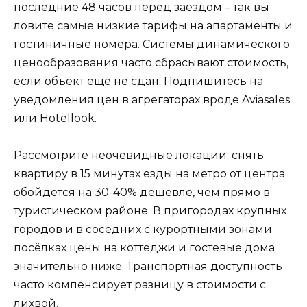
последние 48 часов перед заездом – так вы
ловите самые низкие тарифы на апартаменты и
гостиничные номера. Системы динамического
ценообразования часто сбрасывают стоимость,
если объект ещё не сдан. Подпишитесь на
уведомления цен в агрегаторах вроде Aviasales
или Hotellook.
Рассмотрите неочевидные локации: снять
квартиру в 15 минутах езды на метро от центра
обойдётся на 30-40% дешевле, чем прямо в
туристическом районе. В пригородах крупных
городов и в соседних с курортными зонами
посёлках цены на коттеджи и гостевые дома
значительно ниже. Транспортная доступность
часто компенсирует разницу в стоимости с
лихвой.