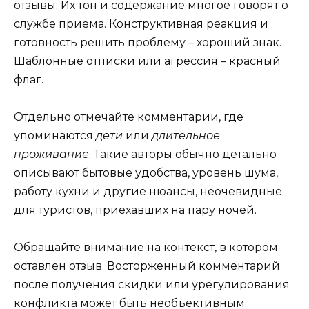
отзывы. Их тон и содержание многое говорят о
службе приема. Конструктивная реакция и
готовность решить проблему – хороший знак.
Шаблонные отписки или агрессия – красный
флаг.
Отдельно отмечайте комментарии, где
упоминаются
дети
или
длительное
проживание
. Такие авторы обычно детально
описывают бытовые удобства, уровень шума,
работу кухни и другие нюансы, неочевидные
для туристов, приехавших на пару ночей.
Обращайте внимание на контекст, в котором
оставлен отзыв. Восторженный комментарий
после получения скидки или урегулирования
конфликта может быть необъективным.