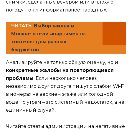
снимки, сделанные вечером или в плохую
погоду – они информативнее парадных.
ЧИТАТЬ
Выбор жилья в
Москве отели апартаменты
хостелы для разных
бюджетов
Анализируйте не только общую оценку, но и
конкретные жалобы на повторяющиеся
проблемы
. Если несколько человек
независимо друг от друга пишут о слабом Wi-Fi
в номерах на верхнем этаже или холодной
воде по утрам – это системный недостаток, а не
единичный случай.
Читайте ответы администрации на негативные