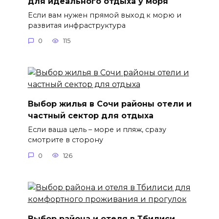
для идеального отдыха у моря
Если вам нужен прямой выход к морю и
развитая инфраструктура
0
115
Выбор жилья в Сочи районы отели и
частный сектор для отдыха
Если ваша цель – море и пляж, сразу
смотрите в сторону
0
126
Выбор района и отеля в Тбилиси