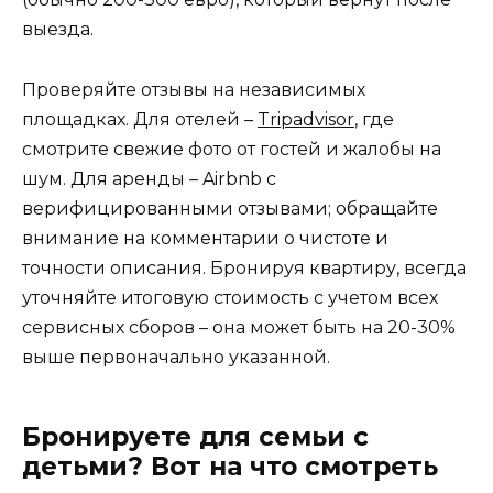
выезда.
Проверяйте отзывы на независимых
площадках. Для отелей –
Tripadvisor
, где
смотрите свежие фото от гостей и жалобы на
шум. Для аренды – Airbnb с
верифицированными отзывами; обращайте
внимание на комментарии о чистоте и
точности описания. Бронируя квартиру, всегда
уточняйте итоговую стоимость с учетом всех
сервисных сборов – она может быть на 20-30%
выше первоначально указанной.
Бронируете для семьи с
детьми? Вот на что смотреть