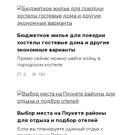
Бюджетное жилье для поездки
хостелы гостевые дома и другие
экономные варианты
Прямо сейчас можно найти койку в
городском хостеле
0
130
Выбор места на Пхукете районы
для отдыха и подбор отелей
Если вы планируете шумный отдых с