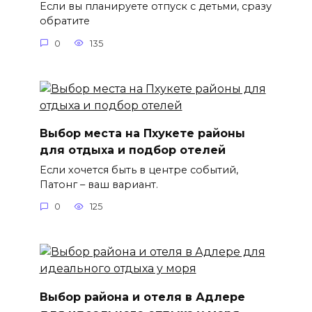
Если вы планируете отпуск с детьми, сразу
обратите
0
135
Выбор места на Пхукете районы
для отдыха и подбор отелей
Если хочется быть в центре событий,
Патонг – ваш вариант.
0
125
Выбор района и отеля в Адлере