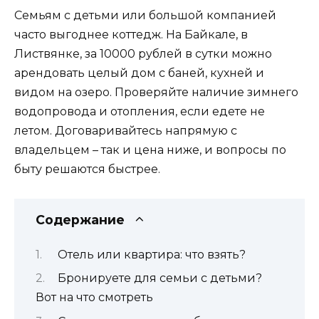
Семьям с детьми или большой компанией
часто выгоднее коттедж. На Байкале, в
Листвянке, за 10000 рублей в сутки можно
арендовать целый дом с баней, кухней и
видом на озеро. Проверяйте наличие зимнего
водопровода и отопления, если едете не
летом. Договаривайтесь напрямую с
владельцем – так и цена ниже, и вопросы по
быту решаются быстрее.
Содержание
Отель или квартира: что взять?
Бронируете для семьи с детьми?
Вот на что смотреть