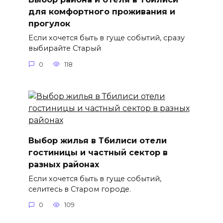
для комфортного проживания и
прогулок
Если хочется быть в гуще событий, сразу
выбирайте Старый
0
118
Выбор жилья в Тбилиси отели
гостиницы и частный сектор в
разных районах
Если хочется быть в гуще событий,
селитесь в Старом городе.
0
109