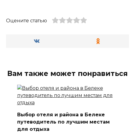
Оцените статью
Вам также может понравиться
Выбор отеля и района в Белеке
путеводитель по лучшим местам
для отдыха