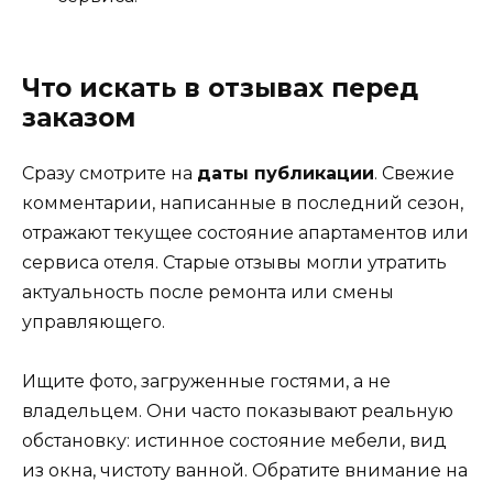
Что искать в отзывах перед
заказом
Сразу смотрите на
даты публикации
. Свежие
комментарии, написанные в последний сезон,
отражают текущее состояние апартаментов или
сервиса отеля. Старые отзывы могли утратить
актуальность после ремонта или смены
управляющего.
Ищите фото, загруженные гостями, а не
владельцем. Они часто показывают реальную
обстановку: истинное состояние мебели, вид
из окна, чистоту ванной. Обратите внимание на