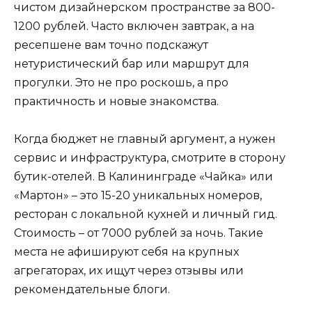
чистом дизайнерском пространстве за 800-
1200 рублей. Часто включен завтрак, а на
ресепшене вам точно подскажут
нетуристический бар или маршрут для
прогулки. Это не про роскошь, а про
практичность и новые знакомства.
Когда бюджет не главный аргумент, а нужен
сервис и инфраструктура, смотрите в сторону
бутик-отелей. В Калининграде «Чайка» или
«Мартон» – это 15-20 уникальных номеров,
ресторан с локальной кухней и личный гид.
Стоимость – от 7000 рублей за ночь. Такие
места не афишируют себя на крупных
агрегаторах, их ищут через отзывы или
рекомендательные блоги.