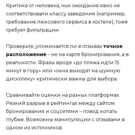
Критика от человека, чьи ожидания явно не
соответствовали классу заведения (например,
требование люксового сервиса в хостеле), тоже
требует фильтрации.
Проверьте, упоминается ли в отзывах
точное
расположение
– не на карте бронирования, а в
реальности. Фразы вроде «до пляжа идти 15
минут в гору» или «окна выходят на шумную
дискотеку» критически важны для выбора.
Сравнивайте оценки на разных платформах.
Резкий разрыв в рейтингах между сайтом
бронирования и соцсетями – повод копать
глубже. Возможны манипуляции с отзывами в
одном из источников.