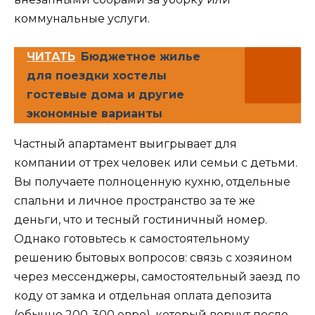
коммунальные услуги.
ЧИТАТЬ
Бюджетное жилье
для поездки хостелы
гостевые дома и другие
экономные варианты
Частный апартамент выигрывает для
компании от трех человек или семьи с детьми.
Вы получаете полноценную кухню, отдельные
спальни и личное пространство за те же
деньги, что и тесный гостиничный номер.
Однако готовьтесь к самостоятельному
решению бытовых вопросов: связь с хозяином
через мессенджеры, самостоятельный заезд по
коду от замка и отдельная оплата депозита
(обычно 200-300 евро), который вернут после