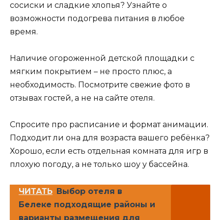
сосиски и сладкие хлопья? Узнайте о
возможности подогрева питания в любое
время.
Наличие огороженной детской площадки с
мягким покрытием – не просто плюс, а
необходимость. Посмотрите свежие фото в
отзывах гостей, а не на сайте отеля.
Спросите про расписание и формат анимации.
Подходит ли она для возраста вашего ребёнка?
Хорошо, если есть отдельная комната для игр в
плохую погоду, а не только шоу у бассейна.
ЧИТАТЬ
Выбор отеля в
Белеке подходящие районы и
варианты размещения для