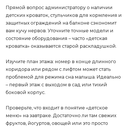
Прямой вопрос администратору о наличии
детских кроваток, стульчиков для кормления и
защитных ограждений на балконе сэкономит
вам кучу нервов. Уточните точные модели и
состояние оборудования – часто «детская
кроватка» оказывается старой раскладушкой.
Изучите план этажа: номер в конце длинного
коридора или рядом с лифтом может стать
проблемой для режима сна малыша. Идеально
– первый этаж с выходом в сад или тихий
боковой корпус.
Проверьте, что входит в понятие «детское
меню» на завтраке. Достаточно ли там свежих
фруктов, йогуртов, овощей или это просто