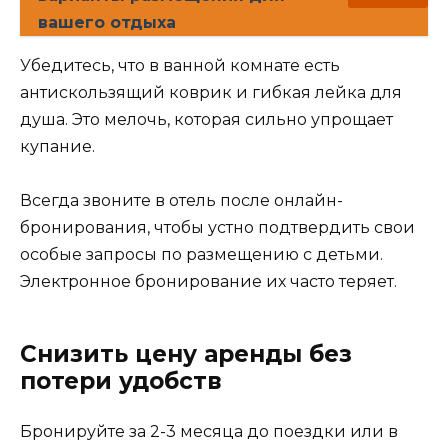
вашего отдыха
Убедитесь, что в ванной комнате есть
антискользящий коврик и гибкая лейка для
душа. Это мелочь, которая сильно упрощает
купание.
Всегда звоните в отель после онлайн-
бронирования, чтобы устно подтвердить свои
особые запросы по размещению с детьми.
Электронное бронирование их часто теряет.
Снизить цену аренды без
потери удобств
Бронируйте за 2-3 месяца до поездки или в