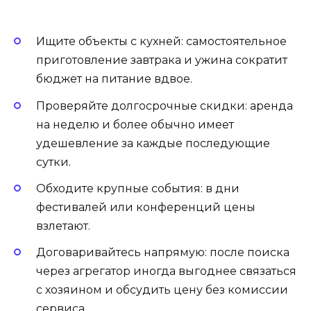
Ищите объекты с кухней: самостоятельное
приготовление завтрака и ужина сократит
бюджет на питание вдвое.
Проверяйте долгосрочные скидки: аренда
на неделю и более обычно имеет
удешевление за каждые последующие
сутки.
Обходите крупные события: в дни
фестивалей или конференций цены
взлетают.
Договаривайтесь напрямую: после поиска
через агрегатор иногда выгоднее связаться
с хозяином и обсудить цену без комиссии
сервиса.