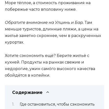
Море тёплое, а стоимость проживания на
побережье часто вполовину ниже.
Обратите внимание на Улцинь и Бар.
Там
меньше туристов, длинные пляжи, а цены на
жильё заметно скромнее, чем в раскрученных
курортах.
Хотите сэкономить ещё? Берите жильё с
кухней. Продукты на рынках свежие и
недорогие, ужин само́го высокого качества
обойдётся в копейки.
Содержание
Где остановиться, чтобы сэкономить