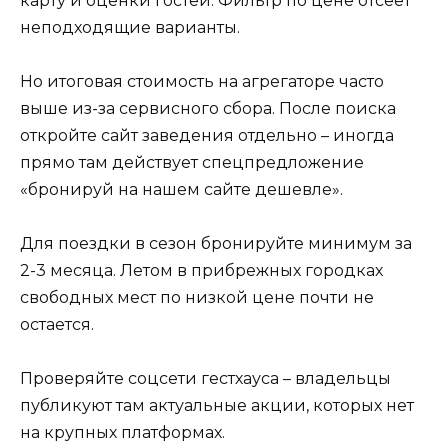
карту и оценки гостей. Фильтр по цене отсеет
неподходящие варианты.
Но итоговая стоимость на агрегаторе часто
выше из-за сервисного сбора. После поиска
откройте сайт заведения отдельно – иногда
прямо там действует спецпредложение
«бронируй на нашем сайте дешевле».
Для поездки в сезон бронируйте минимум за
2-3 месяца. Летом в прибрежных городках
свободных мест по низкой цене почти не
остается.
Проверяйте соцсети гестхауса – владельцы
публикуют там актуальные акции, которых нет
на крупных платформах.