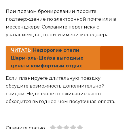
При прямом бронировании просите
подтверждение по электронной почте или в
мессенджере. Сохраните переписку с
указанием дат, цены и имени менеджера.
ЧИТАТЬ
Недорогие отели
Шарм-эль-Шейха выгодные
цены и комфортный отдых
Если планируете длительную поездку,
обсудите возможность дополнительной
скидки. Недельное проживание часто
обходится выгоднее, чем посуточная оплата.
Оцените статью