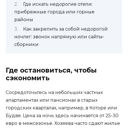
Где искать недорогие отели:
прибрежные города или горные
районы
Как закрепить за собой недорогой
ночлег: звонок напрямую или сайты-
сборники
Где остановиться, чтобы
сэкономить
Сосредоточьтесь на небольших частных
апартаментах или пансионах в старых
городских кварталах, например, в Которе или
Будве. Цена за ночь здесь начинается от 25-30
евро в межсезонье. Хозяева часто сдают жилье