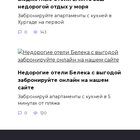
недорогой отдых у моря
Забронируйте апартаменты с кухней в
Хургаде на первой
0
143
Недорогие отели Белека с выгодой
забронируйте онлайн на нашем
сайте
Забронируй апартаменты с кухней в 5
минутах от пляжа
0
120