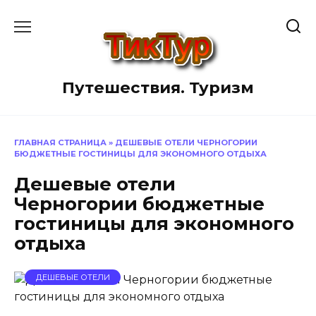
Перейти
к
содержанию
Путешествия. Туризм
ГЛАВНАЯ СТРАНИЦА
»
ДЕШЕВЫЕ ОТЕЛИ ЧЕРНОГОРИИ
БЮДЖЕТНЫЕ ГОСТИНИЦЫ ДЛЯ ЭКОНОМНОГО ОТДЫХА
Дешевые отели
Черногории бюджетные
гостиницы для экономного
отдыха
ДЕШЕВЫЕ ОТЕЛИ