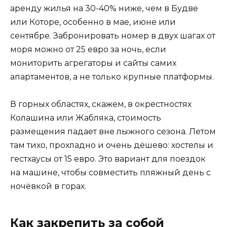
аренду жилья на 30-40% ниже, чем в Будве
или Которе, особенно в мае, июне или
сентябре. Забронировать номер в двух шагах от
моря можно от 25 евро за ночь, если
мониторить агрегаторы и сайты самих
апартаментов, а не только крупные платформы.
В горных областях, скажем, в окрестностях
Колашина или Жабляка, стоимость
размещения падает вне лыжного сезона. Летом
там тихо, прохладно и очень дёшево: хостелы и
гестхаусы от 15 евро. Это вариант для поездок
на машине, чтобы совместить пляжный день с
ночёвкой в горах.
Как закрепить за собой