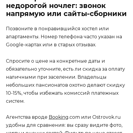
недорогой ночлег: звонок
напрямую или сайты-сборники
Позвоните в понравившийся хостел или
апартаменты. Номер телефона часто указан на
Google-картах или в старых отзывах.
Спросите о цене на конкретные даты и
обязательно уточните, есть ли скидка за оплату
наличными при заселении. Владельцы
небольших пансионатов охотно делают скидку
10-15%, чтобы избежать комиссий платежных
систем.
Агентства вроде
Booking
.com или Ostrovok.ru
удобны для сравнения: вы сразу видите фото,