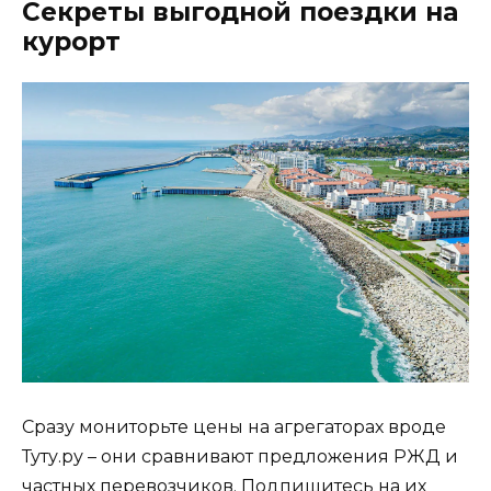
Секреты выгодной поездки на
курорт
Сразу мониторьте цены на агрегаторах вроде
Туту.ру – они сравнивают предложения РЖД и
частных перевозчиков. Подпишитесь на их