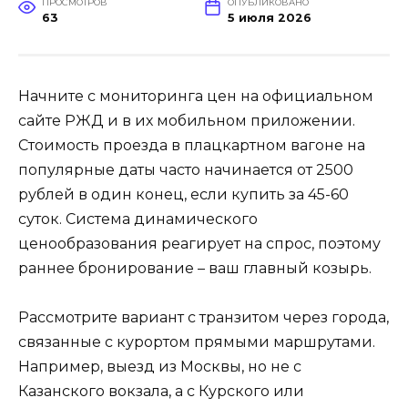
ПРОСМОТРОВ
ОПУБЛИКОВАНО
63
5 июля 2026
Начните с мониторинга цен на официальном
сайте РЖД и в их мобильном приложении.
Стоимость проезда в плацкартном вагоне на
популярные даты часто начинается от 2500
рублей в один конец, если купить за 45-60
суток. Система динамического
ценообразования реагирует на спрос, поэтому
раннее бронирование – ваш главный козырь.
Рассмотрите вариант с транзитом через города,
связанные с курортом прямыми маршрутами.
Например, выезд из Москвы, но не с
Казанского вокзала, а с Курского или