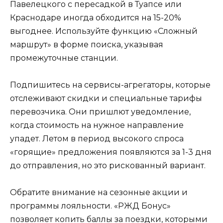
Павелецкого с пересадкой в Туапсе или
Краснодаре иногда обходится на 15-20%
выгоднее. Используйте функцию «Сложный
маршрут» в форме поиска, указывая
промежуточные станции.
Подпишитесь на сервисы-агрегаторы, которые
отслеживают скидки и специальные тарифы
перевозчика. Они пришлют уведомление,
когда стоимость на нужное направление
упадет. Летом в период высокого спроса
«горящие» предложения появляются за 1-3 дня
до отправления, но это рискованный вариант.
Обратите внимание на сезонные акции и
программы лояльности. «РЖД Бонус»
позволяет копить баллы за поездки, которыми