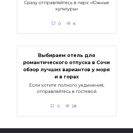
Сразу отправляйтесь в парк «Южные
культуры»
0
6
Выбираем отель для
романтического отпуска в Сочи
обзор лучших вариантов у моря
и в горах
Если хотите полного уединения,
отправляйтесь в гостевой
0
28