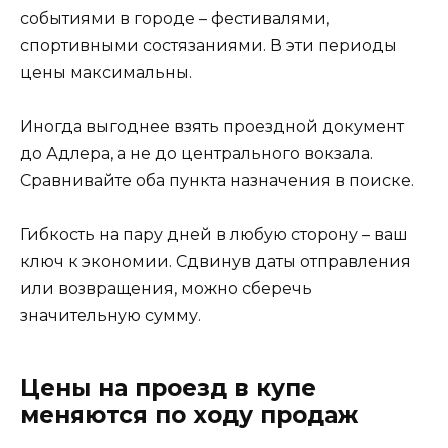
событиями в городе – фестивалями,
спортивными состязаниями. В эти периоды
цены максимальны.
Иногда выгоднее взять проездной документ
до Адлера, а не до центрального вокзала.
Сравнивайте оба пункта назначения в поиске.
Гибкость на пару дней в любую сторону – ваш
ключ к экономии. Сдвинув даты отправления
или возвращения, можно сберечь
значительную сумму.
Цены на проезд в купе
меняются по ходу продаж