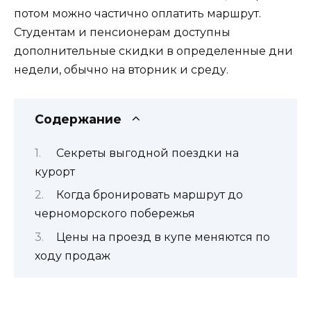
потом можно частично оплатить маршрут.
Студентам и пенсионерам доступны
дополнительные скидки в определенные дни
недели, обычно на вторник и среду.
Содержание
Секреты выгодной поездки на
курорт
Когда бронировать маршрут до
черноморского побережья
Цены на проезд в купе меняются по
ходу продаж