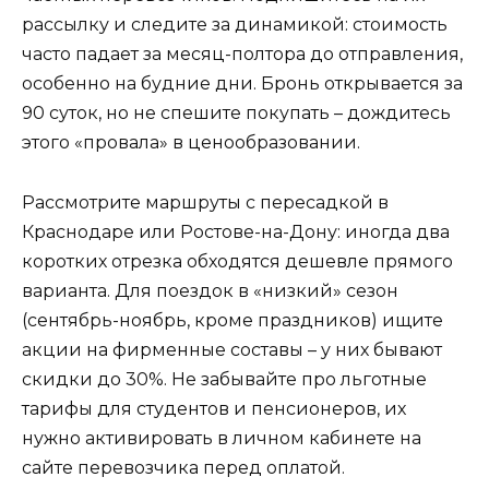
рассылку и следите за динамикой: стоимость
часто падает за месяц-полтора до отправления,
особенно на будние дни. Бронь открывается за
90 суток, но не спешите покупать – дождитесь
этого «провала» в ценообразовании.
Рассмотрите маршруты с пересадкой в
Краснодаре или Ростове-на-Дону: иногда два
коротких отрезка обходятся дешевле прямого
варианта. Для поездок в «низкий» сезон
(сентябрь-ноябрь, кроме праздников) ищите
акции на фирменные составы – у них бывают
скидки до 30%. Не забывайте про льготные
тарифы для студентов и пенсионеров, их
нужно активировать в личном кабинете на
сайте перевозчика перед оплатой.