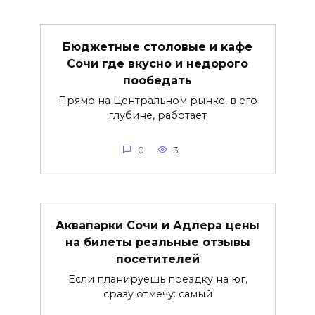
Бюджетные столовые и кафе
Сочи где вкусно и недорого
пообедать
Прямо на Центральном рынке, в его
глубине, работает
0
3
Аквапарки Сочи и Адлера цены
на билеты реальные отзывы
посетителей
Если планируешь поездку на юг,
сразу отмечу: самый