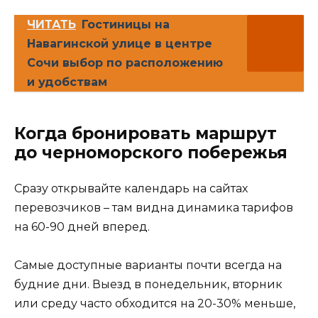
ЧИТАТЬ
Гостиницы на
Навагинской улице в центре
Сочи выбор по расположению
и удобствам
Когда бронировать маршрут
до черноморского побережья
Сразу открывайте календарь на сайтах
перевозчиков – там видна динамика тарифов
на 60-90 дней вперед.
Самые доступные варианты почти всегда на
будние дни. Выезд в понедельник, вторник
или среду часто обходится на 20-30% меньше,