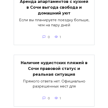
Аренда апартаментов с кухней
в Сочи выгода свобода и
домашний уют
Если вы планируете поездку больше,
чем на пару дней
0
1
Наличие нудистских пляжей в
Сочи правовой статус и
реальная ситуация
Прямого ответа нет. Официально
разрешенных мест для
0
1