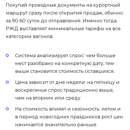
Покупай проездные документы на курортный
маршрут сразу после открытия продаж, обычно
за 90-60 суток до отправления. Именно тогда
РЖД выставляет минимальные тарифы на все
категории вагонов.
Система анализирует спрос: чем больше
мест разобрано на конкретную дату, тем
выше становится стоимость оставшихся.
Цена зависит от дня недели: на пятницу и
воскресенье спрос традиционно выше,
чем на вторник или среду.
На стоимость влияет и сезонность: летом и
в период новогодних праздников рост цен
начинается значительно раньше.