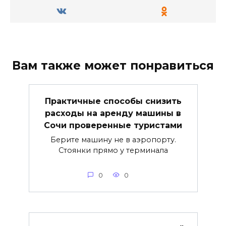
Вам также может понравиться
Практичные способы снизить
расходы на аренду машины в
Сочи проверенные туристами
Берите машину не в аэропорту.
Стоянки прямо у терминала
0
0