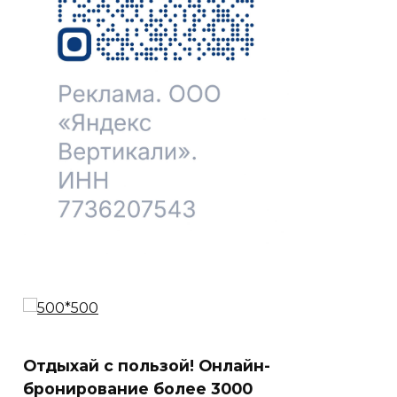
Отдыхай с пользой! Онлайн-
бронирование более 3000