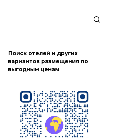
Поиск отелей и других
вариантов размещения по
выгодным ценам