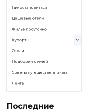
Где остановиться
Дешевые отели
Жилье посуточно
Курорты
Отели
Подборки отелей
Советы путешественникам
Лента
Последние