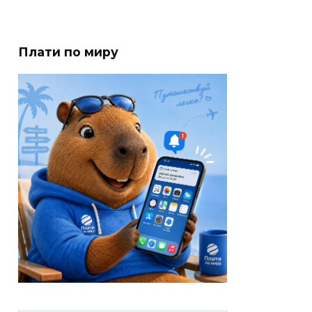
Плати по миру