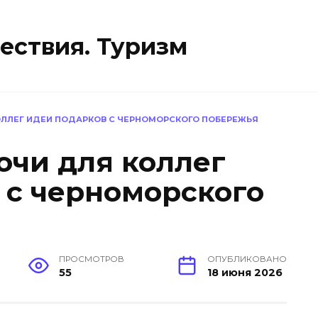
ествия. Туризм
ОЛЛЕГ ИДЕИ ПОДАРКОВ С ЧЕРНОМОРСКОГО ПОБЕРЕЖЬЯ
очи для коллег
 с черноморского
ПРОСМОТРОВ
ОПУБЛИКОВАНО
55
18 июня 2026