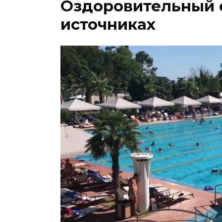
Оздоровительный 
источниках