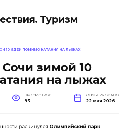
ествия. Туризм
МОЙ 10 ИДЕЙ ПОМИМО КАТАНИЯ НА ЛЫЖАХ
 Сочи зимой 10
атания на лыжах
ПРОСМОТРОВ
ОПУБЛИКОВАНО
93
22 мая 2026
енности раскинулся
Олимпийский парк
–