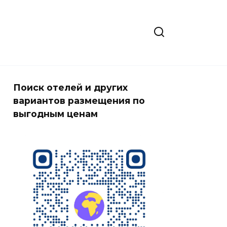
Поиск отелей и других
вариантов размещения по
выгодным ценам