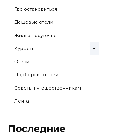
Где остановиться
Дешевые отели
Жилье посуточно
Курорты
Отели
Подборки отелей
Советы путешественникам
Лента
Последние