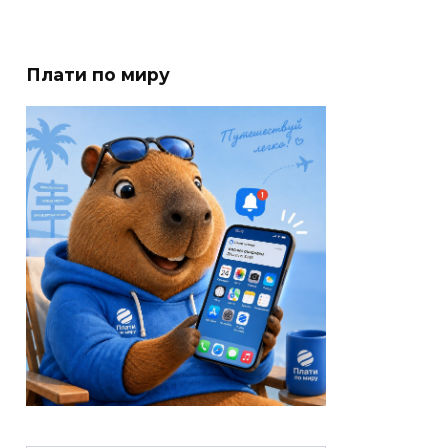
Плати по миру