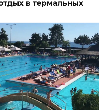
отдых в термальных