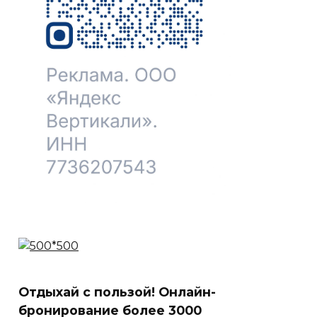
Отдыхай с пользой! Онлайн-
бронирование более 3000