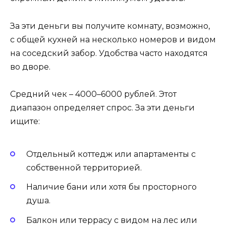
За эти деньги вы получите комнату, возможно,
с общей кухней на несколько номеров и видом
на соседский забор. Удобства часто находятся
во дворе.
Средний чек – 4000–6000 рублей. Этот
диапазон определяет спрос. За эти деньги
ищите:
Отдельный коттедж или апартаменты с
собственной территорией.
Наличие бани или хотя бы просторного
душа.
Балкон или террасу с видом на лес или