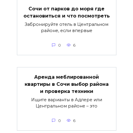
Сочи от парков до моря где
остановиться и что посмотреть
Забронируйте отель в Центральном
районе, если впервые
0
6
Аренда меблированной
квартиры в Сочи выбор района
и проверка техники
Ищите варианты в Адлере или
Центральном районе – это
0
6