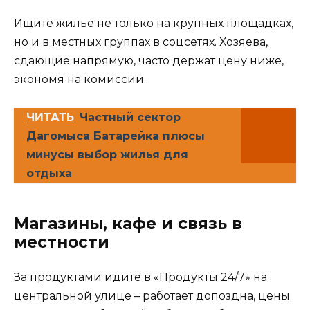
Ищите жилье не только на крупных площадках,
но и в местных группах в соцсетях. Хозяева,
сдающие напрямую, часто держат цену ниже,
экономя на комиссии.
ЧИТАТЬ
Частный сектор
Дагомыса Батарейка плюсы
минусы выбор жилья для
отдыха
Магазины, кафе и связь в
местности
За продуктами идите в «Продукты 24/7» на
центральной улице – работает допоздна, цены