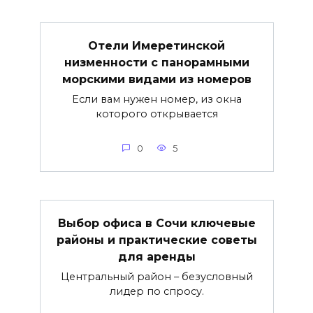
Отели Имеретинской
низменности с панорамными
морскими видами из номеров
Если вам нужен номер, из окна
которого открывается
0
5
Выбор офиса в Сочи ключевые
районы и практические советы
для аренды
Центральный район – безусловный
лидер по спросу.