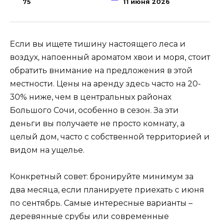
75
11 июня 2026
Если вы ищете тишину настоящего леса и
воздух, напоенный ароматом хвои и моря, стоит
обратить внимание на предложения в этой
местности. Цены на аренду здесь часто на 20-
30% ниже, чем в центральных районах
Большого Сочи, особенно в сезон. За эти
деньги вы получаете не просто комнату, а
целый дом, часто с собственной территорией и
видом на ущелье.
Конкретный совет: бронируйте минимум за
два месяца, если планируете приехать с июня
по сентябрь. Самые интересные варианты –
деревянные срубы или современные