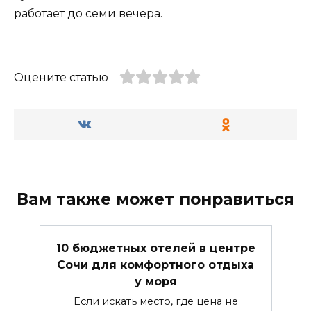
работает до семи вечера.
Оцените статью
Вам также может понравиться
10 бюджетных отелей в центре
Сочи для комфортного отдыха
у моря
Если искать место, где цена не