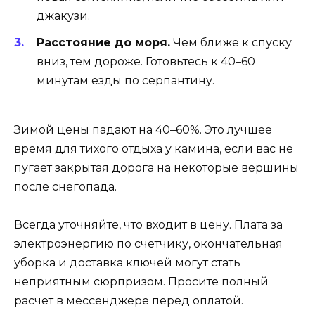
джакузи.
Расстояние до моря.
Чем ближе к спуску
вниз, тем дороже. Готовьтесь к 40–60
минутам езды по серпантину.
Зимой цены падают на 40–60%. Это лучшее
время для тихого отдыха у камина, если вас не
пугает закрытая дорога на некоторые вершины
после снегопада.
Всегда уточняйте, что входит в цену. Плата за
электроэнергию по счетчику, окончательная
уборка и доставка ключей могут стать
неприятным сюрпризом. Просите полный
расчет в мессенджере перед оплатой.