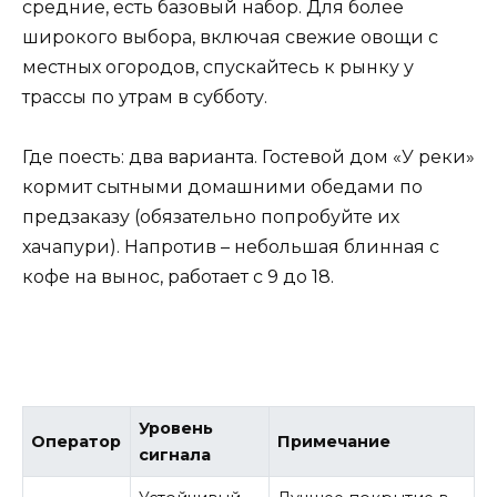
средние, есть базовый набор. Для более
широкого выбора, включая свежие овощи с
местных огородов, спускайтесь к рынку у
трассы по утрам в субботу.
Где поесть: два варианта. Гостевой дом «У реки»
кормит сытными домашними обедами по
предзаказу (обязательно попробуйте их
хачапури). Напротив – небольшая блинная с
кофе на вынос, работает с 9 до 18.
Уровень
Оператор
Примечание
сигнала