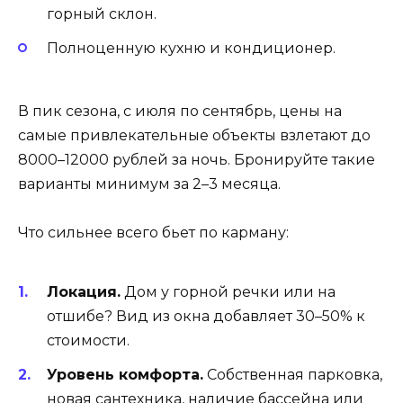
горный склон.
Полноценную кухню и кондиционер.
В пик сезона, с июля по сентябрь, цены на
самые привлекательные объекты взлетают до
8000–12000 рублей за ночь. Бронируйте такие
варианты минимум за 2–3 месяца.
Что сильнее всего бьет по карману:
Локация.
Дом у горной речки или на
отшибе? Вид из окна добавляет 30–50% к
стоимости.
Уровень комфорта.
Собственная парковка,
новая сантехника, наличие бассейна или