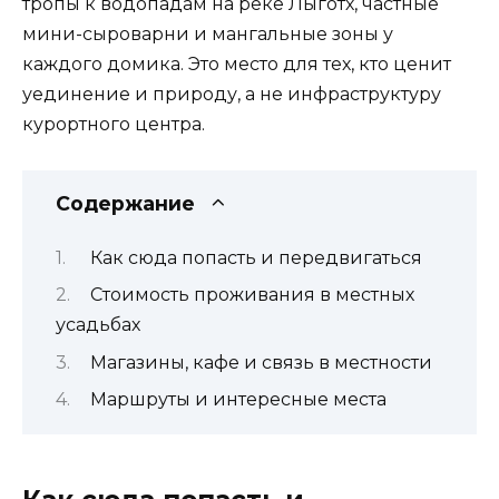
тропы к водопадам на реке Лыготх, частные
мини-сыроварни и мангальные зоны у
каждого домика. Это место для тех, кто ценит
уединение и природу, а не инфраструктуру
курортного центра.
Содержание
Как сюда попасть и передвигаться
Стоимость проживания в местных
усадьбах
Магазины, кафе и связь в местности
Маршруты и интересные места