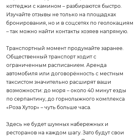
коттеджи с камином – разбираются быстро.
Изучайте отзывы не только на площадках
бронирования, но и в соцсетях по геолокациям
– так можно найти контакты хозяев напрямую.
Транспортный момент продумайте заранее.
Общественный транспорт ходит с
ограниченным расписанием. Аренда
автомобиля или договорённость с местным
таксистом значительно расширят ваши
возможности: до моря – около 40 минут езды
по серпантину, до горнолыжного комплекса
«Роза Хутор» – чуть больше часа.
Здесь не будет шумных набережных и
ресторанов на каждом шагу. Зато будут свои