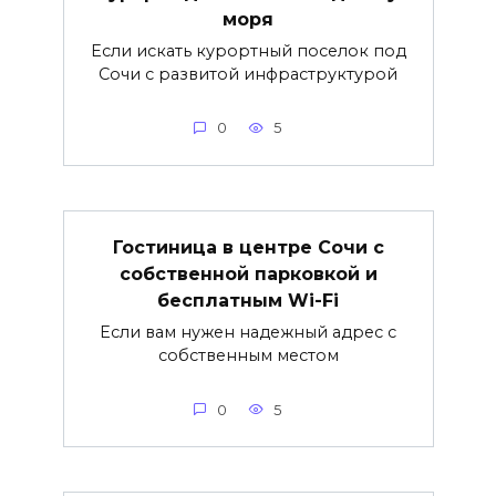
моря
Если искать курортный поселок под
Сочи с развитой инфраструктурой
0
5
Гостиница в центре Сочи с
собственной парковкой и
бесплатным Wi-Fi
Если вам нужен надежный адрес с
собственным местом
0
5