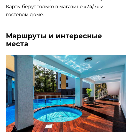
Карты берут только в магазине «24/7» и
гостевом доме.
Маршруты и интересные
места