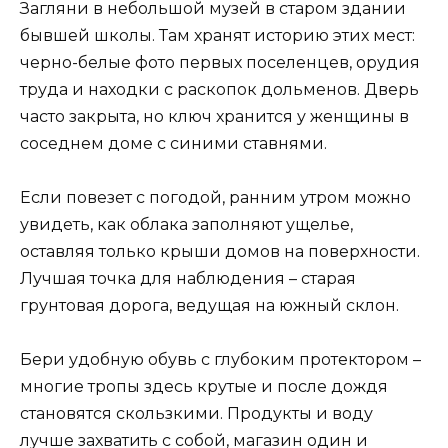
Загляни в небольшой музей в старом здании
бывшей школы. Там хранят историю этих мест:
черно-белые фото первых поселенцев, орудия
труда и находки с раскопок дольменов. Дверь
часто закрыта, но ключ хранится у женщины в
соседнем доме с синими ставнями.
Если повезет с погодой, ранним утром можно
увидеть, как облака заполняют ущелье,
оставляя только крыши домов на поверхности.
Лучшая точка для наблюдения – старая
грунтовая дорога, ведущая на южный склон.
Бери удобную обувь с глубоким протектором –
многие тропы здесь крутые и после дождя
становятся скользкими. Продукты и воду
лучше захватить с собой, магазин один и