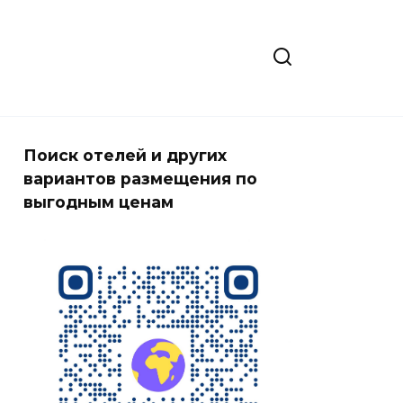
Поиск отелей и других
вариантов размещения по
выгодным ценам