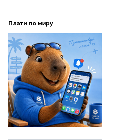
Плати по миру