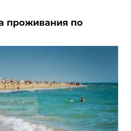
а проживания по