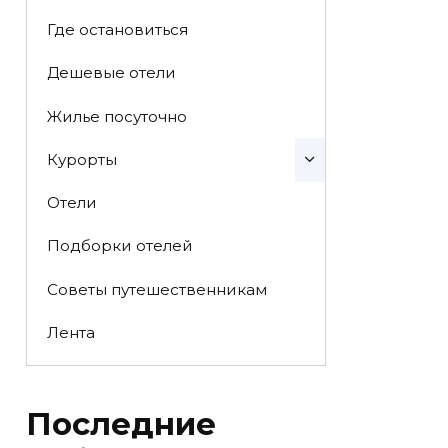
Где остановиться
Дешевые отели
Жилье посуточно
Курорты
Отели
Подборки отелей
Советы путешественникам
Лента
Последние