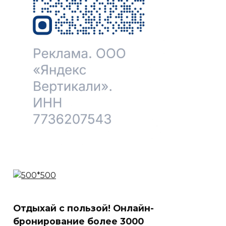
Отдыхай с пользой! Онлайн-
бронирование более 3000