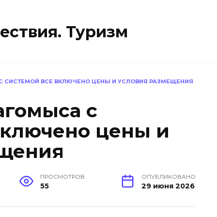
ествия. Туризм
 СИСТЕМОЙ ВСЕ ВКЛЮЧЕНО ЦЕНЫ И УСЛОВИЯ РАЗМЕЩЕНИЯ
агомыса с
включено цены и
ещения
ПРОСМОТРОВ
ОПУБЛИКОВАНО
55
29 июня 2026