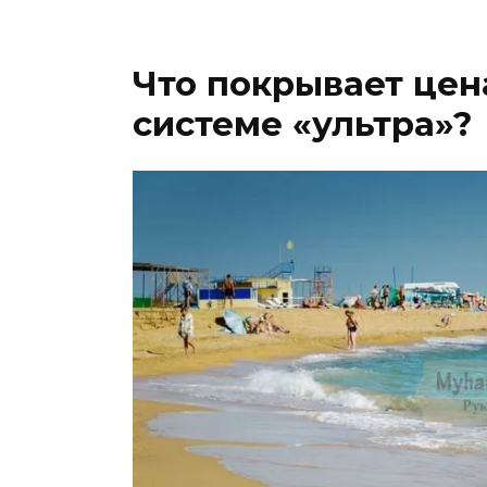
Что покрывает цен
системе «ультра»?