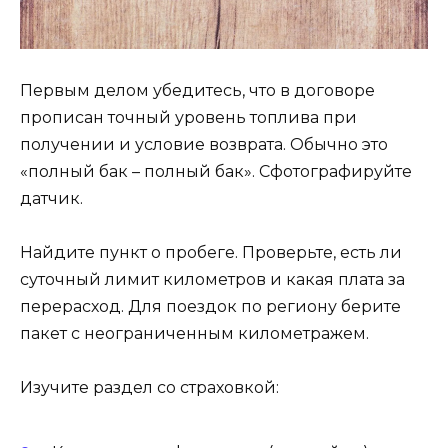
Первым делом убедитесь, что в договоре
прописан точный уровень топлива при
получении и условие возврата. Обычно это
«полный бак – полный бак». Сфотографируйте
датчик.
Найдите пункт о пробеге. Проверьте, есть ли
суточный лимит километров и какая плата за
перерасход. Для поездок по региону берите
пакет с неограниченным километражем.
Изучите раздел со страховкой: