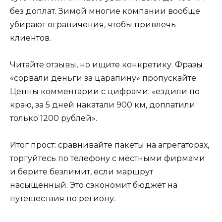
без доплат. Зимой многие компании вообще
убирают ограничения, чтобы привлечь
клиентов.
Читайте отзывы, но ищите конкретику. Фразы
«сорвали деньги за царапину» пропускайте.
Ценны комментарии с цифрами: «ездили по
краю, за 5 дней накатали 900 км, доплатили
только 1200 рублей».
Итог прост: сравнивайте пакеты на агрегаторах,
торгуйтесь по телефону с местными фирмами
и берите безлимит, если маршрут
насыщенный. Это сэкономит бюджет на
путешествия по региону.