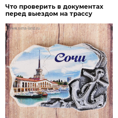
Что проверить в документах
перед выездом на трассу