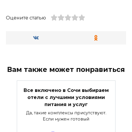
Оцените статью
Вам также может понравиться
Все включено в Сочи выбираем
отели с лучшими условиями
питания и услуг
Да, такие комплексы присутствуют.
Если нужен готовый