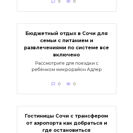
0
0
Бюджетный отдых в Сочи для
семьи с питанием и
развлечениями по системе все
включено
Рассмотрите для поездки с
ребёнком микрорайон Адлер
0
0
Гостиницы Сочи с трансфером
от аэропорта как добраться и
где остановиться