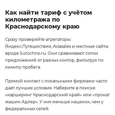
Как найти тариф с учётом
километража по
Краснодарскому краю
Сразу проверяйте агрегаторы:
Яндекс.Путешествия, Aviasales и местные сайты
вроде Sutochno.ru. Они сравнивают сотни
предложений от разных контор, фильтруя по
лимиту пробега.
Прямой контакт с локальными фирмами часто
даёт лучшие условия. Наберите в поиске
«каршеринг Краснодарский край» или «прокат
машин Адлер». У них меньше наценок, чем у
федеральных сетей.