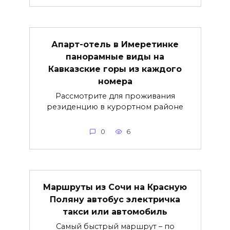
Апарт-отель в Имеретинке
панорамные виды на
Кавказские горы из каждого
номера
Рассмотрите для проживания
резиденцию в курортном районе
0
6
Маршруты из Сочи на Красную
Поляну автобус электричка
такси или автомобиль
Самый быстрый маршрут – по