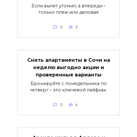
Если вылет утомил, а впереди –
только пляж или деловая
0
3
Снять апартаменты в Сочи на
неделю выгодно акции и
проверенные варианты
Бронируйте с понедельника по
четверг – это ключевой лайфхак.
0
4