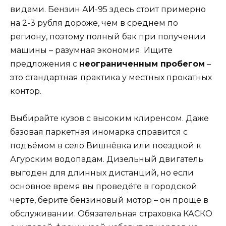
видами. Бензин АИ-95 здесь стоит примерно
на 2-3 рубля дороже, чем в среднем по
региону, поэтому полный бак при получении
машины – разумная экономия. Ищите
предложения с
неограниченным пробегом
–
это стандартная практика у местных прокатных
контор.
Выбирайте кузов с высоким клиренсом. Даже
базовая паркетная иномарка справится с
подъёмом в село Вишнёвка или поездкой к
Агурским водопадам. Дизельный двигатель
выгоден для длинных дистанций, но если
основное время вы проведёте в городской
черте, берите бензиновый мотор – он проще в
обслуживании. Обязательная страховка КАСКО