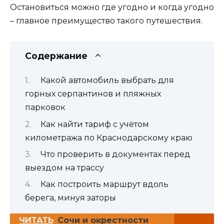
Остановиться можно где угодно и когда угодно
– главное преимущество такого путешествия.
Содержание
Какой автомобиль выбрать для
горных серпантинов и пляжных
парковок
Как найти тариф с учётом
километража по Краснодарскому краю
Что проверить в документах перед
выездом на трассу
Как построить маршрут вдоль
берега, минуя заторы
ЧИТАТЬ
Сочи и окрестности