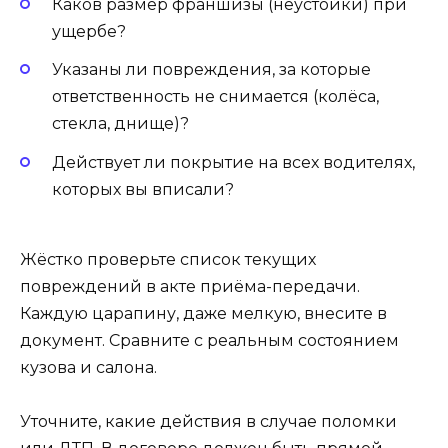
Каков размер франшизы (неустойки) при
ущербе?
Указаны ли повреждения, за которые
ответственность не снимается (колёса,
стекла, днище)?
Действует ли покрытие на всех водителях,
которых вы вписали?
Жёстко проверьте список текущих
повреждений в акте приёма-передачи.
Каждую царапину, даже мелкую, внесите в
документ. Сравните с реальным состоянием
кузова и салона.
Уточните, какие действия в случае поломки