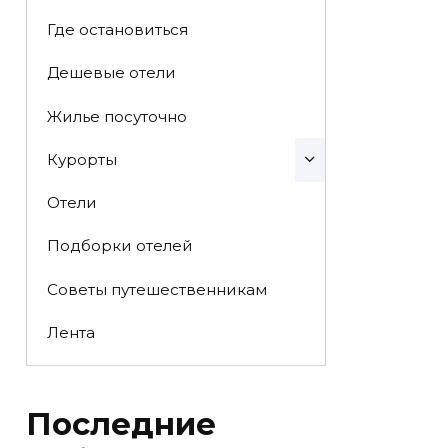
Где остановиться
Дешевые отели
Жилье посуточно
Курорты
Отели
Подборки отелей
Советы путешественникам
Лента
Последние