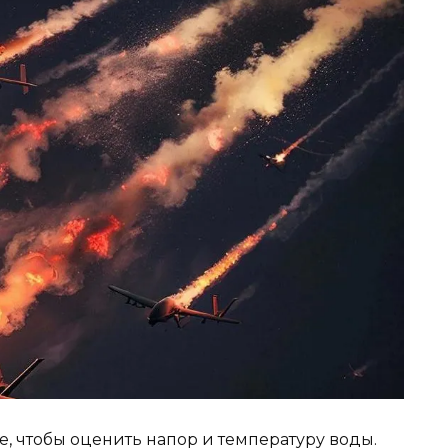
е, чтобы оценить напор и температуру воды.