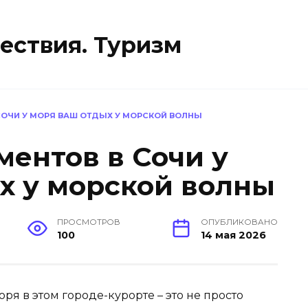
ествия. Туризм
СОЧИ У МОРЯ ВАШ ОТДЫХ У МОРСКОЙ ВОЛНЫ
ментов в Сочи у
х у морской волны
ПРОСМОТРОВ
ОПУБЛИКОВАНО
100
14 мая 2026
ря в этом городе-курорте – это не просто