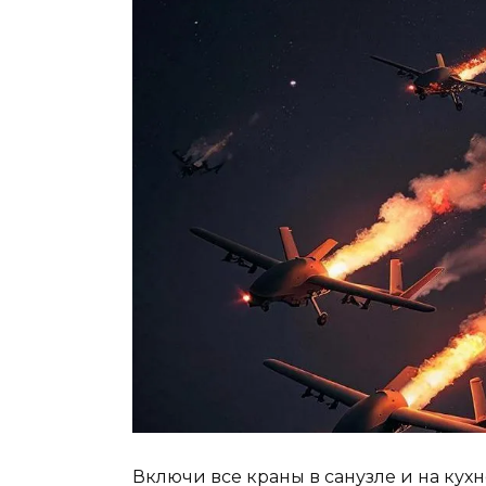
Включи все краны в санузле и на кухн