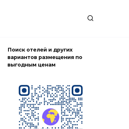
Поиск отелей и других
вариантов размещения по
выгодным ценам