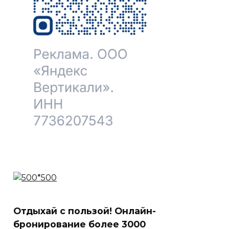
Отдыхай с пользой! Онлайн-
бронирование более 3000