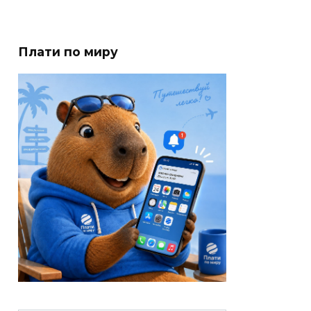
Плати по миру