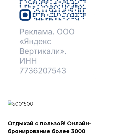
Отдыхай с пользой! Онлайн-
бронирование более 3000