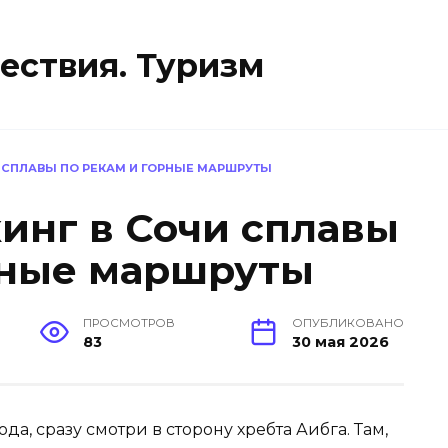
ествия. Туризм
И СПЛАВЫ ПО РЕКАМ И ГОРНЫЕ МАРШРУТЫ
кинг в Сочи сплавы
рные маршруты
ПРОСМОТРОВ
ОПУБЛИКОВАНО
83
30 мая 2026
, сразу смотри в сторону хребта Аибга. Там,