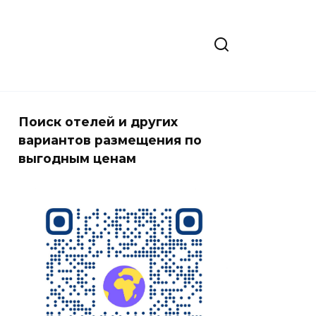
Поиск отелей и других
вариантов размещения по
выгодным ценам