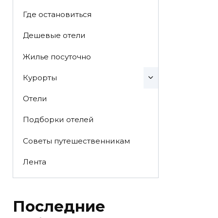
Где остановиться
Дешевые отели
Жилье посуточно
Курорты
Отели
Подборки отелей
Советы путешественникам
Лента
Последние