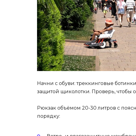
Начни с обуви: треккинговые ботинки
защитой щиколотки. Проверь, чтобы 
Рюкзак объёмом 20-30 литров с пояс
порядку: